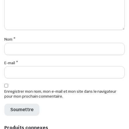
Nom
*
E-mail
*
Enregistrer mon nom, mon e-mail et mon site dans le navigateur
pour mon prochain commentaire.
Produits connexes