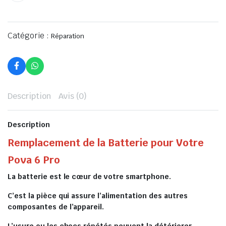
Catégorie :
Réparation
Description
Avis (0)
Description
Remplacement de la Batterie pour Votre
Pova 6 Pro
La batterie est le cœur de votre smartphone.
C’est la pièce qui assure l’alimentation des autres
composantes de l’appareil.