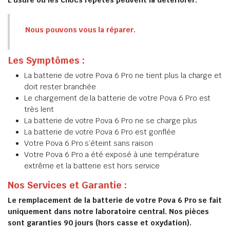
L’usure ou les chocs répétés peuvent la détériorer.
Nous pouvons vous la réparer.
Les Symptômes :
La batterie de votre Pova 6 Pro ne tient plus la charge et
doit rester branchée
Le chargement de la batterie de votre Pova 6 Pro est
très lent
La batterie de votre Pova 6 Pro ne se charge plus
La batterie de votre Pova 6 Pro est gonflée
Votre Pova 6 Pro s’éteint sans raison
Votre Pova 6 Pro a été exposé à une température
extrême et la batterie est hors service
Nos Services et Garantie :
Le remplacement de la batterie de votre Pova 6 Pro se fait
uniquement dans notre laboratoire central. Nos pièces
sont garanties 90 jours (hors casse et oxydation).