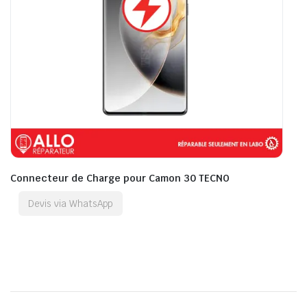
Connecteur de Charge pour Camon 30 TECNO
Devis via WhatsApp