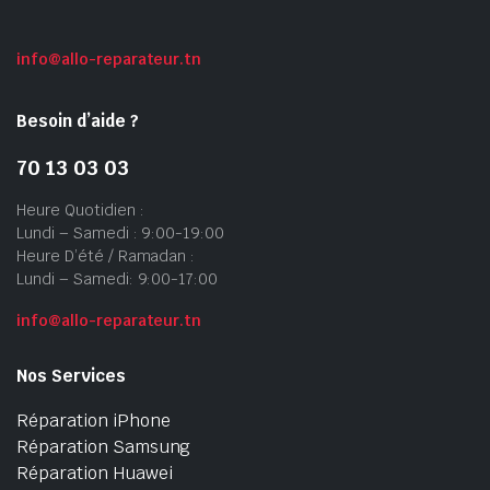
info@allo-reparateur.tn
Besoin d’aide ?
70 13 03 03
Heure Quotidien :
Lundi – Samedi : 9:00-19:00
Heure D’été / Ramadan :
Lundi – Samedi: 9:00-17:00
info@allo-reparateur.tn
Nos Services
Réparation iPhone
Réparation Samsung
Réparation Huawei