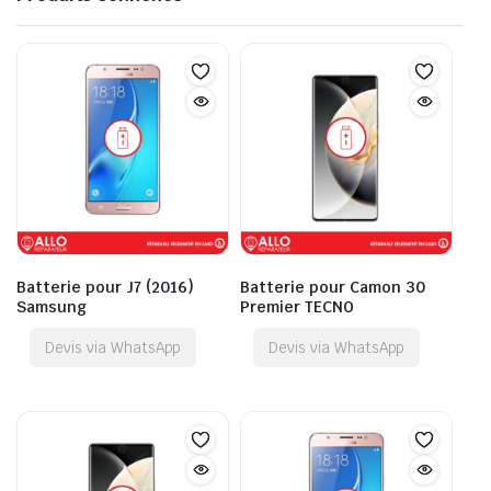
Batterie pour J7 (2016)
Batterie pour Camon 30
Samsung
Premier TECNO
Devis via WhatsApp
Devis via WhatsApp