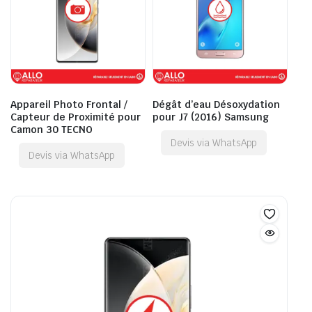
Appareil Photo Frontal /
Dégât d’eau Désoxydation
Capteur de Proximité pour
pour J7 (2016) Samsung
Camon 30 TECNO
Devis via WhatsApp
Devis via WhatsApp