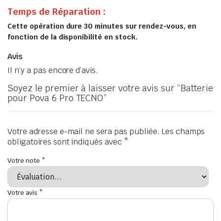
Temps de Réparation :
Cette opération dure 30 minutes sur rendez-vous, en
fonction de la disponibilité en stock.
Avis
Il n’y a pas encore d’avis.
Soyez le premier à laisser votre avis sur “Batterie
pour Pova 6 Pro TECNO”
Votre adresse e-mail ne sera pas publiée.
Les champs
obligatoires sont indiqués avec
*
Votre note
*
Votre avis
*