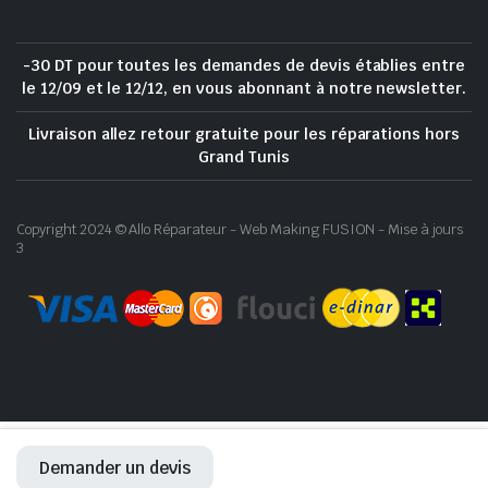
-30 DT pour toutes les demandes de devis établies entre
le 12/09 et le 12/12, en vous abonnant à notre newsletter.
Livraison allez retour gratuite pour les réparations hors
Grand Tunis
Copyright 2024 © Allo Réparateur - Web Making FUSION - Mise à jours
3
Demander un devis