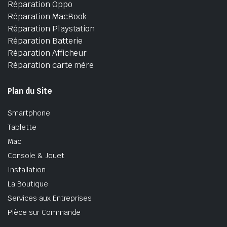
Réparation Oppo
Réparation MacBook
Réparation Playstation
Réparation Batterie
Réparation Afficheur
Réparation carte mère
Plan du Site
Smartphone
Tablette
Mac
Console & Jouet
Installation
La Boutique
Services aux Entreprises
Pièce sur Commande