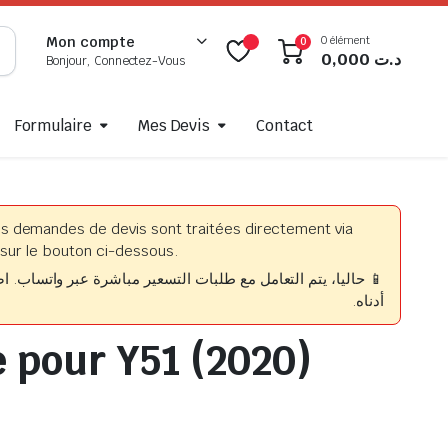
0 élément
Mon compte
0
0,000
د.ت
Bonjour, Connectez-Vous
Formulaire
Mes Devis
Contact
es demandes de devis sont traitées directement via
sur le bouton ci-dessous.
حاليا، يتم التعامل مع طلبات التسعير مباشرة عبر واتساب. اضغط
أدناه.
e pour Y51 (2020)