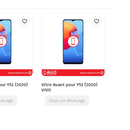
our Y51 (2020)
Vitre Avant pour Y51 (2020)
VIVO
hatsApp
Devis via WhatsApp