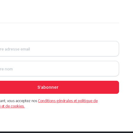
S'abonner
ant, vous acceptez nos
Conditions générales et politique de
é et de cookies.