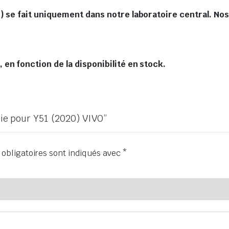
) se fait uniquement dans notre laboratoire central. Nos
en fonction de la disponibilité en stock.
rie pour Y51 (2020) VIVO”
obligatoires sont indiqués avec
*