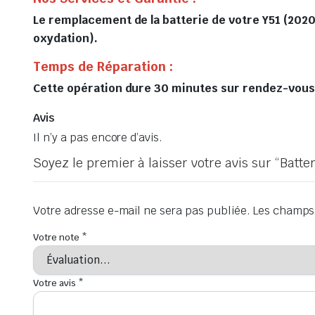
Le remplacement de la batterie de votre Y51 (2020
oxydation).
Temps de Réparation :
Cette opération dure 30 minutes sur rendez-vous, 
Avis
Il n’y a pas encore d’avis.
Soyez le premier à laisser votre avis sur “Batte
Votre adresse e-mail ne sera pas publiée.
Les champs 
Votre note
*
Votre avis
*