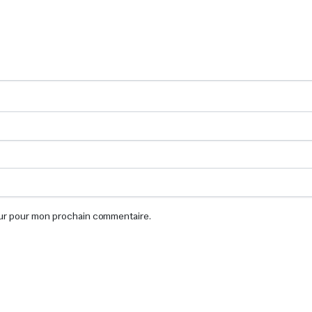
eur pour mon prochain commentaire.