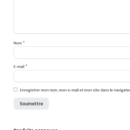
Nom
*
E-mail
*
Enregistrer mon nom, mon e-mail et mon site dans le navigat