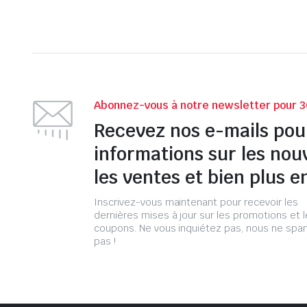
Abonnez-vous à notre newsletter pour 3
Recevez nos e-mails pou
informations sur les nou
les ventes et bien plus e
Inscrivez-vous maintenant pour recevoir les
dernières mises à jour sur les promotions et 
coupons. Ne vous inquiétez pas, nous ne s
pas !