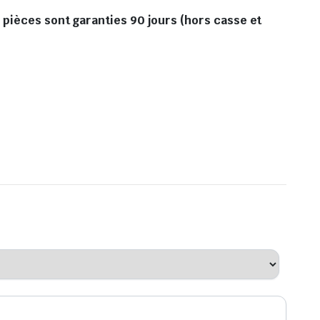
 pièces sont garanties 90 jours (hors casse et