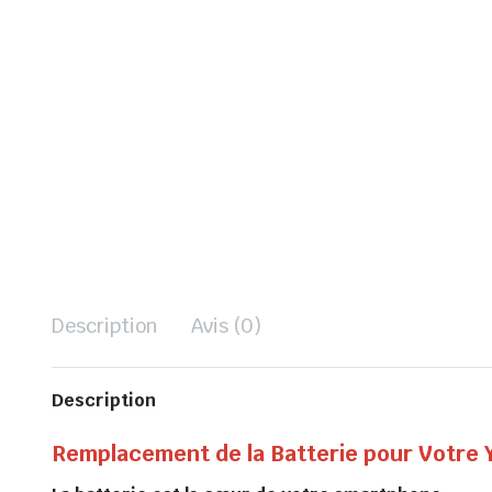
Description
Avis (0)
Description
Remplacement de la Batterie pour Votre 