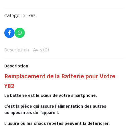
Catégorie :
Y82
Description
Avis (0)
Description
Remplacement de la Batterie pour Votre
Y82
La batterie est le cœur de votre smartphone.
C’est la pièce qui assure l’alimentation des autres
composantes de l’appareil.
L’usure ou les chocs répétés peuvent la détériorer.