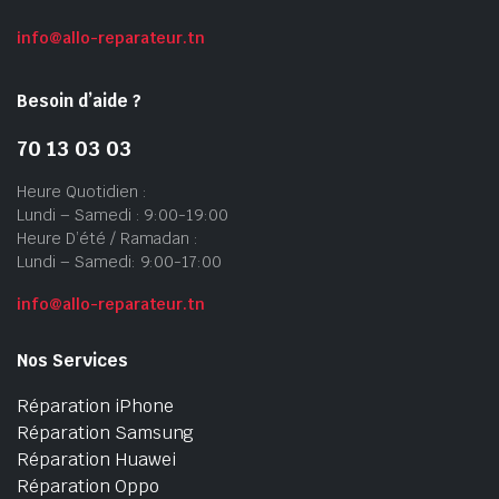
info@allo-reparateur.tn
Besoin d’aide ?
70 13 03 03
Heure Quotidien :
Lundi – Samedi : 9:00-19:00
Heure D’été / Ramadan :
Lundi – Samedi: 9:00-17:00
info@allo-reparateur.tn
Nos Services
Réparation iPhone
Réparation Samsung
Réparation Huawei
Réparation Oppo