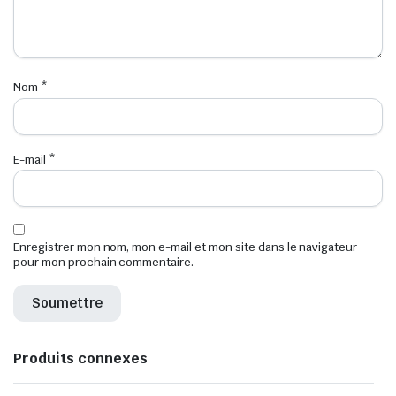
Nom
*
E-mail
*
Enregistrer mon nom, mon e-mail et mon site dans le navigateur
pour mon prochain commentaire.
Produits connexes