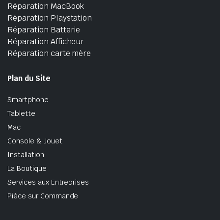
Réparation MacBook
Réparation Playstation
Réparation Batterie
Réparation Afficheur
Réparation carte mère
Plan du Site
Smartphone
Tablette
Mac
Console & Jouet
Installation
La Boutique
Services aux Entreprises
Pièce sur Commande