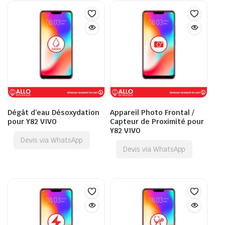
Dégât d’eau Désoxydation
Appareil Photo Frontal /
pour Y82 VIVO
Capteur de Proximité pour
Y82 VIVO
Devis via WhatsApp
Devis via WhatsApp