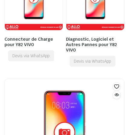
Connecteur de Charge
Diagnostic, Logiciel et
pour Y82 VIVO
Autres Pannes pour Y82
VIVO
Devis via WhatsApp
Devis via WhatsApp