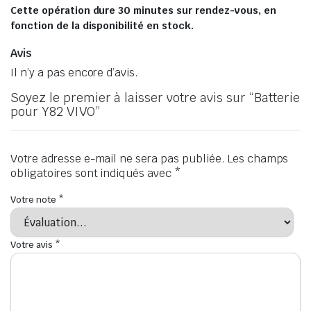
Cette opération dure 30 minutes sur rendez-vous, en
fonction de la disponibilité en stock.
Avis
Il n’y a pas encore d’avis.
Soyez le premier à laisser votre avis sur “Batterie
pour Y82 VIVO”
Votre adresse e-mail ne sera pas publiée.
Les champs
obligatoires sont indiqués avec
*
Votre note
*
Votre avis
*