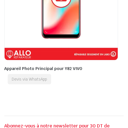
Appareil Photo Principal pour Y82 VIVO
Devis via WhatsApp
Abonnez-vous à notre newsletter pour 30 DT de