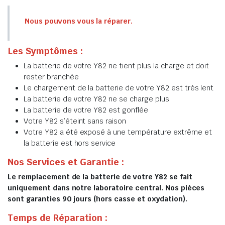
Nous pouvons vous la réparer.
Les Symptômes :
La batterie de votre Y82 ne tient plus la charge et doit
rester branchée
Le chargement de la batterie de votre Y82 est très lent
La batterie de votre Y82 ne se charge plus
La batterie de votre Y82 est gonflée
Votre Y82 s’éteint sans raison
Votre Y82 a été exposé à une température extrême et
la batterie est hors service
Nos Services et Garantie :
Le remplacement de la batterie de votre Y82 se fait
uniquement dans notre laboratoire central. Nos pièces
sont garanties 90 jours (hors casse et oxydation).
Temps de Réparation :