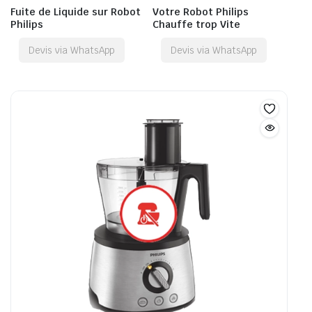
Fuite de Liquide sur Robot
Votre Robot Philips
Philips
Chauffe trop Vite
Devis via WhatsApp
Devis via WhatsApp