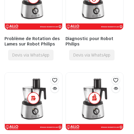
Problème de Rotation des
Diagnostic pour Robot
Lames sur Robot Philips
Philips
Devis via WhatsApp
Devis via WhatsApp