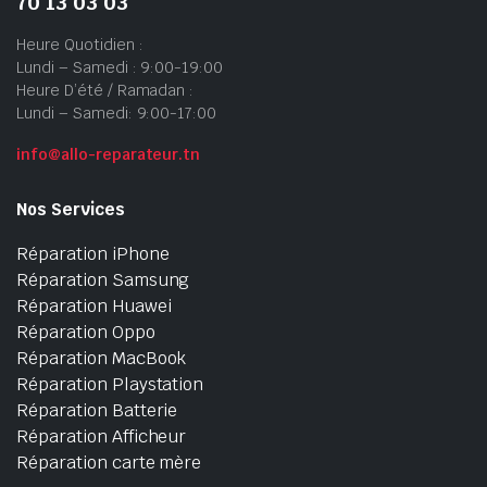
70 13 03 03
Heure Quotidien :
Lundi – Samedi : 9:00-19:00
Heure D’été / Ramadan :
Lundi – Samedi: 9:00-17:00
info@allo-reparateur.tn
Nos Services
Réparation iPhone
Réparation Samsung
Réparation Huawei
Réparation Oppo
Réparation MacBook
Réparation Playstation
Réparation Batterie
Réparation Afficheur
Réparation carte mère