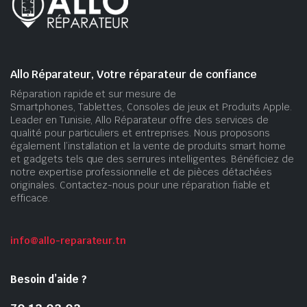
Allo Réparateur, Votre réparateur de confiance
Réparation rapide et sur mesure de
Smartphones, Tablettes, Consoles de jeux et Produits Apple.
Leader en Tunisie, Allo Réparateur offre des services de
qualité pour particuliers et entreprises. Nous proposons
également l’installation et la vente de produits smart home
et gadgets tels que des serrures intelligentes. Bénéficiez de
notre expertise professionnelle et de pièces détachées
originales. Contactez-nous pour une réparation fiable et
efficace.
info@allo-reparateur.tn
Besoin d’aide ?