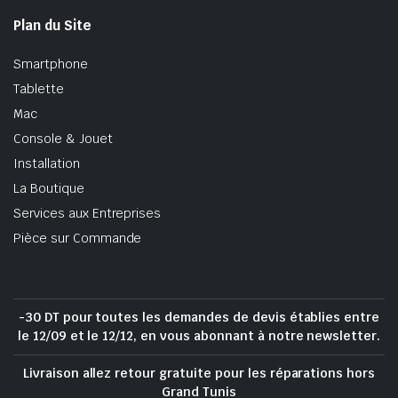
Plan du Site
Smartphone
Tablette
Mac
Console & Jouet
Installation
La Boutique
Services aux Entreprises
Pièce sur Commande
-30 DT pour toutes les demandes de devis établies entre
le 12/09 et le 12/12, en vous abonnant à notre newsletter.
Livraison allez retour gratuite pour les réparations hors
Grand Tunis