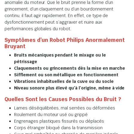
anomalie du moteur. Que le bruit prenne la forme d’un
grincement, d’un claquement ou d’un bourdonnement
continu, il faut agir rapidement. En effet, ce type de
dysfonctionnement peut s’aggraver et nuire aux
performances globales du robot.
Symptômes d’un Robot Philips Anormalement
Bruyant
Bruits mécaniques pendant le mixage ou le
pétrissage
Claquements ou grincements dès la mise en marche
Sifflement ou son métallique en fonctionnement
Vibrations inhabituelles de la cuve ou du socle
Niveau sonore plus élevé qu’à l’origine, même à vide
Quelles Sont les Causes Possibles du Bruit ?
Lames déséquilibrées, mal serrées ou déformées
Roulement du moteur usé ou grippé
Engrenages plastiques fissurés ou déplacés
Corps étranger bloqué dans la transmission