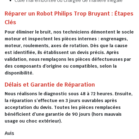
Cuve mal emboîtée ou chargée de manière inégale
Réparer un Robot Philips Trop Bruyant : Étapes
Clés
Pour éliminer le bruit, nos techniciens démontent le socle
moteur et inspectent les pièces internes : engrenages,
moteur, roulements, axes de rotation. Dès que la cause
est identifiée, ils établissent un devis précis. Après
validation, nous remplaçons les pièces défectueuses par
des composants d’origine ou compatibles, selon la
disponibilité.
Délais et Garantie de Réparation
Nous réalisons le diagnostic sous 48 à 72 heures. Ensuite,
la réparation s’effectue en 3 jours ouvrables après
acceptation du devis. Toutes les pièces remplacées
bénéficient d’une garantie de 90 jours (hors mauvais
usage ou choc extérieur).
Avis