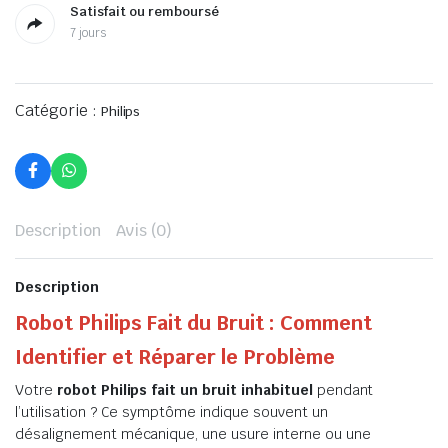
Satisfait ou remboursé
7 jours
Catégorie :
Philips
Description
Avis (0)
Description
Robot Philips Fait du Bruit : Comment
Identifier et Réparer le Problème
Votre
robot Philips fait un bruit inhabituel
pendant
l’utilisation ? Ce symptôme indique souvent un
désalignement mécanique, une usure interne ou une