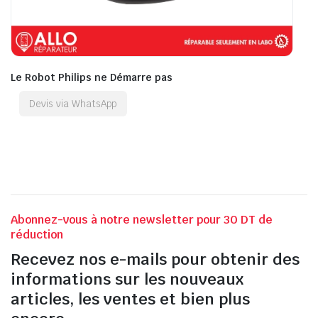
Le Robot Philips ne Démarre pas
Devis via WhatsApp
Abonnez-vous à notre newsletter pour 30 DT de
réduction
Recevez nos e-mails pour obtenir des
informations sur les nouveaux
articles, les ventes et bien plus