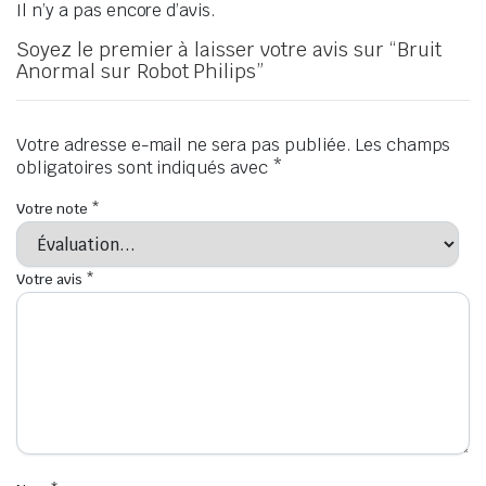
Il n’y a pas encore d’avis.
Soyez le premier à laisser votre avis sur “Bruit
Anormal sur Robot Philips”
Votre adresse e-mail ne sera pas publiée.
Les champs
obligatoires sont indiqués avec
*
Votre note
*
Votre avis
*