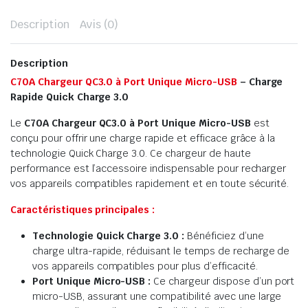
Description
Avis (0)
Description
C70A Chargeur QC3.0 à Port Unique Micro-USB
– Charge
Rapide Quick Charge 3.0
Le
C70A Chargeur QC3.0 à Port Unique Micro-USB
est
conçu pour offrir une charge rapide et efficace grâce à la
technologie Quick Charge 3.0. Ce chargeur de haute
performance est l’accessoire indispensable pour recharger
vos appareils compatibles rapidement et en toute sécurité.
Caractéristiques principales :
Technologie Quick Charge 3.0 :
Bénéficiez d’une
charge ultra-rapide, réduisant le temps de recharge de
vos appareils compatibles pour plus d’efficacité.
Port Unique Micro-USB :
Ce chargeur dispose d’un port
micro-USB, assurant une compatibilité avec une large