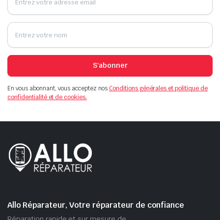
S'abonner
En vous abonnant, vous acceptez nos
Conditions générales et politique de
confidentialité et de cookies.
Allo Réparateur, Votre réparateur de confiance
Réparation rapide et sur mesure de