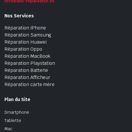
info@allo-reparateur.tn
Nos Services
Réparation iPhone
Réparation Samsung
Réparation Huawei
Réparation Oppo
Réparation MacBook
Réparation Playstation
Réparation Batterie
Réparation Afficheur
Réparation carte mère
Plan du Site
Smartphone
Tablette
Mac