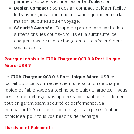
gamme d’appareils et une flexibilité d’utilisation.
Design Compact :
Son design compact et léger facilite
le transport, idéal pour une utilisation quotidienne à la
maison, au bureau ou en voyage.
Sécurité Avancée :
Équipé de protections contre les
surtensions, les courts-circuits et la surchauffe, ce
chargeur assure une recharge en toute sécurité pour
vos appareils.
Pourquoi choisir le C70A Chargeur QC3.0 à Port Unique
Micro-USB ?
Le
C70A Chargeur QC3.0 à Port Unique Micro-USB
est
parfait pour ceux qui recherchent une solution de charge
rapide et fiable. Avec sa technologie Quick Charge 3.0, il vous
permet de recharger vos appareils compatibles rapidement
tout en garantissant sécurité et performance. Sa
compatibilité étendue et son design pratique en font un
choix idéal pour tous vos besoins de recharge.
Livraison et Paiement :