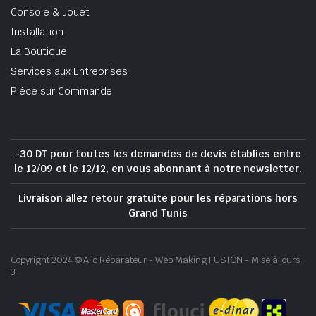
Console & Jouet
Installation
La Boutique
Services aux Entreprises
Pièce sur Commande
-30 DT pour toutes les demandes de devis établies entre
le 12/09 et le 12/12, en vous abonnant à notre newsletter.
Livraison allez retour gratuite pour les réparations hors
Grand Tunis
Copyright 2024 © Allo Réparateur - Web Making FUSION - Mise à jours
3