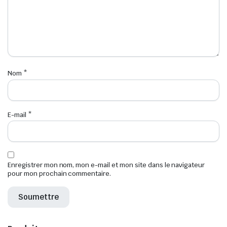
Nom
*
E-mail
*
Enregistrer mon nom, mon e-mail et mon site dans le navigateur
pour mon prochain commentaire.