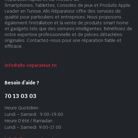
Smartphones, Tablettes, Consoles de jeux et Produits Apple.
Leader en Tunisie, Allo Réparateur offre des services de
qualité pour particuliers et entreprises. Nous proposons
également l’installation et la vente de produits smart home
et gadgets tels que des serrures intelligentes. Bénéficiez de
notre expertise professionnelle et de pièces détachées
originales. Contactez-nous pour une réparation fiable et
efficace.
info@allo-reparateur.tn
Besoin d’aide ?
70 13 03 03
Heure Quotidien :
Lundi – Samedi : 9:00-19:00
Heure D’été / Ramadan :
Lundi – Samedi: 9:00-17:00