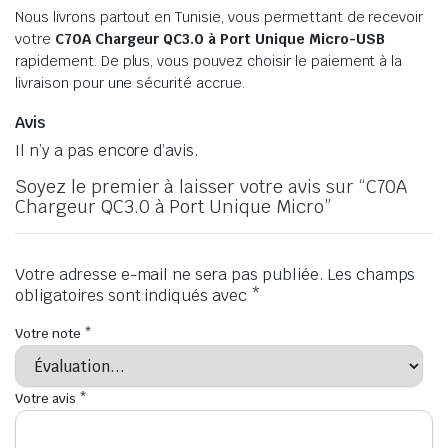
Nous livrons partout en Tunisie, vous permettant de recevoir
votre
C70A Chargeur QC3.0 à Port Unique Micro-USB
rapidement. De plus, vous pouvez choisir le paiement à la
livraison pour une sécurité accrue.
Avis
Il n’y a pas encore d’avis.
Soyez le premier à laisser votre avis sur “C70A
Chargeur QC3.0 à Port Unique Micro”
Votre adresse e-mail ne sera pas publiée.
Les champs
obligatoires sont indiqués avec
*
Votre note
*
Votre avis
*