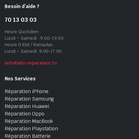
Besoin d’aide ?
70 13 03 03
Heure Quotidien :
Lundi – Samedi : 9:00-19:00
Heure D’été / Ramadan :
Lundi – Samedi: 9:00-17:00
info@allo-reparateur.tn
Nos Services
Réparation iPhone
Réparation Samsung
Réparation Huawei
Réparation Oppo
Réparation MacBook
Réparation Playstation
Réparation Batterie