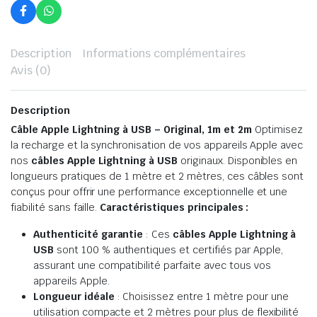
Description
Informations complémentaires
Avis (0)
Description
Câble Apple Lightning à USB – Original, 1m et 2m
Optimisez
la recharge et la synchronisation de vos appareils Apple avec
nos
câbles Apple Lightning à USB
originaux. Disponibles en
longueurs pratiques de 1 mètre et 2 mètres, ces câbles sont
conçus pour offrir une performance exceptionnelle et une
fiabilité sans faille.
Caractéristiques principales :
Authenticité garantie
: Ces
câbles Apple Lightning à
USB
sont 100 % authentiques et certifiés par Apple,
assurant une compatibilité parfaite avec tous vos
appareils Apple.
Longueur idéale
: Choisissez entre 1 mètre pour une
utilisation compacte et 2 mètres pour plus de flexibilité