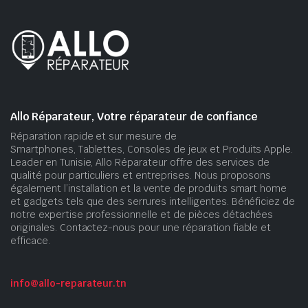
Allo Réparateur, Votre réparateur de confiance
Réparation rapide et sur mesure de
Smartphones, Tablettes, Consoles de jeux et Produits Apple.
Leader en Tunisie, Allo Réparateur offre des services de
qualité pour particuliers et entreprises. Nous proposons
également l’installation et la vente de produits smart home
et gadgets tels que des serrures intelligentes. Bénéficiez de
notre expertise professionnelle et de pièces détachées
originales. Contactez-nous pour une réparation fiable et
efficace.
info@allo-reparateur.tn