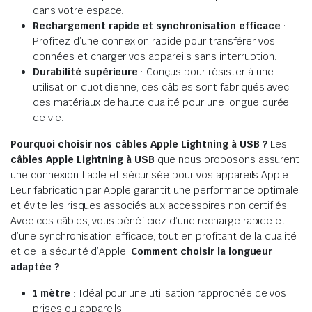
dans votre espace.
Rechargement rapide et synchronisation efficace
:
Profitez d’une connexion rapide pour transférer vos
données et charger vos appareils sans interruption.
Durabilité supérieure
: Conçus pour résister à une
utilisation quotidienne, ces câbles sont fabriqués avec
des matériaux de haute qualité pour une longue durée
de vie.
Pourquoi choisir nos câbles Apple Lightning à USB
?
Les
câbles Apple Lightning à USB
que nous proposons assurent
une connexion fiable et sécurisée pour vos appareils Apple.
Leur fabrication par Apple garantit une performance optimale
et évite les risques associés aux accessoires non certifiés.
Avec ces câbles, vous bénéficiez d’une recharge rapide et
d’une synchronisation efficace, tout en profitant de la qualité
et de la sécurité d’Apple.
Comment choisir la longueur
adaptée ?
1 mètre
: Idéal pour une utilisation rapprochée de vos
prises ou appareils.