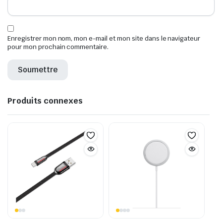
Enregistrer mon nom, mon e-mail et mon site dans le navigateur
pour mon prochain commentaire.
Produits connexes