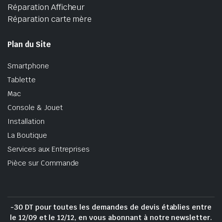
Réparation Afficheur
Réparation carte mère
Plan du Site
Smartphone
Tablette
Mac
Console & Jouet
Installation
La Boutique
Services aux Entreprises
Pièce sur Commande
-30 DT pour toutes les demandes de devis établies entre
le 12/09 et le 12/12, en vous abonnant à notre newsletter.