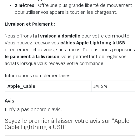
2 mètres
: Offre une plus grande liberté de mouvement
pour utiliser vos appareils tout en les chargeant.
Livraison et Paiement :
Nous offrons
la livraison à domicile
pour votre commodité.
Vous pouvez recevoir vos
câbles Apple Lightning à USB
directement chez vous, sans tracas. De plus, nous proposons
le paiement à la livraison
, vous permettant de régler vos
achats lorsque vous recevez votre commande.
Informations complémentaires
Apple_Cable
1M, 2M
Avis
Il n’y a pas encore d’avis.
Soyez le premier à laisser votre avis sur “Apple
Câble Lightning à USB”