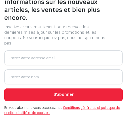
informations sur les nouveaux
articles, les ventes et bien plus
encore.
Inscrivez-vous maintenant pour recevoir les
dernières mises à jour sur les promotions et les
coupons. Ne vous inquiétez pas, nous ne spammons
pas !
S'abonner
En vous abonnant, vous acceptez nos
Conditions générales et politique de
confidentialité et de cookies.