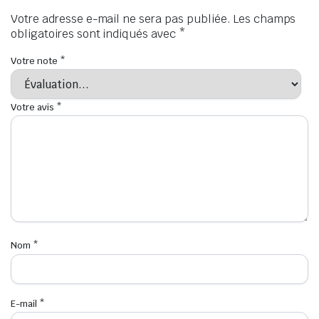
Votre adresse e-mail ne sera pas publiée.
Les champs
obligatoires sont indiqués avec
*
Votre note
*
Votre avis
*
Nom
*
E-mail
*