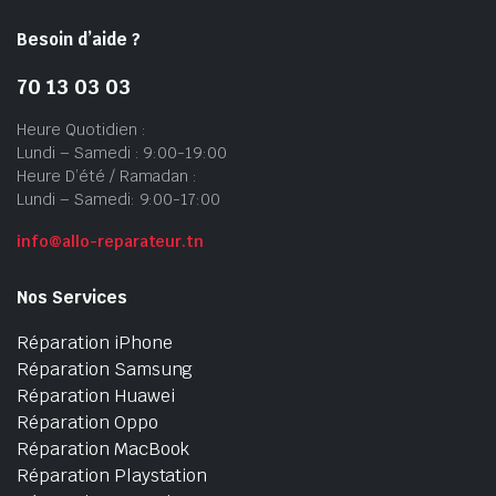
Besoin d’aide ?
70 13 03 03
Heure Quotidien :
Lundi – Samedi : 9:00-19:00
Heure D’été / Ramadan :
Lundi – Samedi: 9:00-17:00
info@allo-reparateur.tn
Nos Services
Réparation iPhone
Réparation Samsung
Réparation Huawei
Réparation Oppo
Réparation MacBook
Réparation Playstation