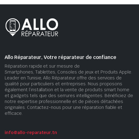
Allo Réparateur, Votre réparateur de confiance
Réparation rapide et sur mesure de
Smartphones, Tablettes, Consoles de jeux et Produits Apple.
Leader en Tunisie, Allo Réparateur offre des services de
qualité pour particuliers et entreprises. Nous proposons
également l’installation et la vente de produits smart home
et gadgets tels que des serrures intelligentes. Bénéficiez de
notre expertise professionnelle et de pièces détachées
originales. Contactez-nous pour une réparation fiable et
efficace.
info@allo-reparateur.tn