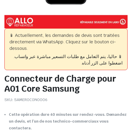
📱 Actuellement, les demandes de devis sont traitées
directement via WhatsApp. Cliquez sur le bouton ci-
dessous.
📱 حاليا، يتم التعامل مع طلبات التسعير مباشرة عبر واتساب.
اضغطوا على الزر أدناه.
Connecteur de Charge pour
A01 Core Samsung
SKU:
SAMEROCON0006
Cette opération dure 40 minutes sur rendez-vous. Demandez
un devis, et l’un de nos technico-commerciaux vous
contactera.