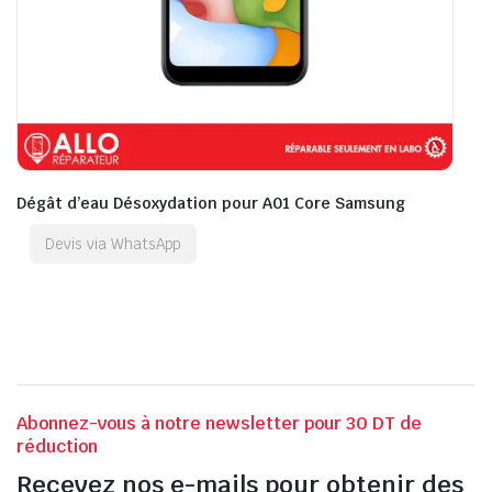
Dégât d’eau Désoxydation pour A01 Core Samsung
Devis via WhatsApp
Abonnez-vous à notre newsletter pour 30 DT de
réduction
Recevez nos e-mails pour obtenir des