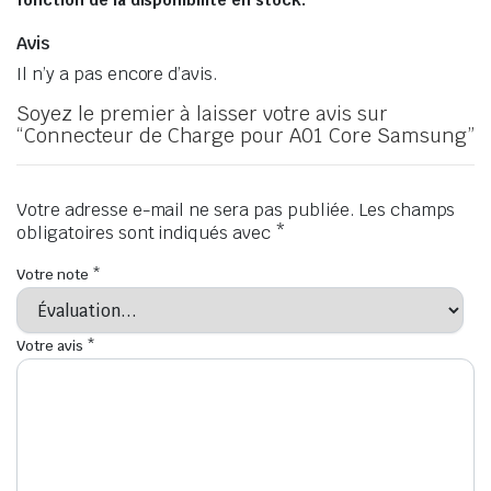
fonction de la disponibilité en stock.
Avis
Il n’y a pas encore d’avis.
Soyez le premier à laisser votre avis sur
“Connecteur de Charge pour A01 Core Samsung”
Votre adresse e-mail ne sera pas publiée.
Les champs
obligatoires sont indiqués avec
*
Votre note
*
Votre avis
*