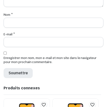
Nom
*
E-mail
*
Enregistrer mon nom, mon e-mail et mon site dans le navigateur
pour mon prochain commentaire.
Produits connexes