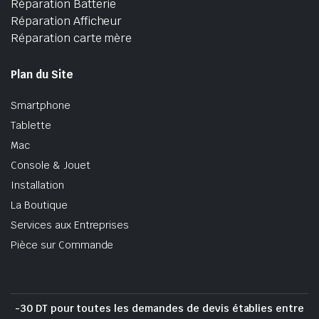
Réparation Batterie
Réparation Afficheur
Réparation carte mère
Plan du Site
Smartphone
Tablette
Mac
Console & Jouet
Installation
La Boutique
Services aux Entreprises
Pièce sur Commande
-30 DT pour toutes les demandes de devis établies entre