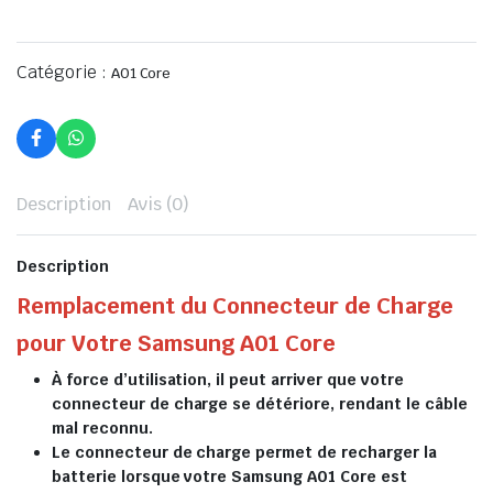
Catégorie :
A01 Core
Description
Avis (0)
Description
Remplacement du Connecteur de Charge
pour Votre Samsung A01 Core
À force d’utilisation, il peut arriver que votre
connecteur de charge se détériore, rendant le câble
mal reconnu.
Le connecteur de charge permet de recharger la
batterie lorsque votre Samsung A01 Core est