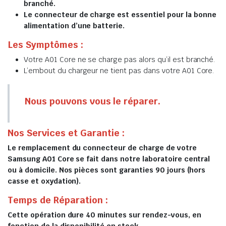
branché.
Le connecteur de charge est essentiel pour la bonne
alimentation d’une batterie.
Les Symptômes :
Votre A01 Core ne se charge pas alors qu’il est branché.
L’embout du chargeur ne tient pas dans votre A01 Core.
Nous pouvons vous le réparer.
Nos Services et Garantie :
Le remplacement du connecteur de charge de votre
Samsung A01 Core se fait dans notre laboratoire central
ou à domicile. Nos pièces sont garanties 90 jours (hors
casse et oxydation).
Temps de Réparation :
Cette opération dure 40 minutes sur rendez-vous, en