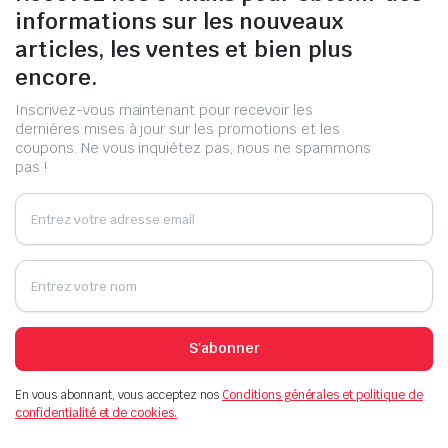
informations sur les nouveaux
articles, les ventes et bien plus
encore.
Inscrivez-vous maintenant pour recevoir les
dernières mises à jour sur les promotions et les
coupons. Ne vous inquiétez pas, nous ne spammons
pas !
S'abonner
En vous abonnant, vous acceptez nos
Conditions générales et politique de
confidentialité et de cookies.