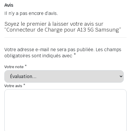
Avis
Il n’y a pas encore d’avis.
Soyez le premier à laisser votre avis sur
“Connecteur de Charge pour A13 5G Samsung”
Votre adresse e-mail ne sera pas publiée.
Les champs
obligatoires sont indiqués avec
*
Votre note
*
Votre avis
*