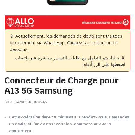
📱 Actuellement, les demandes de devis sont traitées
directement via WhatsApp. Cliquez sur le bouton ci-
dessous.
📱 حاليا، يتم التعامل مع طلبات التسعير مباشرة عبر واتساب.
اضغطوا على الزر أدناه.
Connecteur de Charge pour
A13 5G Samsung
SKU:
SAMG53CON0246
Cette opération dure 40 minutes sur rendez-vous. Demandez
un devis, et l’un de nos technico-commerciaux vous
contactera.