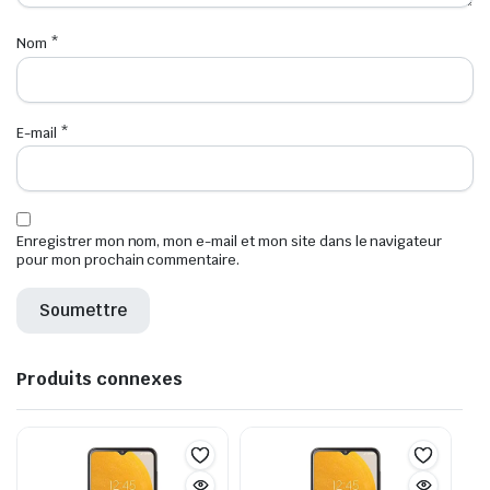
Nom
*
E-mail
*
Enregistrer mon nom, mon e-mail et mon site dans le navigateur
pour mon prochain commentaire.
Produits connexes