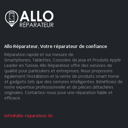
Allo Réparateur, Votre réparateur de confiance
Réparation rapide et sur mesure de
Smartphones, Tablettes, Consoles de jeux et Produits Apple.
Leader en Tunisie, Allo Réparateur offre des services de
qualité pour particuliers et entreprises. Nous proposons
également l’installation et la vente de produits smart home
et gadgets tels que des serrures intelligentes. Bénéficiez de
notre expertise professionnelle et de pièces détachées
originales. Contactez-nous pour une réparation fiable et
efficace.
info@allo-reparateur.tn