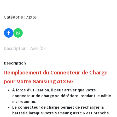
Catégorie :
A13 5G
Description
Avis (0)
Description
Remplacement du Connecteur de Charge
pour Votre Samsung A13 5G
À force d’utilisation, il peut arriver que votre
connecteur de charge se détériore, rendant le câble
mal reconnu.
Le connecteur de charge permet de recharger la
batterie lorsque votre Samsung A13 5G est branché.