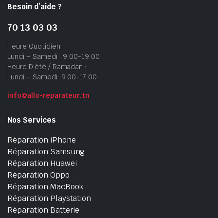
Besoin d’aide ?
70 13 03 03
Heure Quotidien :
Lundi – Samedi : 9:00-19:00
Heure D’été / Ramadan :
Lundi – Samedi: 9:00-17:00
info@allo-reparateur.tn
Nos Services
Réparation iPhone
Réparation Samsung
Réparation Huawei
Réparation Oppo
Réparation MacBook
Réparation Playstation
Réparation Batterie