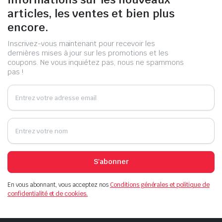
articles, les ventes et bien plus
encore.
Inscrivez-vous maintenant pour recevoir les
dernières mises à jour sur les promotions et les
coupons. Ne vous inquiétez pas, nous ne spammons
pas !
S'abonner
En vous abonnant, vous acceptez nos
Conditions générales et politique de
confidentialité et de cookies.