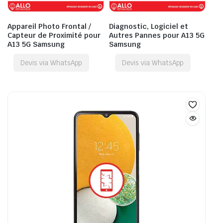
Appareil Photo Frontal /
Diagnostic, Logiciel et
Capteur de Proximité pour
Autres Pannes pour A13 5G
A13 5G Samsung
Samsung
Devis via WhatsApp
Devis via WhatsApp