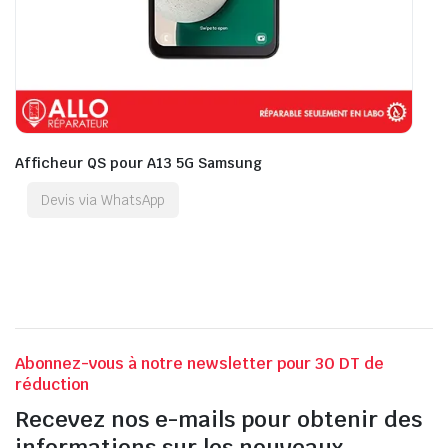
Afficheur QS pour A13 5G Samsung
Devis via WhatsApp
Abonnez-vous à notre newsletter pour 30 DT de
réduction
Recevez nos e-mails pour obtenir des
informations sur les nouveaux