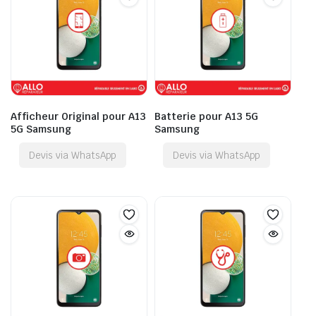
Afficheur Original pour A13
Batterie pour A13 5G
5G Samsung
Samsung
Devis via WhatsApp
Devis via WhatsApp