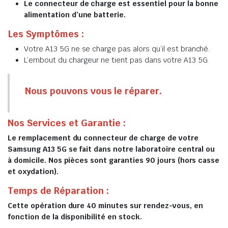
Le connecteur de charge est essentiel pour la bonne
alimentation d’une batterie.
Les Symptômes :
Votre A13 5G ne se charge pas alors qu’il est branché.
L’embout du chargeur ne tient pas dans votre A13 5G.
Nous pouvons vous le réparer.
Nos Services et Garantie :
Le remplacement du connecteur de charge de votre
Samsung A13 5G se fait dans notre laboratoire central ou
à domicile. Nos pièces sont garanties 90 jours (hors casse
et oxydation).
Temps de Réparation :
Cette opération dure 40 minutes sur rendez-vous, en
fonction de la disponibilité en stock.