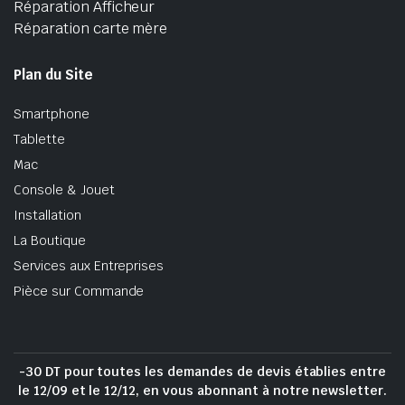
Réparation Afficheur
Réparation carte mère
Plan du Site
Smartphone
Tablette
Mac
Console & Jouet
Installation
La Boutique
Services aux Entreprises
Pièce sur Commande
-30 DT pour toutes les demandes de devis établies entre
le 12/09 et le 12/12, en vous abonnant à notre newsletter.