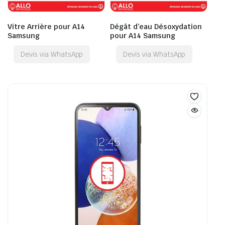
Vitre Arrière pour A14
Dégât d’eau Désoxydation
Samsung
pour A14 Samsung
Devis via WhatsApp
Devis via WhatsApp