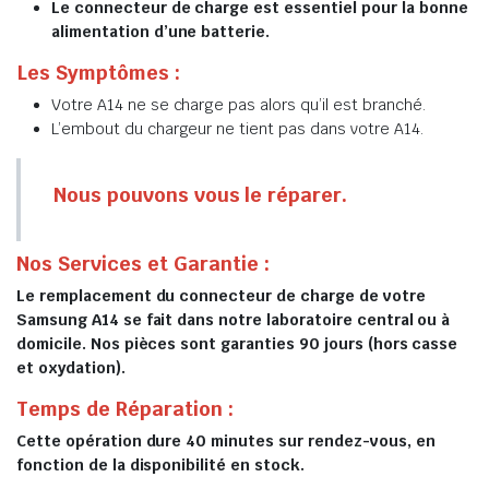
Le connecteur de charge est essentiel pour la bonne
alimentation d’une batterie.
Les Symptômes :
Votre A14 ne se charge pas alors qu’il est branché.
L’embout du chargeur ne tient pas dans votre A14.
Nous pouvons vous le réparer.
Nos Services et Garantie :
Le remplacement du connecteur de charge de votre
Samsung A14 se fait dans notre laboratoire central ou à
domicile. Nos pièces sont garanties 90 jours (hors casse
et oxydation).
Temps de Réparation :
Cette opération dure 40 minutes sur rendez-vous, en
fonction de la disponibilité en stock.