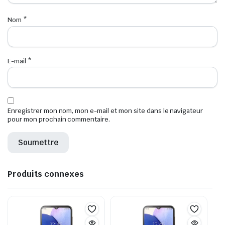
Nom
*
E-mail
*
Enregistrer mon nom, mon e-mail et mon site dans le navigateur
pour mon prochain commentaire.
Produits connexes