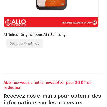
Afficheur Original pour A14 Samsung
Devis via WhatsApp
Abonnez-vous à notre newsletter pour 30 DT de
réduction
Recevez nos e-mails pour obtenir des
informations sur les nouveaux