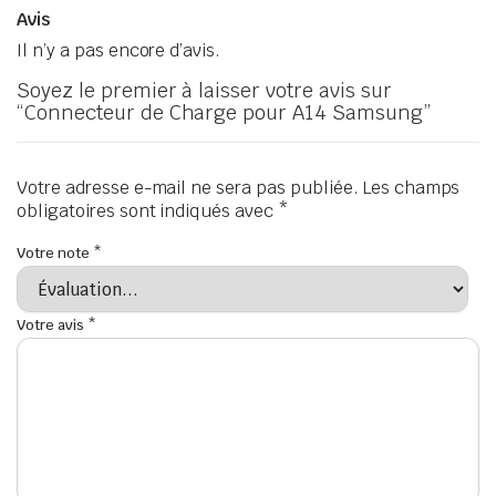
Avis
Il n’y a pas encore d’avis.
Soyez le premier à laisser votre avis sur
“Connecteur de Charge pour A14 Samsung”
Votre adresse e-mail ne sera pas publiée.
Les champs
obligatoires sont indiqués avec
*
Votre note
*
Votre avis
*