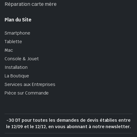
Réparation carte mère
Plan du Site
Smartphone
Tablette
Mac
Console & Jouet
Installation
La Boutique
Services aux Entreprises
Pièce sur Commande
-30 DT pour toutes les demandes de devis établies entre
le 12/09 et le 12/12, en vous abonnant à notre newsletter.