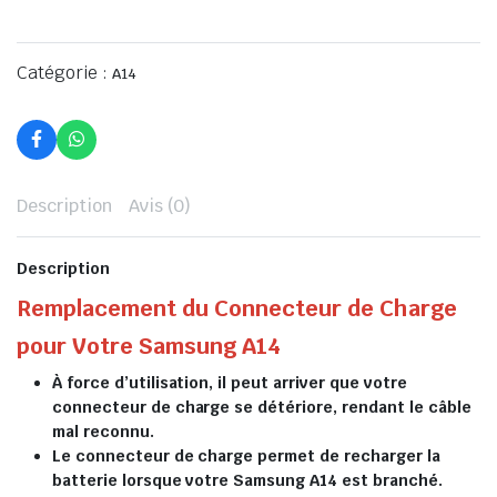
Catégorie :
A14
Description
Avis (0)
Description
Remplacement du Connecteur de Charge
pour Votre Samsung A14
À force d’utilisation, il peut arriver que votre
connecteur de charge se détériore, rendant le câble
mal reconnu.
Le connecteur de charge permet de recharger la
batterie lorsque votre Samsung A14 est branché.