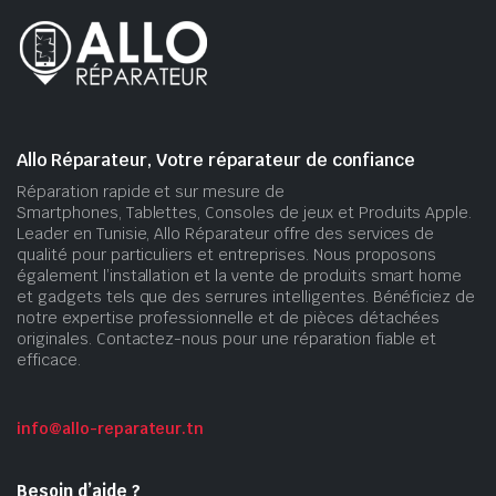
Allo Réparateur, Votre réparateur de confiance
Réparation rapide et sur mesure de
Smartphones, Tablettes, Consoles de jeux et Produits Apple.
Leader en Tunisie, Allo Réparateur offre des services de
qualité pour particuliers et entreprises. Nous proposons
également l’installation et la vente de produits smart home
et gadgets tels que des serrures intelligentes. Bénéficiez de
notre expertise professionnelle et de pièces détachées
originales. Contactez-nous pour une réparation fiable et
efficace.
info@allo-reparateur.tn
Besoin d’aide ?