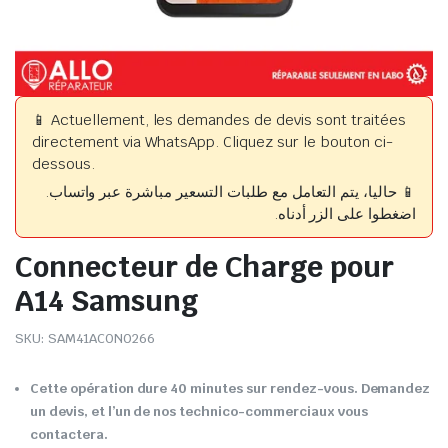
📱 Actuellement, les demandes de devis sont traitées
directement via WhatsApp. Cliquez sur le bouton ci-
dessous.
📱 حاليا، يتم التعامل مع طلبات التسعير مباشرة عبر واتساب.
اضغطوا على الزر أدناه.
Connecteur de Charge pour
A14 Samsung
SKU:
SAM41ACON0266
Cette opération dure 40 minutes sur rendez-vous. Demandez
un devis, et l’un de nos technico-commerciaux vous
contactera.