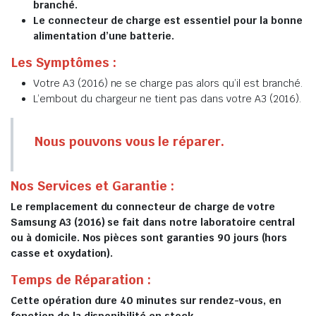
branché.
Le connecteur de charge est essentiel pour la bonne
alimentation d’une batterie.
Les Symptômes :
Votre A3 (2016) ne se charge pas alors qu’il est branché.
L’embout du chargeur ne tient pas dans votre A3 (2016).
Nous pouvons vous le réparer.
Nos Services et Garantie :
Le remplacement du connecteur de charge de votre
Samsung A3 (2016) se fait dans notre laboratoire central
ou à domicile. Nos pièces sont garanties 90 jours (hors
casse et oxydation).
Temps de Réparation :
Cette opération dure 40 minutes sur rendez-vous, en