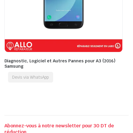
Diagnostic, Logiciel et Autres Pannes pour A3 (2016)
Samsung
Devis via WhatsApp
Abonnez-vous à notre newsletter pour 30 DT de
réduction