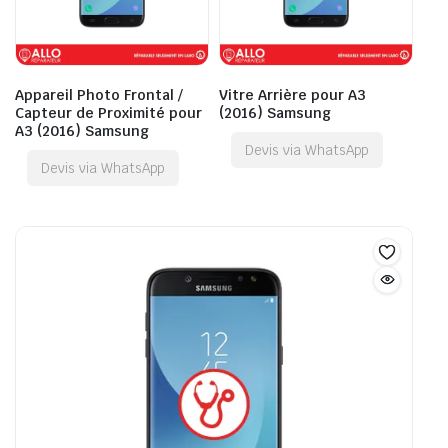
Appareil Photo Frontal /
Vitre Arrière pour A3
Capteur de Proximité pour
(2016) Samsung
A3 (2016) Samsung
Devis via WhatsApp
Devis via WhatsApp