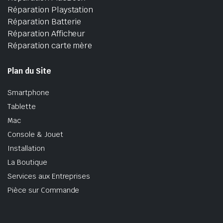
Réparation Playstation
Réparation Batterie
Réparation Afficheur
Réparation carte mère
Plan du Site
Smartphone
Tablette
Mac
Console & Jouet
Installation
La Boutique
Services aux Entreprises
Pièce sur Commande