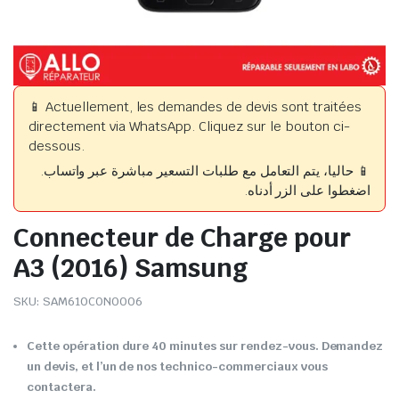
📱 Actuellement, les demandes de devis sont traitées
directement via WhatsApp. Cliquez sur le bouton ci-
dessous.
📱 حاليا، يتم التعامل مع طلبات التسعير مباشرة عبر واتساب.
اضغطوا على الزر أدناه.
Connecteur de Charge pour
A3 (2016) Samsung
SKU:
SAM610CON0006
Cette opération dure 40 minutes sur rendez-vous. Demandez
un devis, et l’un de nos technico-commerciaux vous
contactera.