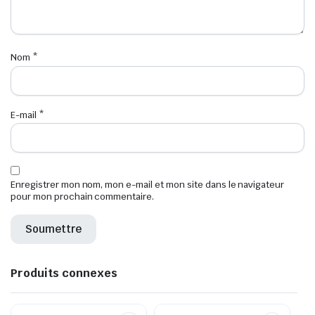
Nom
*
E-mail
*
Enregistrer mon nom, mon e-mail et mon site dans le navigateur
pour mon prochain commentaire.
Produits connexes