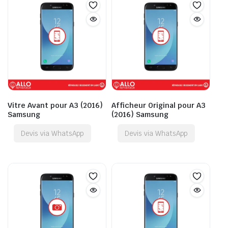
Vitre Avant pour A3 (2016)
Afficheur Original pour A3
Samsung
(2016) Samsung
Devis via WhatsApp
Devis via WhatsApp