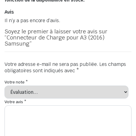
fonction de la disponibilité en stock.
Avis
Il n’y a pas encore d’avis.
Soyez le premier à laisser votre avis sur
“Connecteur de Charge pour A3 (2016)
Samsung”
Votre adresse e-mail ne sera pas publiée.
Les champs
obligatoires sont indiqués avec
*
Votre note
*
Votre avis
*