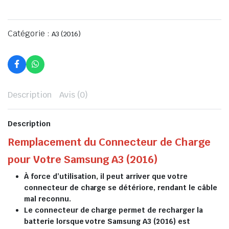
Catégorie :
A3 (2016)
Description
Avis (0)
Description
Remplacement du Connecteur de Charge
pour Votre Samsung A3 (2016)
À force d’utilisation, il peut arriver que votre
connecteur de charge se détériore, rendant le câble
mal reconnu.
Le connecteur de charge permet de recharger la
batterie lorsque votre Samsung A3 (2016) est