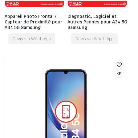
Appareil Photo Frontal /
Diagnostic, Logiciel et
Capteur de Proximité pour
Autres Pannes pour A34 5G
A34 5G Samsung
Samsung
Devis via WhatsApp
Devis via WhatsApp