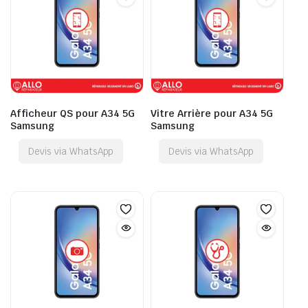
Afficheur QS pour A34 5G
Vitre Arrière pour A34 5G
Samsung
Samsung
Devis via WhatsApp
Devis via WhatsApp