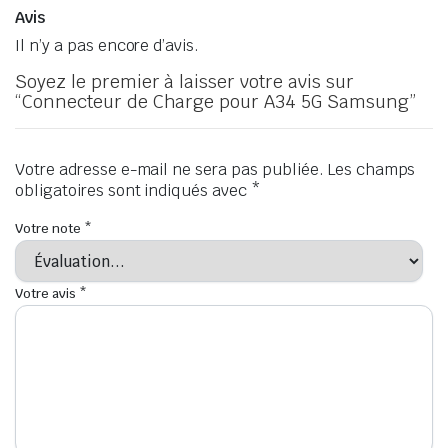
Avis
Il n’y a pas encore d’avis.
Soyez le premier à laisser votre avis sur
“Connecteur de Charge pour A34 5G Samsung”
Votre adresse e-mail ne sera pas publiée.
Les champs
obligatoires sont indiqués avec
*
Votre note
*
Votre avis
*