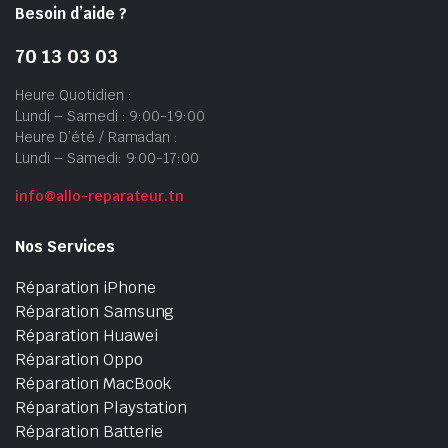
Besoin d’aide ?
70 13 03 03
Heure Quotidien :
Lundi – Samedi : 9:00-19:00
Heure D’été / Ramadan :
Lundi – Samedi: 9:00-17:00
info@allo-reparateur.tn
Nos Services
Réparation iPhone
Réparation Samsung
Réparation Huawei
Réparation Oppo
Réparation MacBook
Réparation Playstation
Réparation Batterie