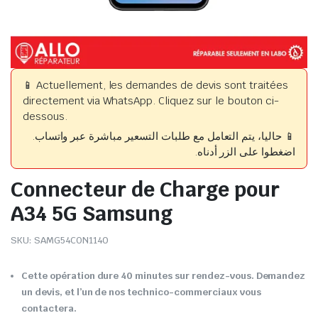
📱 Actuellement, les demandes de devis sont traitées
directement via WhatsApp. Cliquez sur le bouton ci-
dessous.
📱 حاليا، يتم التعامل مع طلبات التسعير مباشرة عبر واتساب.
اضغطوا على الزر أدناه.
Connecteur de Charge pour
A34 5G Samsung
SKU:
SAMG54CON1140
Cette opération dure 40 minutes sur rendez-vous. Demandez
un devis, et l’un de nos technico-commerciaux vous
contactera.