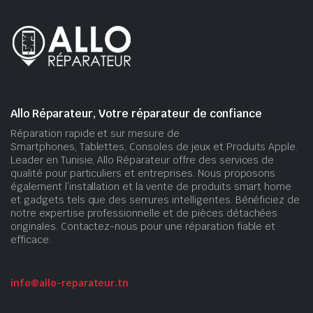
Allo Réparateur, Votre réparateur de confiance
Réparation rapide et sur mesure de
Smartphones, Tablettes, Consoles de jeux et Produits Apple.
Leader en Tunisie, Allo Réparateur offre des services de
qualité pour particuliers et entreprises. Nous proposons
également l’installation et la vente de produits smart home
et gadgets tels que des serrures intelligentes. Bénéficiez de
notre expertise professionnelle et de pièces détachées
originales. Contactez-nous pour une réparation fiable et
efficace.
info@allo-reparateur.tn