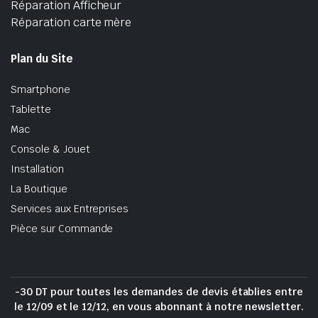
Réparation Afficheur
Réparation carte mère
Plan du Site
Smartphone
Tablette
Mac
Console & Jouet
Installation
La Boutique
Services aux Entreprises
Pièce sur Commande
-30 DT pour toutes les demandes de devis établies entre
le 12/09 et le 12/12, en vous abonnant à notre newsletter.