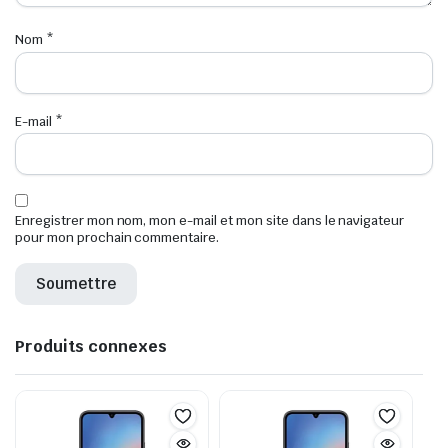
Nom
*
E-mail
*
Enregistrer mon nom, mon e-mail et mon site dans le navigateur
pour mon prochain commentaire.
Produits connexes