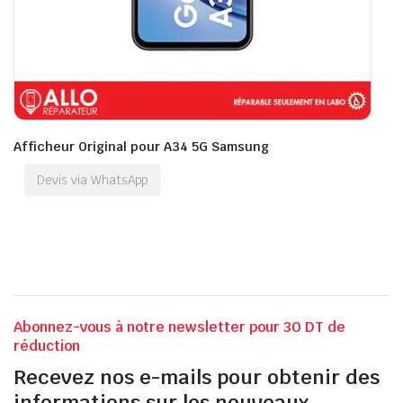
Afficheur Original pour A34 5G Samsung
Devis via WhatsApp
Abonnez-vous à notre newsletter pour 30 DT de
réduction
Recevez nos e-mails pour obtenir des
informations sur les nouveaux