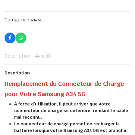
Catégorie :
A34 5G
Description
Avis (0)
Description
Remplacement du Connecteur de Charge
pour Votre Samsung A34 5G
À force d’utilisation, il peut arriver que votre
connecteur de charge se détériore, rendant le câble
mal reconnu.
Le connecteur de charge permet de recharger la
batterie lorsque votre Samsung A34 5G est branché.