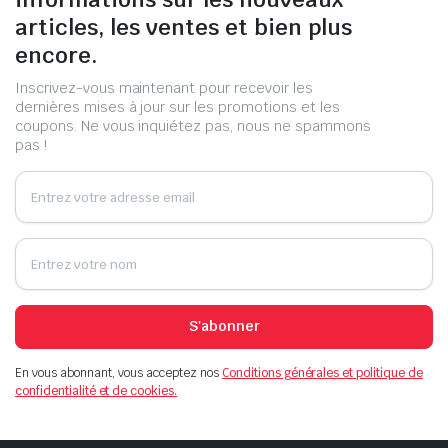
articles, les ventes et bien plus
encore.
Inscrivez-vous maintenant pour recevoir les
dernières mises à jour sur les promotions et les
coupons. Ne vous inquiétez pas, nous ne spammons
pas !
S'abonner
En vous abonnant, vous acceptez nos
Conditions générales et politique de
confidentialité et de cookies.