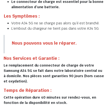
Le connecteur de charge est essentiel pour la bonne
alimentation d’une batterie.
Les Symptômes :
Votre A34 5G ne se charge pas alors qu’il est branché.
L’embout du chargeur ne tient pas dans votre A34 5G.
Nous pouvons vous le réparer.
Nos Services et Garantie :
Le remplacement du connecteur de charge de votre
Samsung A34 5G se fait dans notre laboratoire central ou
à domicile. Nos pièces sont garanties 90 jours (hors casse
et oxydation).
Temps de Réparation :
Cette opération dure 40 minutes sur rendez-vous, en
fonction de la disponibilité en stock.