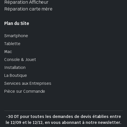
Réparation Afficheur
Réparation carte mère
Plan du Site
Smartphone
Tablette
Mac
Console & Jouet
Installation
La Boutique
Services aux Entreprises
Pièce sur Commande
-30 DT pour toutes les demandes de devis établies entre
le 12/09 et le 12/12, en vous abonnant à notre newsletter.