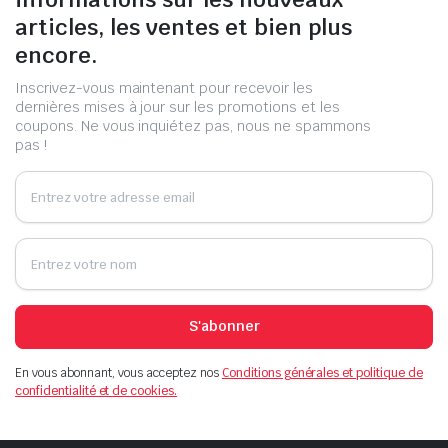
articles, les ventes et bien plus
encore.
Inscrivez-vous maintenant pour recevoir les
dernières mises à jour sur les promotions et les
coupons. Ne vous inquiétez pas, nous ne spammons
pas !
S'abonner
En vous abonnant, vous acceptez nos
Conditions générales et politique de
confidentialité et de cookies.