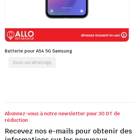
Batterie pour A54 5G Samsung
Devis via WhatsApp
Abonnez-vous à notre newsletter pour 30 DT de
réduction
Recevez nos e-mails pour obtenir des
informations sur les nouveaux