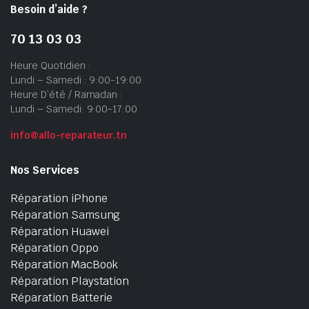
Besoin d’aide ?
70 13 03 03
Heure Quotidien :
Lundi – Samedi : 9:00-19:00
Heure D’été / Ramadan :
Lundi – Samedi: 9:00-17:00
info@allo-reparateur.tn
Nos Services
Réparation iPhone
Réparation Samsung
Réparation Huawei
Réparation Oppo
Réparation MacBook
Réparation Playstation
Réparation Batterie