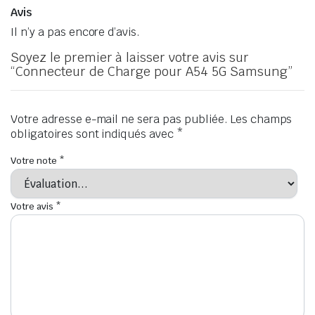
Avis
Il n’y a pas encore d’avis.
Soyez le premier à laisser votre avis sur
“Connecteur de Charge pour A54 5G Samsung”
Votre adresse e-mail ne sera pas publiée.
Les champs
obligatoires sont indiqués avec
*
Votre note
*
Votre avis
*