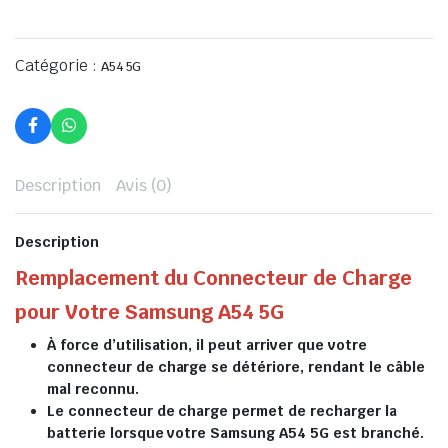
Catégorie :
A54 5G
Description
Avis (0)
Description
Remplacement du Connecteur de Charge
pour Votre Samsung A54 5G
À force d’utilisation, il peut arriver que votre
connecteur de charge se détériore, rendant le câble
mal reconnu.
Le connecteur de charge permet de recharger la
batterie lorsque votre Samsung A54 5G est branché.