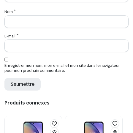
Nom
*
E-mail
*
Enregistrer mon nom, mon e-mail et mon site dans le navigateur
pour mon prochain commentaire.
Produits connexes