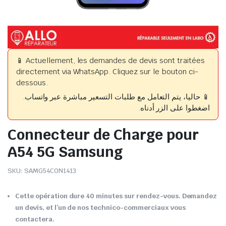
📱 Actuellement, les demandes de devis sont traitées
directement via WhatsApp. Cliquez sur le bouton ci-
dessous.
📱 حاليا، يتم التعامل مع طلبات التسعير مباشرة عبر واتساب.
اضغطوا على الزر أدناه.
Connecteur de Charge pour
A54 5G Samsung
SKU:
SAMG54CON1413
Cette opération dure 40 minutes sur rendez-vous. Demandez
un devis, et l’un de nos technico-commerciaux vous
contactera.