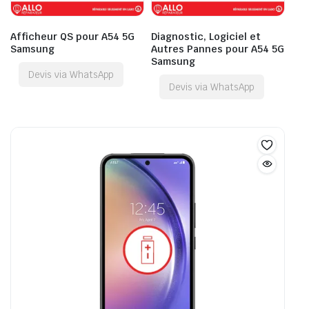
Afficheur QS pour A54 5G
Diagnostic, Logiciel et
Samsung
Autres Pannes pour A54 5G
Samsung
Devis via WhatsApp
Devis via WhatsApp