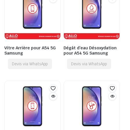
Vitre Arrière pour A54 5G
Dégât d’eau Désoxydation
Samsung
pour A54 5G Samsung
Devis via WhatsApp
Devis via WhatsApp