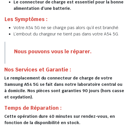
Le connecteur de charge est essentiel pour la bonne
alimentation d’une batterie.
Les Symptômes :
Votre A54 5G ne se charge pas alors qu’il est branché.
L’embout du chargeur ne tient pas dans votre A54 5G.
Nous pouvons vous le réparer.
Nos Services et Garantie :
Le remplacement du connecteur de charge de votre
Samsung A54 5G se fait dans notre laboratoire central ou
à domicile. Nos pièces sont garanties 90 jours (hors casse
et oxydation).
Temps de Réparation :
Cette opération dure 40 minutes sur rendez-vous, en
fonction de la disponibilité en stock.