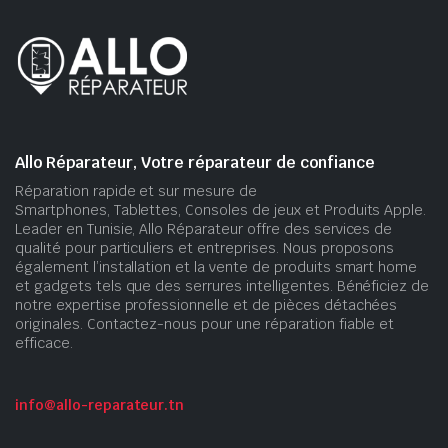
Allo Réparateur, Votre réparateur de confiance
Réparation rapide et sur mesure de
Smartphones, Tablettes, Consoles de jeux et Produits Apple.
Leader en Tunisie, Allo Réparateur offre des services de
qualité pour particuliers et entreprises. Nous proposons
également l’installation et la vente de produits smart home
et gadgets tels que des serrures intelligentes. Bénéficiez de
notre expertise professionnelle et de pièces détachées
originales. Contactez-nous pour une réparation fiable et
efficace.
info@allo-reparateur.tn