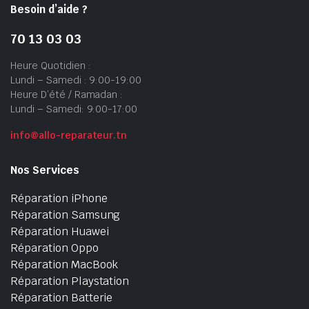
Besoin d’aide ?
70 13 03 03
Heure Quotidien :
Lundi – Samedi : 9:00-19:00
Heure D’été / Ramadan :
Lundi – Samedi: 9:00-17:00
info@allo-reparateur.tn
Nos Services
Réparation iPhone
Réparation Samsung
Réparation Huawei
Réparation Oppo
Réparation MacBook
Réparation Playstation
Réparation Batterie