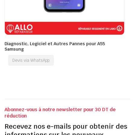
Diagnostic, Logiciel et Autres Pannes pour A55
Samsung
Devis via WhatsApp
Abonnez-vous à notre newsletter pour 30 DT de
réduction
Recevez nos e-mails pour obtenir des
informations sur les nouveaux