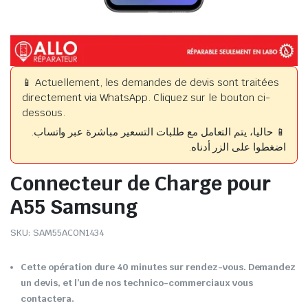
📱 Actuellement, les demandes de devis sont traitées
directement via WhatsApp. Cliquez sur le bouton ci-
dessous.
📱 حاليا، يتم التعامل مع طلبات التسعير مباشرة عبر واتساب.
اضغطوا على الزر أدناه.
Connecteur de Charge pour
A55 Samsung
SKU:
SAM55ACON1434
Cette opération dure 40 minutes sur rendez-vous. Demandez
un devis, et l’un de nos technico-commerciaux vous
contactera.