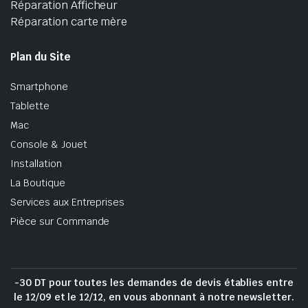
Réparation Afficheur
Réparation carte mère
Plan du Site
Smartphone
Tablette
Mac
Console & Jouet
Installation
La Boutique
Services aux Entreprises
Pièce sur Commande
-30 DT pour toutes les demandes de devis établies entre
le 12/09 et le 12/12, en vous abonnant à notre newsletter.