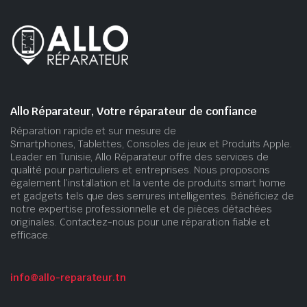
Allo Réparateur, Votre réparateur de confiance
Réparation rapide et sur mesure de
Smartphones, Tablettes, Consoles de jeux et Produits Apple.
Leader en Tunisie, Allo Réparateur offre des services de
qualité pour particuliers et entreprises. Nous proposons
également l’installation et la vente de produits smart home
et gadgets tels que des serrures intelligentes. Bénéficiez de
notre expertise professionnelle et de pièces détachées
originales. Contactez-nous pour une réparation fiable et
efficace.
info@allo-reparateur.tn