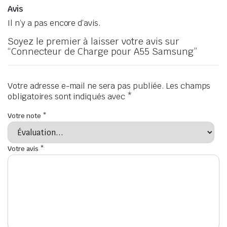
Avis
Il n’y a pas encore d’avis.
Soyez le premier à laisser votre avis sur
“Connecteur de Charge pour A55 Samsung”
Votre adresse e-mail ne sera pas publiée.
Les champs
obligatoires sont indiqués avec
*
Votre note
*
Votre avis
*