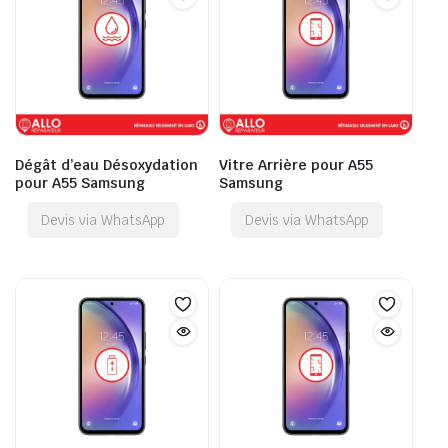
Dégât d’eau Désoxydation
Vitre Arrière pour A55
pour A55 Samsung
Samsung
Devis via WhatsApp
Devis via WhatsApp