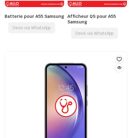
Batterie pour A55 Samsung
Afficheur QS pour A55
Samsung
Devis via WhatsApp
Devis via WhatsApp