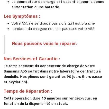
Le connecteur de charge est essentiel pour la bonne
alimentation d’une batterie.
Les Symptômes :
Votre A55 ne se charge pas alors qu’il est branché.
L’embout du chargeur ne tient pas dans votre A55.
Nous pouvons vous le réparer.
Nos Services et Garantie :
Le remplacement du connecteur de charge de votre
Samsung A55 se fait dans notre laboratoire central ou à
domicile. Nos pièces sont garanties 90 jours (hors casse
et oxydation).
Temps de Réparation :
Cette opération dure 40 minutes sur rendez-vous, en
fonction de la disponibilité en stock.