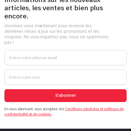
articles, les ventes et bien plus
encore.
Inscrivez-vous maintenant pour recevoir les
dernières mises à jour sur les promotions et les
coupons. Ne vous inquiétez pas, nous ne spammons
pas !
S'abonner
En vous abonnant, vous acceptez nos
Conditions générales et politique de
confidentialité et de cookies.