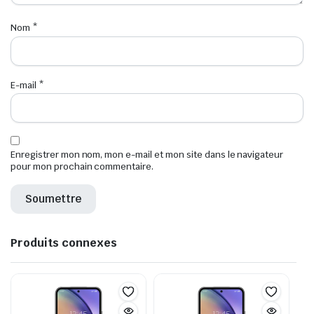
Nom
*
E-mail
*
Enregistrer mon nom, mon e-mail et mon site dans le navigateur
pour mon prochain commentaire.
Produits connexes