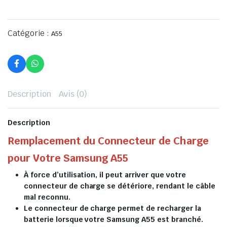
Catégorie :
A55
Description
Avis (0)
Description
Remplacement du Connecteur de Charge
pour Votre Samsung A55
À force d’utilisation, il peut arriver que votre
connecteur de charge se détériore, rendant le câble
mal reconnu.
Le connecteur de charge permet de recharger la
batterie lorsque votre Samsung A55 est branché.