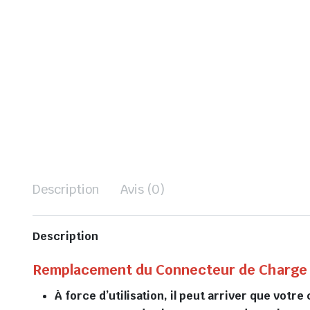
Description
Avis (0)
Description
Remplacement du Connecteur de Charge 
À force d’utilisation, il peut arriver que vot