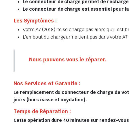
Le connecteur de charge permet de recharger 
Le connecteur de charge est essentiel pour la
Les Symptômes :
Votre A7 (2018) ne se charge pas alors qu’il est 
L’embout du chargeur ne tient pas dans votre A7 
Nous pouvons vous le réparer.
Nos Services et Garantie :
Le remplacement du connecteur de charge de votre
jours (hors casse et oxydation).
Temps de Réparation :
Cette opération dure 40 minutes sur rendez-vous, 