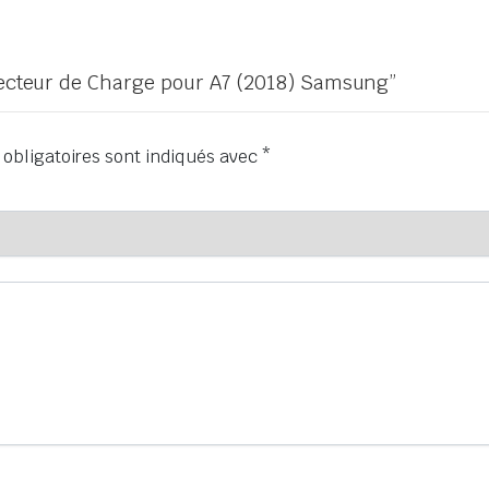
nnecteur de Charge pour A7 (2018) Samsung”
obligatoires sont indiqués avec
*