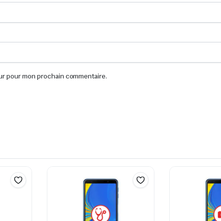
eur pour mon prochain commentaire.