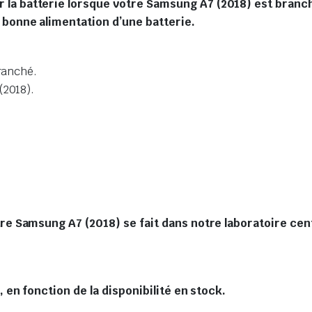
la batterie lorsque votre Samsung A7 (2018) est branc
 bonne alimentation d’une batterie.
branché.
(2018).
 Samsung A7 (2018) se fait dans notre laboratoire centr
en fonction de la disponibilité en stock.