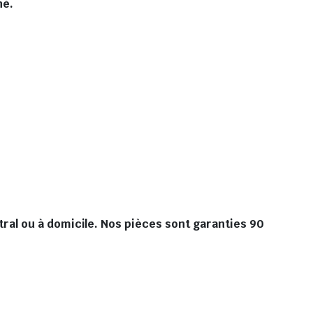
hé.
al ou à domicile. Nos pièces sont garanties 90