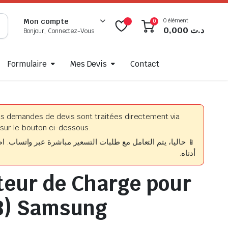
0 élément
Mon compte
0
0,000
د.ت
Bonjour, Connectez-Vous
Formulaire
Mes Devis
Contact
es demandes de devis sont traitées directement via
sur le bouton ci-dessous.
حاليا، يتم التعامل مع طلبات التسعير مباشرة عبر واتساب. اضغط
أدناه.
eur de Charge pour
8) Samsung