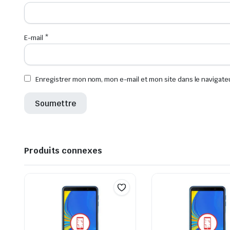
E-mail
*
Enregistrer mon nom, mon e-mail et mon site dans le navigat
Produits connexes