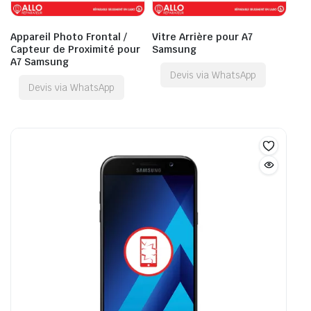
Appareil Photo Frontal /
Vitre Arrière pour A7
Capteur de Proximité pour
Samsung
A7 Samsung
Devis via WhatsApp
Devis via WhatsApp