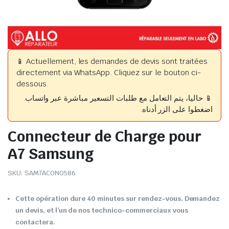
📱 Actuellement, les demandes de devis sont traitées
directement via WhatsApp. Cliquez sur le bouton ci-
dessous.
📱 حاليا، يتم التعامل مع طلبات التسعير مباشرة عبر واتساب.
اضغطوا على الزر أدناه.
Connecteur de Charge pour
A7 Samsung
SKU:
SAM7ACON0586
Cette opération dure 40 minutes sur rendez-vous. Demandez
un devis, et l’un de nos technico-commerciaux vous
contactera.