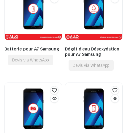
Batterie pour A7 Samsung
Dégât d’eau Désoxydation
pour A7 Samsung
Devis via WhatsApp
Devis via WhatsApp