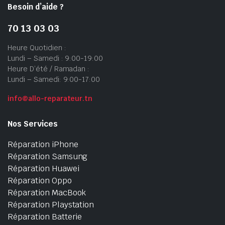
Besoin d’aide ?
70 13 03 03
Heure Quotidien :
Lundi – Samedi : 9:00-19:00
Heure D’été / Ramadan :
Lundi – Samedi: 9:00-17:00
info@allo-reparateur.tn
Nos Services
Réparation iPhone
Réparation Samsung
Réparation Huawei
Réparation Oppo
Réparation MacBook
Réparation Playstation
Réparation Batterie