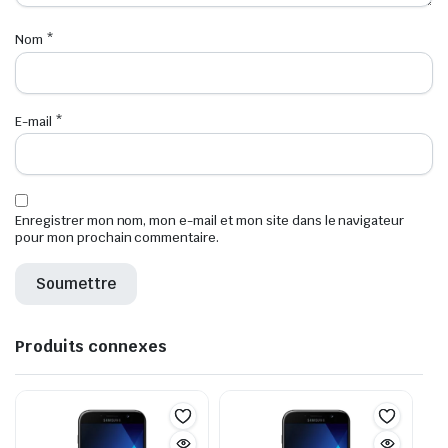
Nom
*
E-mail
*
Enregistrer mon nom, mon e-mail et mon site dans le navigateur
pour mon prochain commentaire.
Produits connexes