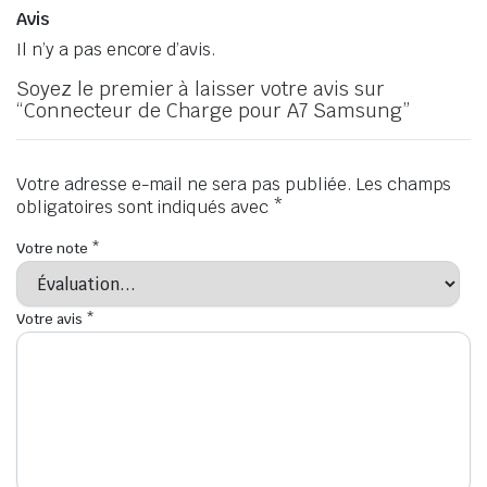
Avis
Il n’y a pas encore d’avis.
Soyez le premier à laisser votre avis sur
“Connecteur de Charge pour A7 Samsung”
Votre adresse e-mail ne sera pas publiée.
Les champs
obligatoires sont indiqués avec
*
Votre note
*
Votre avis
*