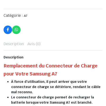
Catégorie :
A7
Description
Avis (0)
Description
Remplacement du Connecteur de Charge
pour Votre Samsung A7
À force d’utilisation, il peut arriver que votre
connecteur de charge se détériore, rendant le câble
mal reconnu.
Le connecteur de charge permet de recharger la
batterie lorsque votre Samsung A7 est branché.