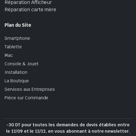
Réparation Afficheur
Réparation carte mère
Plan du Site
Smartphone
Tablette
Mac
Console & Jouet
Installation
La Boutique
Services aux Entreprises
Pièce sur Commande
-30 DT pour toutes les demandes de devis établies entre
le 12/09 et le 12/12, en vous abonnant à notre newsletter.