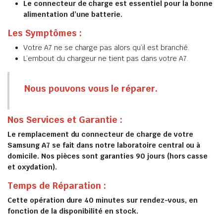
Le connecteur de charge est essentiel pour la bonne
alimentation d’une batterie.
Les Symptômes :
Votre A7 ne se charge pas alors qu’il est branché.
L’embout du chargeur ne tient pas dans votre A7.
Nous pouvons vous le réparer.
Nos Services et Garantie :
Le remplacement du connecteur de charge de votre
Samsung A7 se fait dans notre laboratoire central ou à
domicile. Nos pièces sont garanties 90 jours (hors casse
et oxydation).
Temps de Réparation :
Cette opération dure 40 minutes sur rendez-vous, en
fonction de la disponibilité en stock.