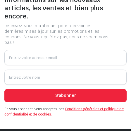
articles, les ventes et bien plus
encore.
Inscrivez-vous maintenant pour recevoir les
dernières mises à jour sur les promotions et les
coupons. Ne vous inquiétez pas, nous ne spammons
pas !
S'abonner
En vous abonnant, vous acceptez nos
Conditions générales et politique de
confidentialité et de cookies.