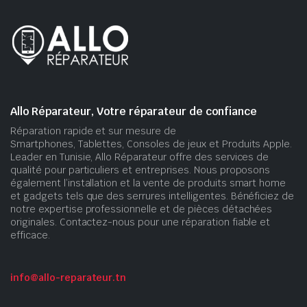
Allo Réparateur, Votre réparateur de confiance
Réparation rapide et sur mesure de
Smartphones, Tablettes, Consoles de jeux et Produits Apple.
Leader en Tunisie, Allo Réparateur offre des services de
qualité pour particuliers et entreprises. Nous proposons
également l’installation et la vente de produits smart home
et gadgets tels que des serrures intelligentes. Bénéficiez de
notre expertise professionnelle et de pièces détachées
originales. Contactez-nous pour une réparation fiable et
efficace.
info@allo-reparateur.tn