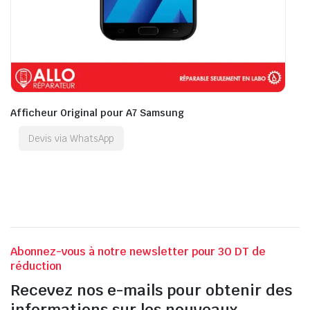
Afficheur Original pour A7 Samsung
Devis via WhatsApp
Abonnez-vous à notre newsletter pour 30 DT de
réduction
Recevez nos e-mails pour obtenir des
informations sur les nouveaux