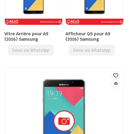
Vitre Arrière pour A9
Afficheur QS pour A9
(2016) Samsung
(2016) Samsung
Devis via WhatsApp
Devis via WhatsApp