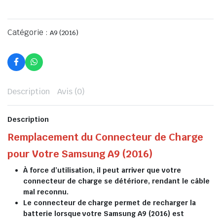
Catégorie :
A9 (2016)
Description
Avis (0)
Description
Remplacement du Connecteur de Charge
pour Votre Samsung A9 (2016)
À force d’utilisation, il peut arriver que votre
connecteur de charge se détériore, rendant le câble
mal reconnu.
Le connecteur de charge permet de recharger la
batterie lorsque votre Samsung A9 (2016) est