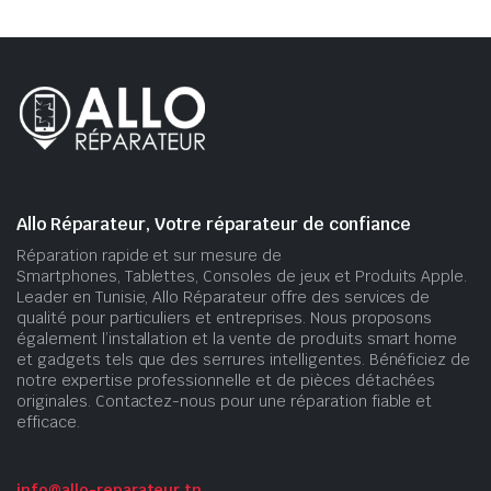
Allo Réparateur, Votre réparateur de confiance
Réparation rapide et sur mesure de
Smartphones, Tablettes, Consoles de jeux et Produits Apple.
Leader en Tunisie, Allo Réparateur offre des services de
qualité pour particuliers et entreprises. Nous proposons
également l’installation et la vente de produits smart home
et gadgets tels que des serrures intelligentes. Bénéficiez de
notre expertise professionnelle et de pièces détachées
originales. Contactez-nous pour une réparation fiable et
efficace.
info@allo-reparateur.tn