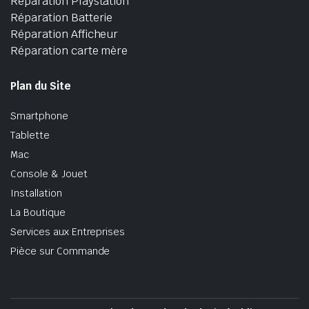
Réparation Playstation
Réparation Batterie
Réparation Afficheur
Réparation carte mère
Plan du Site
Smartphone
Tablette
Mac
Console & Jouet
Installation
La Boutique
Services aux Entreprises
Pièce sur Commande