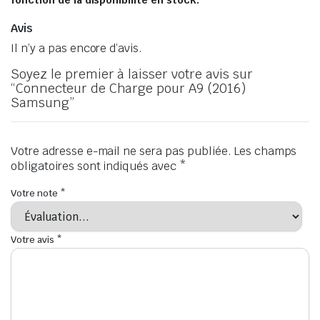
fonction de la disponibilité en stock.
Avis
Il n’y a pas encore d’avis.
Soyez le premier à laisser votre avis sur
“Connecteur de Charge pour A9 (2016)
Samsung”
Votre adresse e-mail ne sera pas publiée.
Les champs
obligatoires sont indiqués avec
*
Votre note
*
Votre avis
*