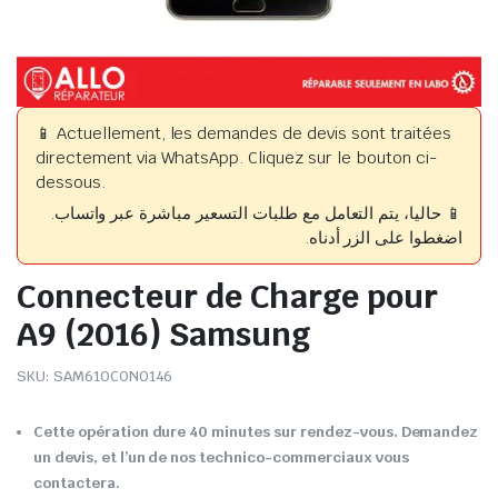
📱 Actuellement, les demandes de devis sont traitées
directement via WhatsApp. Cliquez sur le bouton ci-
dessous.
📱 حاليا، يتم التعامل مع طلبات التسعير مباشرة عبر واتساب.
اضغطوا على الزر أدناه.
Connecteur de Charge pour
A9 (2016) Samsung
SKU:
SAM610CON0146
Cette opération dure 40 minutes sur rendez-vous. Demandez
un devis, et l’un de nos technico-commerciaux vous
contactera.