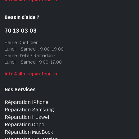
Besoin d’aide ?
70 13 03 03
Heure Quotidien :
Lundi – Samedi : 9:00-19:00
Heure D’été / Ramadan :
Lundi – Samedi: 9:00-17:00
info@allo-reparateur.tn
Nos Services
Réparation iPhone
Réparation Samsung
Réparation Huawei
Réparation Oppo
Réparation MacBook