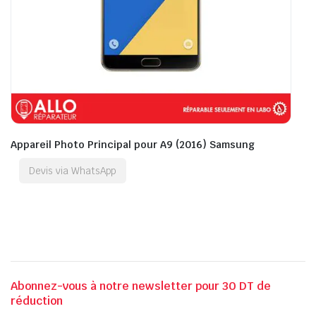
Appareil Photo Principal pour A9 (2016) Samsung
Devis via WhatsApp
Abonnez-vous à notre newsletter pour 30 DT de
réduction