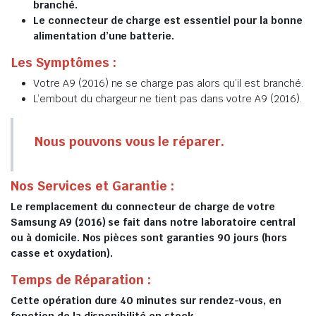
branché.
Le connecteur de charge est essentiel pour la bonne
alimentation d’une batterie.
Les Symptômes :
Votre A9 (2016) ne se charge pas alors qu’il est branché.
L’embout du chargeur ne tient pas dans votre A9 (2016).
Nous pouvons vous le réparer.
Nos Services et Garantie :
Le remplacement du connecteur de charge de votre
Samsung A9 (2016) se fait dans notre laboratoire central
ou à domicile. Nos pièces sont garanties 90 jours (hors
casse et oxydation).
Temps de Réparation :
Cette opération dure 40 minutes sur rendez-vous, en