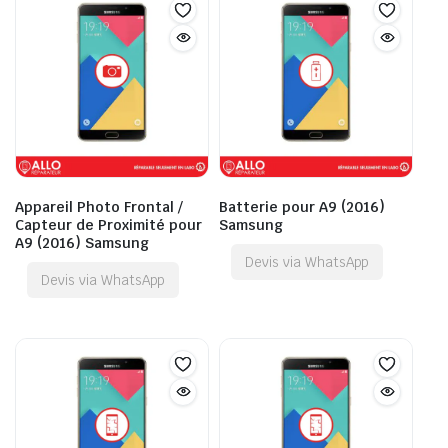
Appareil Photo Frontal /
Batterie pour A9 (2016)
Capteur de Proximité pour
Samsung
A9 (2016) Samsung
Devis via WhatsApp
Devis via WhatsApp