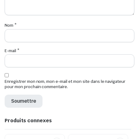
Nom
*
E-mail
*
Enregistrer mon nom, mon e-mail et mon site dans le navigateur
pour mon prochain commentaire.
Produits connexes