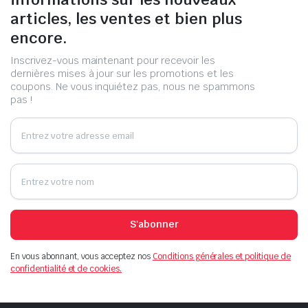
articles, les ventes et bien plus
encore.
Inscrivez-vous maintenant pour recevoir les
dernières mises à jour sur les promotions et les
coupons. Ne vous inquiétez pas, nous ne spammons
pas !
S'abonner
En vous abonnant, vous acceptez nos
Conditions générales et politique de
confidentialité et de cookies.