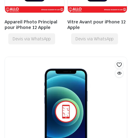
Appareil Photo Principal
Vitre Avant pour iPhone 12
pour iPhone 12 Apple
Apple
Devis via WhatsApp
Devis via WhatsApp