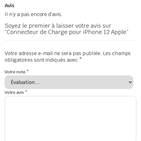
Avis
Il n’y a pas encore d’avis.
Soyez le premier à laisser votre avis sur
“Connecteur de Charge pour iPhone 12 Apple”
Votre adresse e-mail ne sera pas publiée.
Les champs
obligatoires sont indiqués avec
*
Votre note
*
Votre avis
*