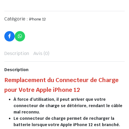
Catégorie :
iPhone 12
Description
Avis (0)
Description
Remplacement du Connecteur de Charge
pour Votre Apple iPhone 12
À force d’utilisation, il peut arriver que votre
connecteur de charge se détériore, rendant le câble
mal reconnu.
Le connecteur de charge permet de recharger la
batterie lorsque votre Apple iPhone 12 est branché.