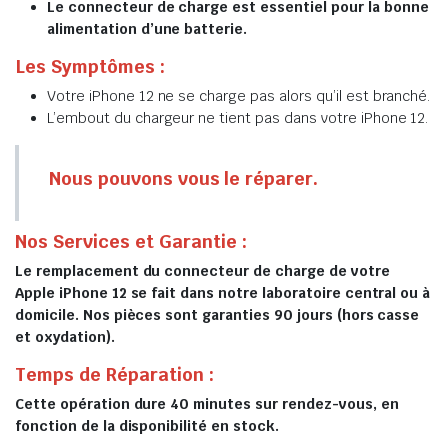
Le connecteur de charge est essentiel pour la bonne
alimentation d’une batterie.
Les Symptômes :
Votre iPhone 12 ne se charge pas alors qu’il est branché.
L’embout du chargeur ne tient pas dans votre iPhone 12.
Nous pouvons vous le réparer.
Nos Services et Garantie :
Le remplacement du connecteur de charge de votre
Apple iPhone 12 se fait dans notre laboratoire central ou à
domicile. Nos pièces sont garanties 90 jours (hors casse
et oxydation).
Temps de Réparation :
Cette opération dure 40 minutes sur rendez-vous, en
fonction de la disponibilité en stock.