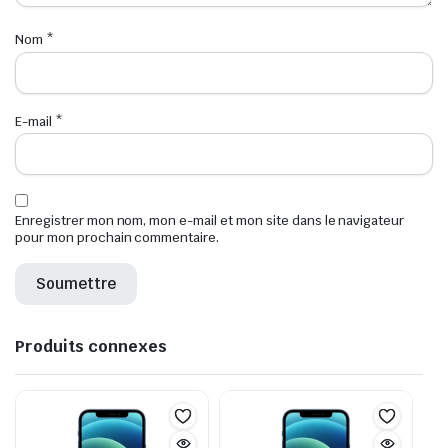
Nom
*
E-mail
*
Enregistrer mon nom, mon e-mail et mon site dans le navigateur
pour mon prochain commentaire.
Produits connexes