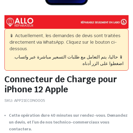
📱 Actuellement, les demandes de devis sont traitées
directement via WhatsApp. Cliquez sur le bouton ci-
dessous.
📱 حاليا، يتم التعامل مع طلبات التسعير مباشرة عبر واتساب.
اضغطوا على الزر أدناه.
Connecteur de Charge pour
iPhone 12 Apple
SKU:
APP21ECON0005
Cette opération dure 40 minutes sur rendez-vous. Demandez
un devis, et l’un de nos technico-commerciaux vous
contactera.