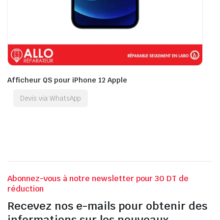
Afficheur QS pour iPhone 12 Apple
Devis via WhatsApp
Abonnez-vous à notre newsletter pour 30 DT de
réduction
Recevez nos e-mails pour obtenir des
informations sur les nouveaux