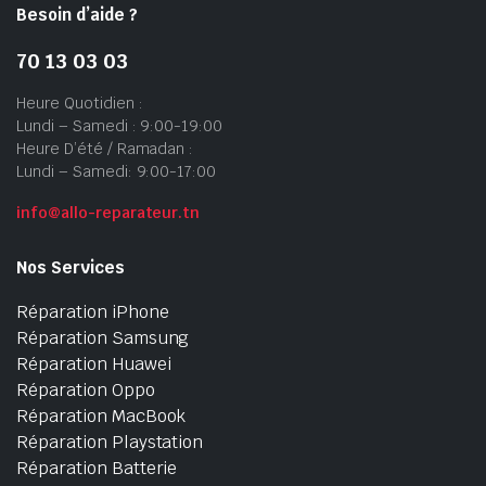
Besoin d’aide ?
70 13 03 03
Heure Quotidien :
Lundi – Samedi : 9:00-19:00
Heure D’été / Ramadan :
Lundi – Samedi: 9:00-17:00
info@allo-reparateur.tn
Nos Services
Réparation iPhone
Réparation Samsung
Réparation Huawei
Réparation Oppo
Réparation MacBook
Réparation Playstation
Réparation Batterie