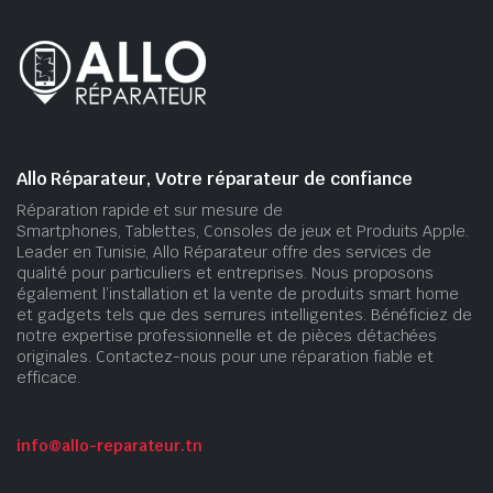
Allo Réparateur, Votre réparateur de confiance
Réparation rapide et sur mesure de
Smartphones, Tablettes, Consoles de jeux et Produits Apple.
Leader en Tunisie, Allo Réparateur offre des services de
qualité pour particuliers et entreprises. Nous proposons
également l’installation et la vente de produits smart home
et gadgets tels que des serrures intelligentes. Bénéficiez de
notre expertise professionnelle et de pièces détachées
originales. Contactez-nous pour une réparation fiable et
efficace.
info@allo-reparateur.tn