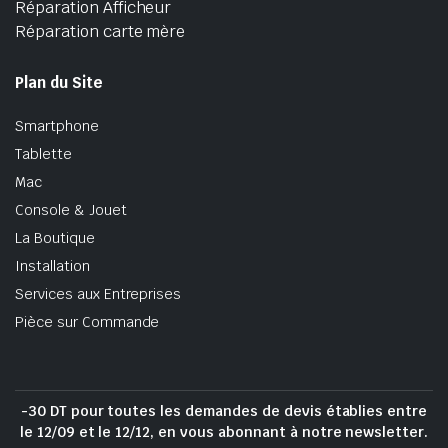
Réparation Afficheur
Réparation carte mère
Plan du Site
Smartphone
Tablette
Mac
Console & Jouet
La Boutique
Installation
Services aux Entreprises
Pièce sur Commande
-30 DT pour toutes les demandes de devis établies entre
le 12/09 et le 12/12, en vous abonnant à notre newsletter.