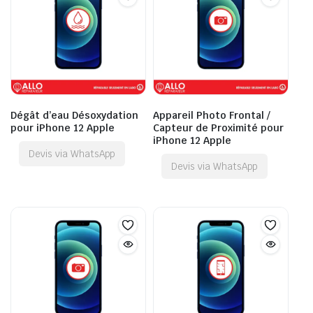
Dégât d’eau Désoxydation
Appareil Photo Frontal /
pour iPhone 12 Apple
Capteur de Proximité pour
iPhone 12 Apple
Devis via WhatsApp
Devis via WhatsApp