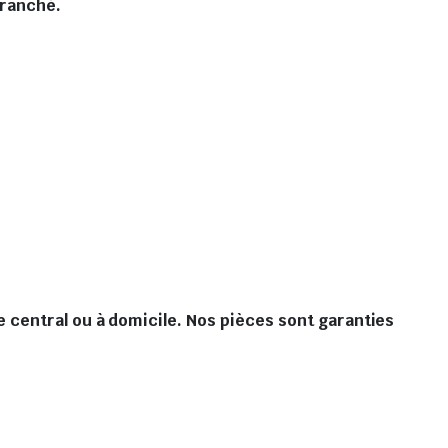
branché.
 central ou à domicile. Nos pièces sont garanties