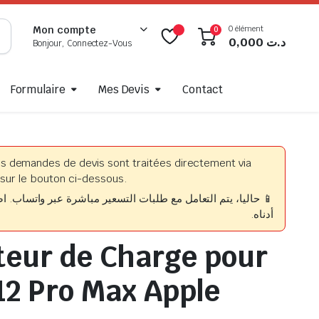
0 élément
Mon compte
0
0,000
د.ت
Bonjour, Connectez-Vous
Formulaire
Mes Devis
Contact
es demandes de devis sont traitées directement via
sur le bouton ci-dessous.
حاليا، يتم التعامل مع طلبات التسعير مباشرة عبر واتساب. اضغط
أدناه.
eur de Charge pour
12 Pro Max Apple