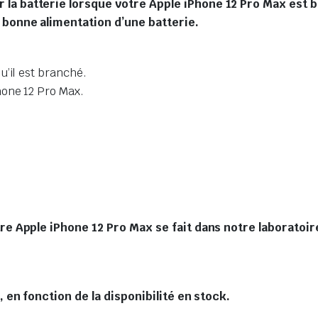
la batterie lorsque votre Apple iPhone 12 Pro Max est 
 bonne alimentation d’une batterie.
u’il est branché.
hone 12 Pro Max.
Apple iPhone 12 Pro Max se fait dans notre laboratoire
en fonction de la disponibilité en stock.