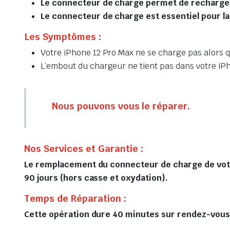
Le connecteur de charge permet de recharger 
Le connecteur de charge est essentiel pour la
Les Symptômes :
Votre iPhone 12 Pro Max ne se charge pas alors q
L’embout du chargeur ne tient pas dans votre iP
Nous pouvons vous le réparer.
Nos Services et Garantie :
Le remplacement du connecteur de charge de votre 
90 jours (hors casse et oxydation).
Temps de Réparation :
Cette opération dure 40 minutes sur rendez-vous, 