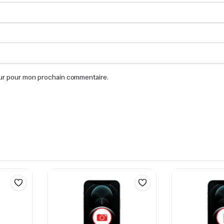
eur pour mon prochain commentaire.