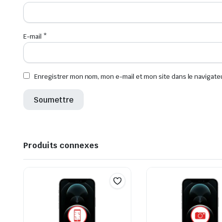
E-mail
*
Enregistrer mon nom, mon e-mail et mon site dans le navigat
Produits connexes