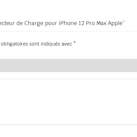
necteur de Charge pour iPhone 12 Pro Max Apple”
obligatoires sont indiqués avec
*