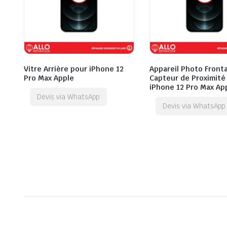
Vitre Arrière pour iPhone 12
Appareil Photo Fronta
Pro Max Apple
Capteur de Proximité
iPhone 12 Pro Max Ap
Devis via WhatsApp
Devis via WhatsApp