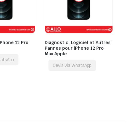
iPhone 12 Pro
Diagnostic, Logiciel et Autres
Pannes pour iPhone 12 Pro
Max Apple
hatsApp
Devis via WhatsApp