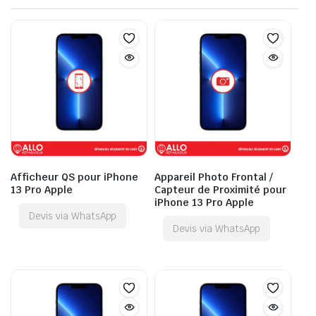
Afficheur QS pour iPhone
Appareil Photo Frontal /
13 Pro Apple
Capteur de Proximité pour
iPhone 13 Pro Apple
Devis via WhatsApp
Devis via WhatsApp