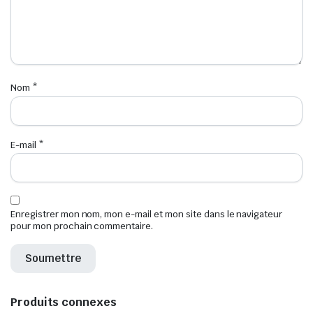
Nom
*
E-mail
*
Enregistrer mon nom, mon e-mail et mon site dans le navigateur
pour mon prochain commentaire.
Produits connexes