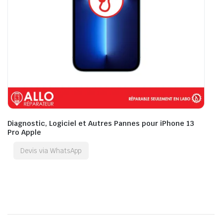
Diagnostic, Logiciel et Autres Pannes pour iPhone 13
Pro Apple
Devis via WhatsApp