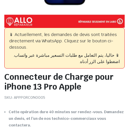
📱 Actuellement, les demandes de devis sont traitées
directement via WhatsApp. Cliquez sur le bouton ci-
dessous.
📱 حاليا، يتم التعامل مع طلبات التسعير مباشرة عبر واتساب.
اضغطوا على الزر أدناه.
Connecteur de Charge pour
iPhone 13 Pro Apple
SKU:
APPPORCON0005
Cette opération dure 40 minutes sur rendez-vous. Demandez
un devis, et l’un de nos technico-commerciaux vous
contactera.