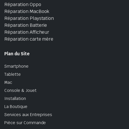
Réparation Oppo
Réparation MacBook
Réparation Playstation
Réparation Batterie
Réparation Afficheur
Réparation carte mère
Plan du Site
Smartphone
Tablette
Mac
Console & Jouet
Installation
La Boutique
Services aux Entreprises
Pièce sur Commande