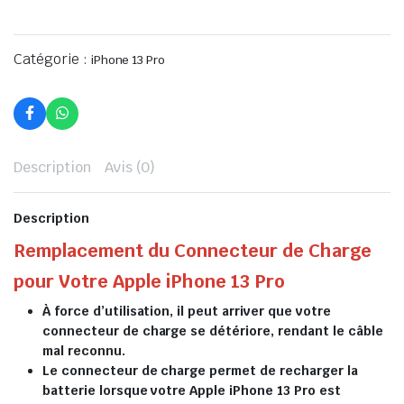
Catégorie :
iPhone 13 Pro
Description
Avis (0)
Description
Remplacement du Connecteur de Charge
pour Votre Apple iPhone 13 Pro
À force d’utilisation, il peut arriver que votre
connecteur de charge se détériore, rendant le câble
mal reconnu.
Le connecteur de charge permet de recharger la
batterie lorsque votre Apple iPhone 13 Pro est