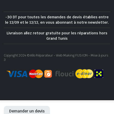
-30 DT pour toutes les demandes de devis établies entre
le 12/09 et le 12/12, en vous abonnant à notre newsletter.
Livraison allez retour gratuite pour les réparations hors
Grand Tunis
Copyright 2024 © Allo Réparateur - Web Making FUSION - Mise à jours
3
Demander un devis