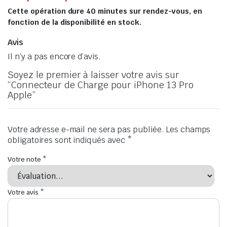
Cette opération dure 40 minutes sur rendez-vous, en
fonction de la disponibilité en stock.
Avis
Il n’y a pas encore d’avis.
Soyez le premier à laisser votre avis sur
“Connecteur de Charge pour iPhone 13 Pro
Apple”
Votre adresse e-mail ne sera pas publiée.
Les champs
obligatoires sont indiqués avec
*
Votre note
*
Votre avis
*