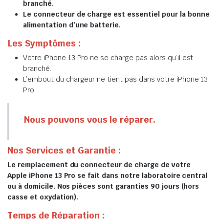
branché.
Le connecteur de charge est essentiel pour la bonne
alimentation d’une batterie.
Les Symptômes :
Votre iPhone 13 Pro ne se charge pas alors qu’il est
branché.
L’embout du chargeur ne tient pas dans votre iPhone 13
Pro.
Nous pouvons vous le réparer.
Nos Services et Garantie :
Le remplacement du connecteur de charge de votre
Apple iPhone 13 Pro se fait dans notre laboratoire central
ou à domicile. Nos pièces sont garanties 90 jours (hors
casse et oxydation).
Temps de Réparation :