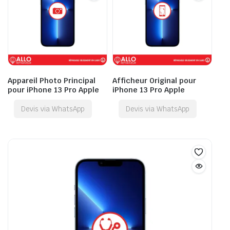
Appareil Photo Principal
Afficheur Original pour
pour iPhone 13 Pro Apple
iPhone 13 Pro Apple
Devis via WhatsApp
Devis via WhatsApp