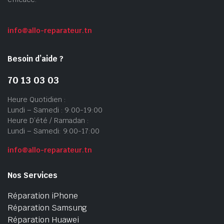
info@allo-reparateur.tn
Besoin d’aide ?
70 13 03 03
Heure Quotidien :
Lundi – Samedi : 9:00-19:00
Heure D’été / Ramadan :
Lundi – Samedi: 9:00-17:00
info@allo-reparateur.tn
Nos Services
Réparation iPhone
Réparation Samsung
Réparation Huawei