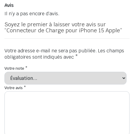
Avis
Il n’y a pas encore d’avis.
Soyez le premier à laisser votre avis sur
“Connecteur de Charge pour iPhone 15 Apple”
Votre adresse e-mail ne sera pas publiée.
Les champs
obligatoires sont indiqués avec
*
Votre note
*
Votre avis
*