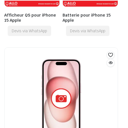
Afficheur QS pour iPhone
Batterie pour iPhone 15
15 Apple
Apple
Devis via WhatsApp
Devis via WhatsApp