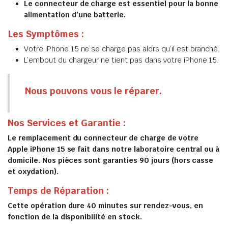
Le connecteur de charge est essentiel pour la bonne
alimentation d’une batterie.
Les Symptômes :
Votre iPhone 15 ne se charge pas alors qu’il est branché.
L’embout du chargeur ne tient pas dans votre iPhone 15.
Nous pouvons vous le réparer.
Nos Services et Garantie :
Le remplacement du connecteur de charge de votre
Apple iPhone 15 se fait dans notre laboratoire central ou à
domicile. Nos pièces sont garanties 90 jours (hors casse
et oxydation).
Temps de Réparation :
Cette opération dure 40 minutes sur rendez-vous, en
fonction de la disponibilité en stock.