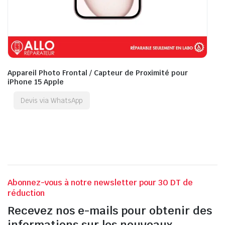
Appareil Photo Frontal / Capteur de Proximité pour
iPhone 15 Apple
Devis via WhatsApp
Abonnez-vous à notre newsletter pour 30 DT de
réduction
Recevez nos e-mails pour obtenir des
informations sur les nouveaux