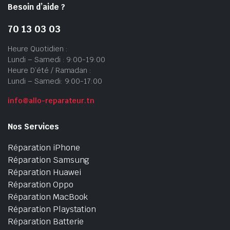
Besoin d’aide ?
70 13 03 03
Heure Quotidien :
Lundi – Samedi : 9:00-19:00
Heure D’été / Ramadan :
Lundi – Samedi: 9:00-17:00
info@allo-reparateur.tn
Nos Services
Réparation iPhone
Réparation Samsung
Réparation Huawei
Réparation Oppo
Réparation MacBook
Réparation Playstation
Réparation Batterie