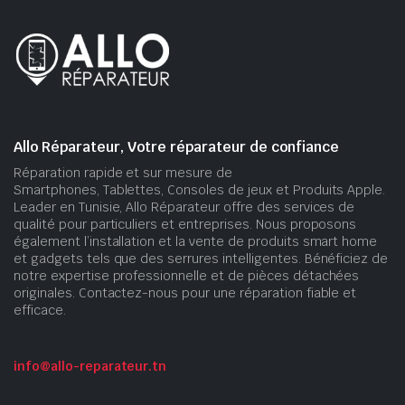
Allo Réparateur, Votre réparateur de confiance
Réparation rapide et sur mesure de
Smartphones, Tablettes, Consoles de jeux et Produits Apple.
Leader en Tunisie, Allo Réparateur offre des services de
qualité pour particuliers et entreprises. Nous proposons
également l’installation et la vente de produits smart home
et gadgets tels que des serrures intelligentes. Bénéficiez de
notre expertise professionnelle et de pièces détachées
originales. Contactez-nous pour une réparation fiable et
efficace.
info@allo-reparateur.tn