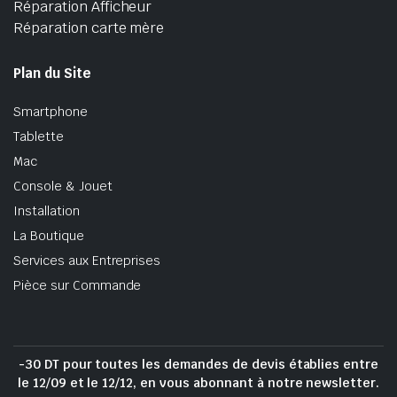
Réparation Afficheur
Réparation carte mère
Plan du Site
Smartphone
Tablette
Mac
Console & Jouet
Installation
La Boutique
Services aux Entreprises
Pièce sur Commande
-30 DT pour toutes les demandes de devis établies entre
le 12/09 et le 12/12, en vous abonnant à notre newsletter.