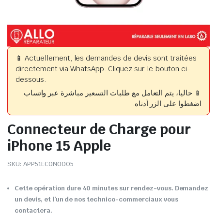
📱 Actuellement, les demandes de devis sont traitées
directement via WhatsApp. Cliquez sur le bouton ci-
dessous.
📱 حاليا، يتم التعامل مع طلبات التسعير مباشرة عبر واتساب.
اضغطوا على الزر أدناه.
Connecteur de Charge pour
iPhone 15 Apple
SKU:
APP51ECON0005
Cette opération dure 40 minutes sur rendez-vous. Demandez
un devis, et l’un de nos technico-commerciaux vous
contactera.