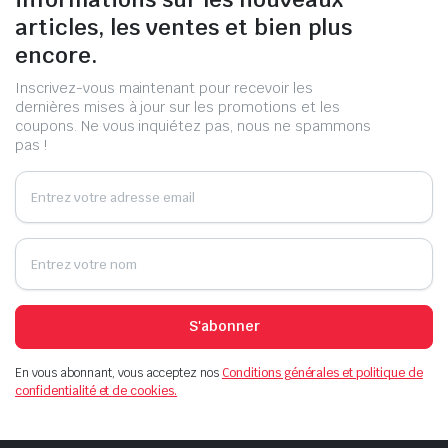
articles, les ventes et bien plus
encore.
Inscrivez-vous maintenant pour recevoir les
dernières mises à jour sur les promotions et les
coupons. Ne vous inquiétez pas, nous ne spammons
pas !
S'abonner
En vous abonnant, vous acceptez nos
Conditions générales et politique de
confidentialité et de cookies.