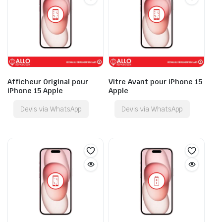
Afficheur Original pour
Vitre Avant pour iPhone 15
iPhone 15 Apple
Apple
Devis via WhatsApp
Devis via WhatsApp