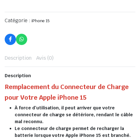
Catégorie :
iPhone 15
Description
Avis (0)
Description
Remplacement du Connecteur de Charge
pour Votre Apple iPhone 15
À force d’utilisation, il peut arriver que votre
connecteur de charge se détériore, rendant le câble
mal reconnu.
Le connecteur de charge permet de recharger la
batterie lorsque votre Apple iPhone 15 est branché.