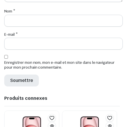
Nom
*
E-mail
*
Enregistrer mon nom, mon e-mail et mon site dans le navigateur
pour mon prochain commentaire.
Produits connexes