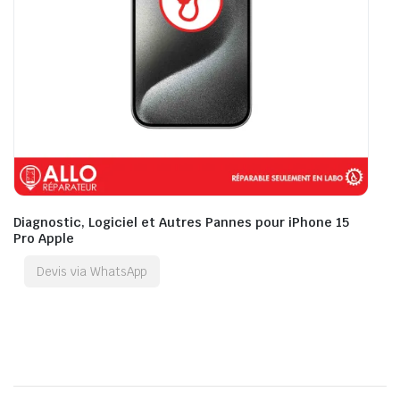
Diagnostic, Logiciel et Autres Pannes pour iPhone 15
Pro Apple
Devis via WhatsApp