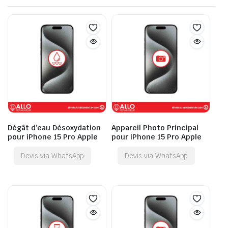
Dégât d’eau Désoxydation
Appareil Photo Principal
pour iPhone 15 Pro Apple
pour iPhone 15 Pro Apple
Devis via WhatsApp
Devis via WhatsApp