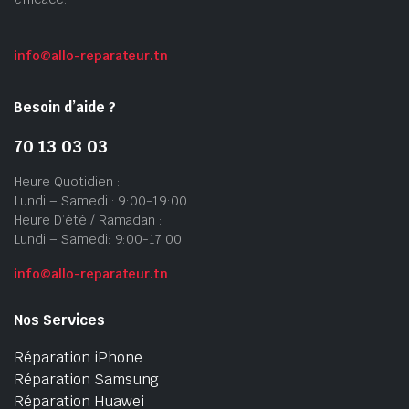
info@allo-reparateur.tn
Besoin d’aide ?
70 13 03 03
Heure Quotidien :
Lundi – Samedi : 9:00-19:00
Heure D’été / Ramadan :
Lundi – Samedi: 9:00-17:00
info@allo-reparateur.tn
Nos Services
Réparation iPhone
Réparation Samsung
Réparation Huawei