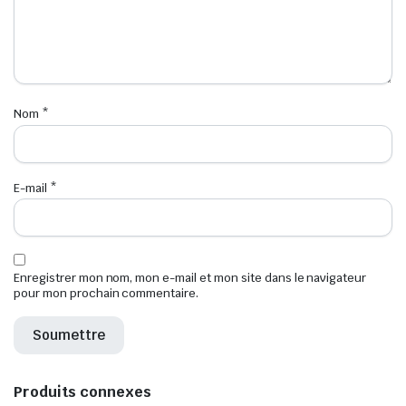
Nom
*
E-mail
*
Enregistrer mon nom, mon e-mail et mon site dans le navigateur
pour mon prochain commentaire.
Produits connexes