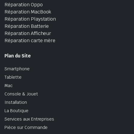
Réparation Oppo
Réparation MacBook
Réparation Playstation
Réparation Batterie
Réparation Afficheur
Réparation carte mère
Plan du Site
Smartphone
Tablette
Mac
Console & Jouet
Installation
La Boutique
Services aux Entreprises
Pièce sur Commande