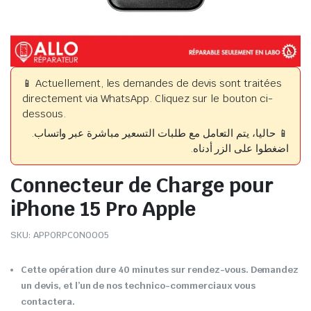
📱 Actuellement, les demandes de devis sont traitées
directement via WhatsApp. Cliquez sur le bouton ci-
dessous.
📱 حاليا، يتم التعامل مع طلبات التسعير مباشرة عبر واتساب.
اضغطوا على الزر أدناه.
Connecteur de Charge pour
iPhone 15 Pro Apple
SKU:
APPORPCON0005
Cette opération dure 40 minutes sur rendez-vous. Demandez
un devis, et l’un de nos technico-commerciaux vous
contactera.