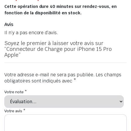
Cette opération dure 40 minutes sur rendez-vous, en
fonction de la disponibilité en stock.
Avis
Il n’y a pas encore d’avis.
Soyez le premier à laisser votre avis sur
“Connecteur de Charge pour iPhone 15 Pro
Apple”
Votre adresse e-mail ne sera pas publiée.
Les champs
obligatoires sont indiqués avec
*
Votre note
*
Votre avis
*