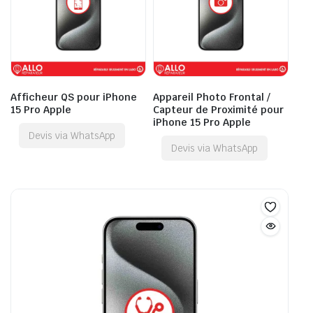
Afficheur QS pour iPhone
Appareil Photo Frontal /
15 Pro Apple
Capteur de Proximité pour
iPhone 15 Pro Apple
Devis via WhatsApp
Devis via WhatsApp