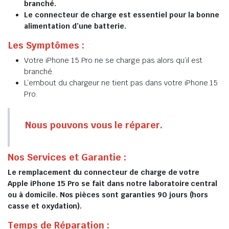
branché.
Le connecteur de charge est essentiel pour la bonne
alimentation d’une batterie.
Les Symptômes :
Votre iPhone 15 Pro ne se charge pas alors qu’il est
branché.
L’embout du chargeur ne tient pas dans votre iPhone 15
Pro.
Nous pouvons vous le réparer.
Nos Services et Garantie :
Le remplacement du connecteur de charge de votre
Apple iPhone 15 Pro se fait dans notre laboratoire central
ou à domicile. Nos pièces sont garanties 90 jours (hors
casse et oxydation).
Temps de Réparation :