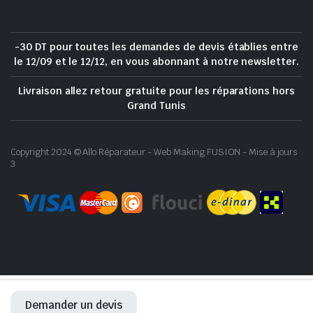
-30 DT pour toutes les demandes de devis établies entre
le 12/09 et le 12/12, en vous abonnant à notre newsletter.
Livraison allez retour gratuite pour les réparations hors
Grand Tunis
Copyright 2024 © Allo Réparateur - Web Making FUSION - Mise à jours
3
Demander un devis