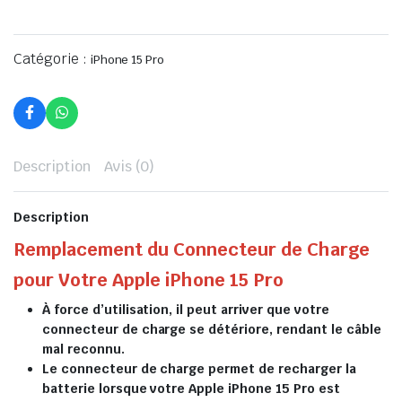
Catégorie :
iPhone 15 Pro
Description
Avis (0)
Description
Remplacement du Connecteur de Charge
pour Votre Apple iPhone 15 Pro
À force d’utilisation, il peut arriver que votre
connecteur de charge se détériore, rendant le câble
mal reconnu.
Le connecteur de charge permet de recharger la
batterie lorsque votre Apple iPhone 15 Pro est