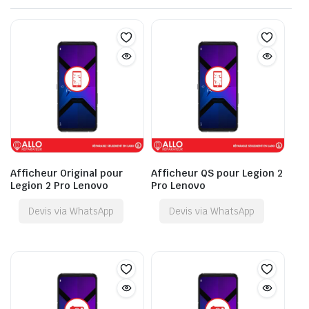
Afficheur Original pour
Afficheur QS pour Legion 2
Legion 2 Pro Lenovo
Pro Lenovo
Devis via WhatsApp
Devis via WhatsApp