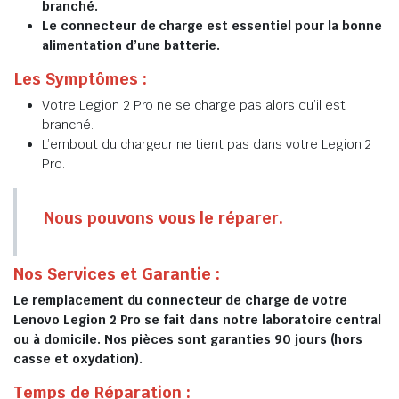
branché.
Le connecteur de charge est essentiel pour la bonne
alimentation d’une batterie.
Les Symptômes :
Votre Legion 2 Pro ne se charge pas alors qu’il est
branché.
L’embout du chargeur ne tient pas dans votre Legion 2
Pro.
Nous pouvons vous le réparer.
Nos Services et Garantie :
Le remplacement du connecteur de charge de votre
Lenovo Legion 2 Pro se fait dans notre laboratoire central
ou à domicile. Nos pièces sont garanties 90 jours (hors
casse et oxydation).
Temps de Réparation :