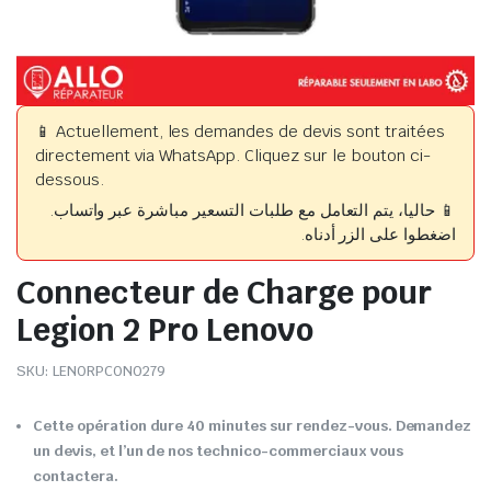
📱 Actuellement, les demandes de devis sont traitées
directement via WhatsApp. Cliquez sur le bouton ci-
dessous.
📱 حاليا، يتم التعامل مع طلبات التسعير مباشرة عبر واتساب.
اضغطوا على الزر أدناه.
Connecteur de Charge pour
Legion 2 Pro Lenovo
SKU:
LENORPCON0279
Cette opération dure 40 minutes sur rendez-vous. Demandez
un devis, et l’un de nos technico-commerciaux vous
contactera.