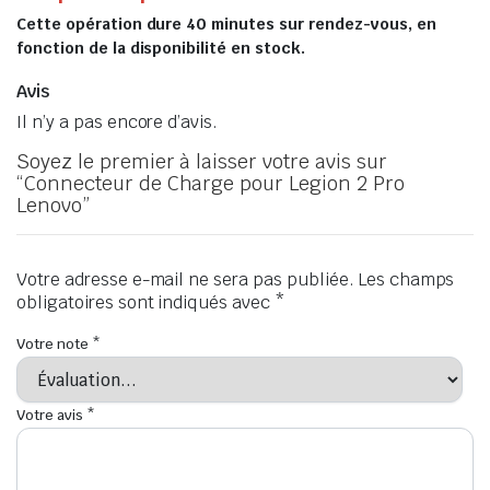
Cette opération dure 40 minutes sur rendez-vous, en
fonction de la disponibilité en stock.
Avis
Il n’y a pas encore d’avis.
Soyez le premier à laisser votre avis sur
“Connecteur de Charge pour Legion 2 Pro
Lenovo”
Votre adresse e-mail ne sera pas publiée.
Les champs
obligatoires sont indiqués avec
*
Votre note
*
Votre avis
*