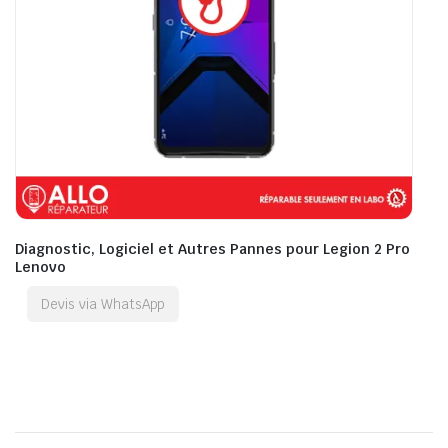
Diagnostic, Logiciel et Autres Pannes pour Legion 2 Pro
Lenovo
Devis via WhatsApp