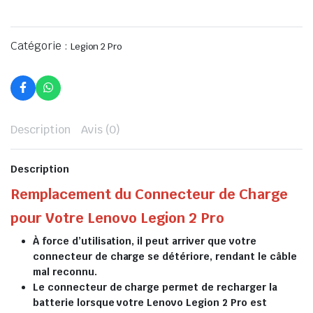
Catégorie :
Legion 2 Pro
Description
Avis (0)
Description
Remplacement du Connecteur de Charge
pour Votre Lenovo Legion 2 Pro
À force d’utilisation, il peut arriver que votre
connecteur de charge se détériore, rendant le câble
mal reconnu.
Le connecteur de charge permet de recharger la
batterie lorsque votre Lenovo Legion 2 Pro est