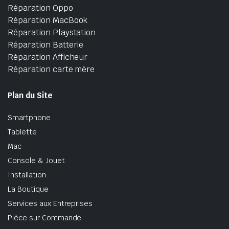
Réparation Oppo
Réparation MacBook
Réparation Playstation
Réparation Batterie
Réparation Afficheur
Réparation carte mère
Plan du Site
Smartphone
Tablette
Mac
Console & Jouet
Installation
La Boutique
Services aux Entreprises
Pièce sur Commande