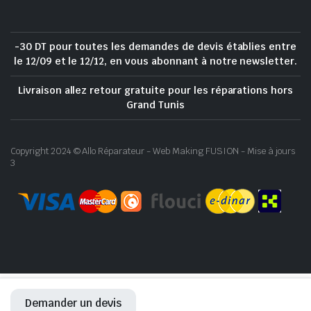
-30 DT pour toutes les demandes de devis établies entre
le 12/09 et le 12/12, en vous abonnant à notre newsletter.
Livraison allez retour gratuite pour les réparations hors
Grand Tunis
Copyright 2024 © Allo Réparateur - Web Making FUSION - Mise à jours
3
Demander un devis