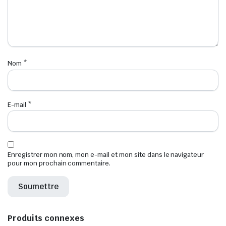
Nom
*
E-mail
*
Enregistrer mon nom, mon e-mail et mon site dans le navigateur
pour mon prochain commentaire.
Produits connexes