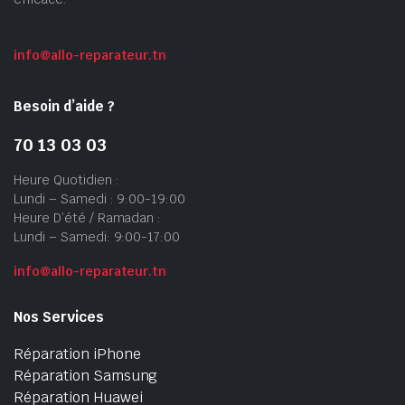
info@allo-reparateur.tn
Besoin d’aide ?
70 13 03 03
Heure Quotidien :
Lundi – Samedi : 9:00-19:00
Heure D’été / Ramadan :
Lundi – Samedi: 9:00-17:00
info@allo-reparateur.tn
Nos Services
Réparation iPhone
Réparation Samsung
Réparation Huawei