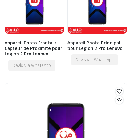
Appareil Photo Frontal /
Appareil Photo Principal
Capteur de Proximité pour
pour Legion 2 Pro Lenovo
Legion 2 Pro Lenovo
Devis via WhatsApp
Devis via WhatsApp