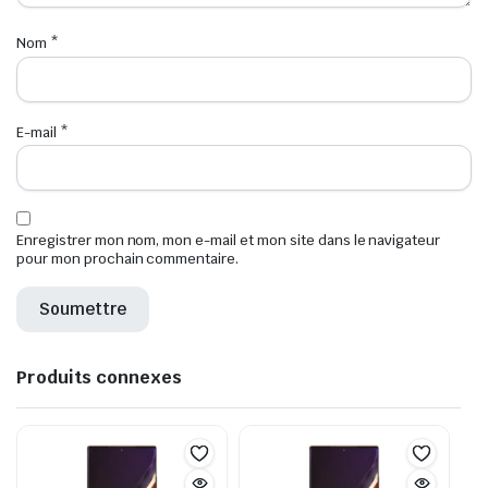
Nom
*
E-mail
*
Enregistrer mon nom, mon e-mail et mon site dans le navigateur
pour mon prochain commentaire.
Produits connexes