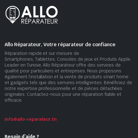
Allo Réparateur, Votre réparateur de confiance
Réparation rapide et sur mesure de
Smartphones, Tablettes, Consoles de jeux et Produits Apple.
Leader en Tunisie, Allo Réparateur offre des services de
qualité pour particuliers et entreprises. Nous proposons
également l’installation et la vente de produits smart home
et gadgets tels que des serrures intelligentes. Bénéficiez de
notre expertise professionnelle et de pièces détachées
originales. Contactez-nous pour une réparation fiable et
efficace.
info@allo-reparateur.tn
Besoin d’aide ?