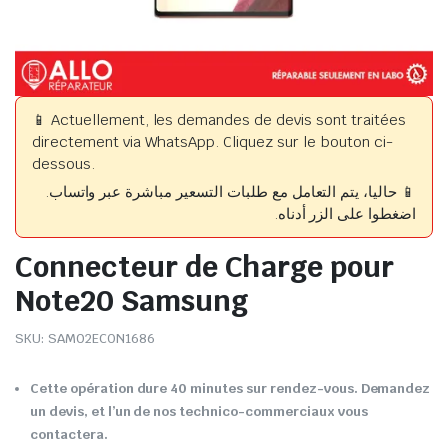
📱 Actuellement, les demandes de devis sont traitées
directement via WhatsApp. Cliquez sur le bouton ci-
dessous.
📱 حاليا، يتم التعامل مع طلبات التسعير مباشرة عبر واتساب.
اضغطوا على الزر أدناه.
Connecteur de Charge pour
Note20 Samsung
SKU:
SAM02ECON1686
Cette opération dure 40 minutes sur rendez-vous. Demandez
un devis, et l’un de nos technico-commerciaux vous
contactera.