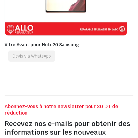
Vitre Avant pour Note20 Samsung
Devis via WhatsApp
Abonnez-vous à notre newsletter pour 30 DT de
réduction
Recevez nos e-mails pour obtenir des
informations sur les nouveaux