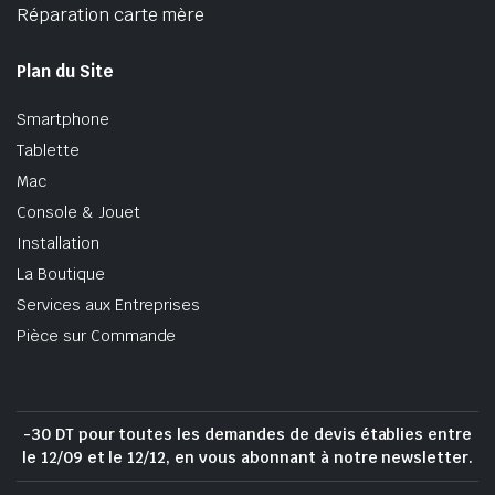
Réparation carte mère
Plan du Site
Smartphone
Tablette
Mac
Console & Jouet
Installation
La Boutique
Services aux Entreprises
Pièce sur Commande
-30 DT pour toutes les demandes de devis établies entre
le 12/09 et le 12/12, en vous abonnant à notre newsletter.