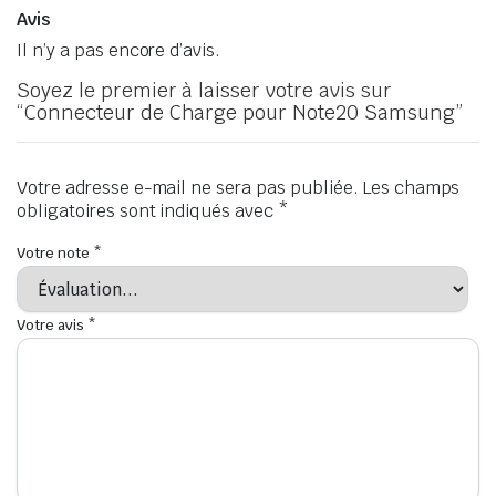
Avis
Il n’y a pas encore d’avis.
Soyez le premier à laisser votre avis sur
“Connecteur de Charge pour Note20 Samsung”
Votre adresse e-mail ne sera pas publiée.
Les champs
obligatoires sont indiqués avec
*
Votre note
*
Votre avis
*