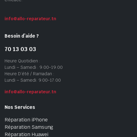
info@allo-reparateur.tn
Besoin d’aide ?
70 13 03 03
Heure Quotidien :
Lundi – Samedi : 9:00-19:00
Heure D’été / Ramadan :
Lundi – Samedi: 9:00-17:00
info@allo-reparateur.tn
Nos Services
Réparation iPhone
Réparation Samsung
Réparation Huawei