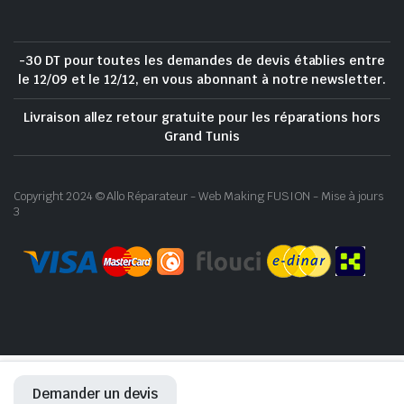
-30 DT pour toutes les demandes de devis établies entre
le 12/09 et le 12/12, en vous abonnant à notre newsletter.
Livraison allez retour gratuite pour les réparations hors
Grand Tunis
Copyright 2024 © Allo Réparateur - Web Making FUSION - Mise à jours
3
Demander un devis