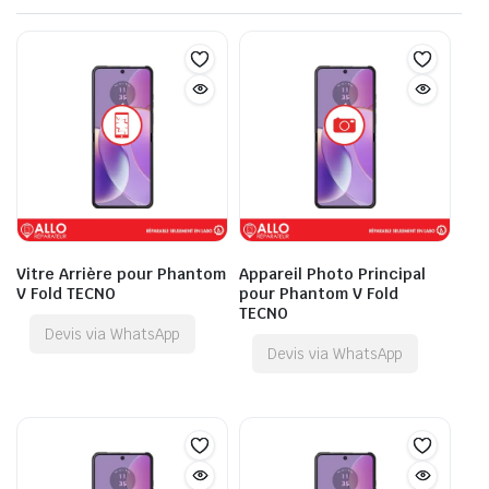
Vitre Arrière pour Phantom
Appareil Photo Principal
V Fold TECNO
pour Phantom V Fold
TECNO
Devis via WhatsApp
Devis via WhatsApp