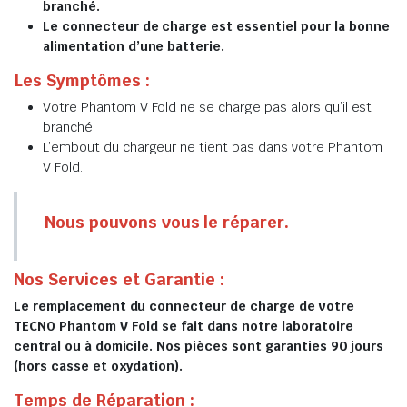
branché.
Le connecteur de charge est essentiel pour la bonne
alimentation d’une batterie.
Les Symptômes :
Votre Phantom V Fold ne se charge pas alors qu’il est
branché.
L’embout du chargeur ne tient pas dans votre Phantom
V Fold.
Nous pouvons vous le réparer.
Nos Services et Garantie :
Le remplacement du connecteur de charge de votre
TECNO Phantom V Fold se fait dans notre laboratoire
central ou à domicile. Nos pièces sont garanties 90 jours
(hors casse et oxydation).
Temps de Réparation :