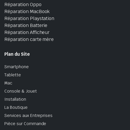
Réparation Oppo
Réparation MacBook
Réparation Playstation
Réparation Batterie
Réparation Afficheur
Réparation carte mère
Plan du Site
Smartphone
Tablette
Mac
Console & Jouet
Installation
La Boutique
Services aux Entreprises
Pièce sur Commande