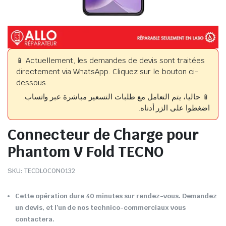
📱 Actuellement, les demandes de devis sont traitées
directement via WhatsApp. Cliquez sur le bouton ci-
dessous.
📱 حاليا، يتم التعامل مع طلبات التسعير مباشرة عبر واتساب.
اضغطوا على الزر أدناه.
Connecteur de Charge pour
Phantom V Fold TECNO
SKU:
TECDLOCON0132
Cette opération dure 40 minutes sur rendez-vous. Demandez
un devis, et l’un de nos technico-commerciaux vous
contactera.