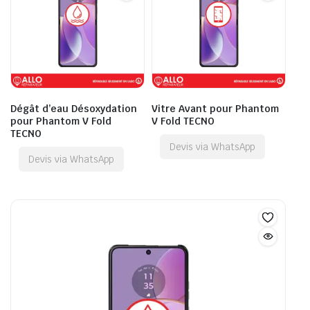
Dégât d’eau Désoxydation
Vitre Avant pour Phantom
pour Phantom V Fold
V Fold TECNO
TECNO
Devis via WhatsApp
Devis via WhatsApp