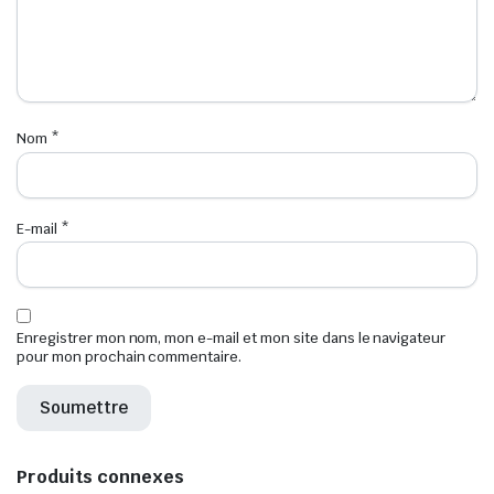
Nom
*
E-mail
*
Enregistrer mon nom, mon e-mail et mon site dans le navigateur
pour mon prochain commentaire.
Produits connexes