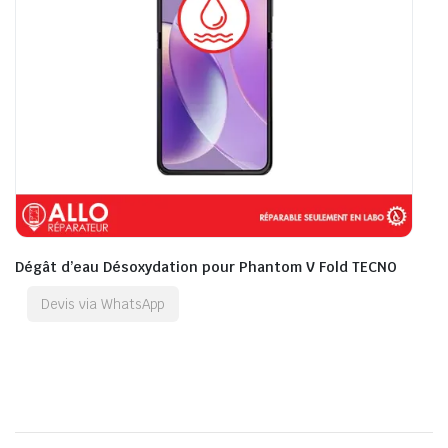
Dégât d’eau Désoxydation pour Phantom V Fold TECNO
Devis via WhatsApp