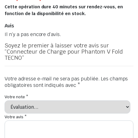
Cette opération dure 40 minutes sur rendez-vous, en
fonction de la disponibilité en stock.
Avis
Il n’y a pas encore d’avis.
Soyez le premier à laisser votre avis sur
“Connecteur de Charge pour Phantom V Fold
TECNO”
Votre adresse e-mail ne sera pas publiée.
Les champs
obligatoires sont indiqués avec
*
Votre note
*
Votre avis
*