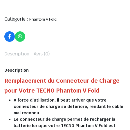
Catégorie :
Phantom V Fold
Description
Avis (0)
Description
Remplacement du Connecteur de Charge
pour Votre TECNO Phantom V Fold
À force d’utilisation, il peut arriver que votre
connecteur de charge se détériore, rendant le câble
mal reconnu.
Le connecteur de charge permet de recharger la
batterie lorsque votre TECNO Phantom V Fold est