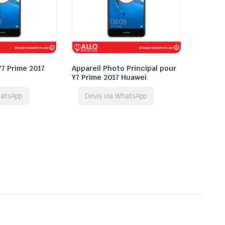
Y7 Prime 2017
Appareil Photo Principal pour
Y7 Prime 2017 Huawei
hatsApp
Devis via WhatsApp