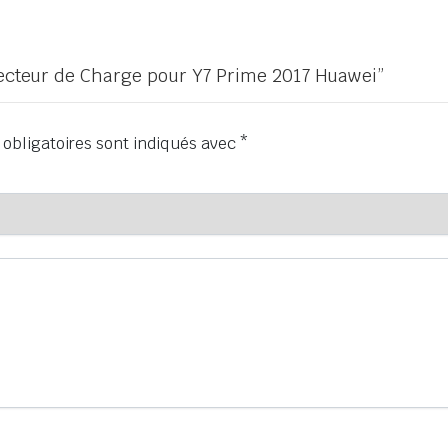
nnecteur de Charge pour Y7 Prime 2017 Huawei”
obligatoires sont indiqués avec
*