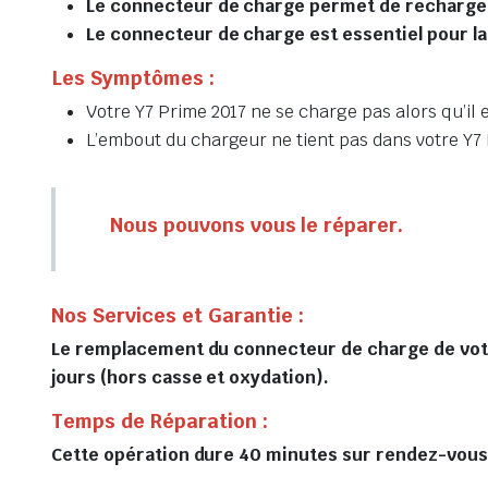
Le connecteur de charge permet de recharger 
Le connecteur de charge est essentiel pour la
Les Symptômes :
Votre Y7 Prime 2017 ne se charge pas alors qu’il 
L’embout du chargeur ne tient pas dans votre Y7 
Nous pouvons vous le réparer.
Nos Services et Garantie :
Le remplacement du connecteur de charge de votre
jours (hors casse et oxydation).
Temps de Réparation :
Cette opération dure 40 minutes sur rendez-vous, 