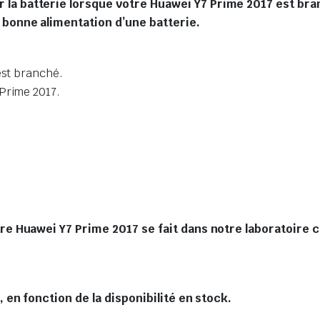
la batterie lorsque votre Huawei Y7 Prime 2017 est bra
 bonne alimentation d’une batterie.
est branché.
Prime 2017.
 Huawei Y7 Prime 2017 se fait dans notre laboratoire ce
en fonction de la disponibilité en stock.