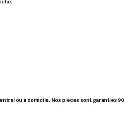
nché.
ntral ou à domicile. Nos pièces sont garanties 90