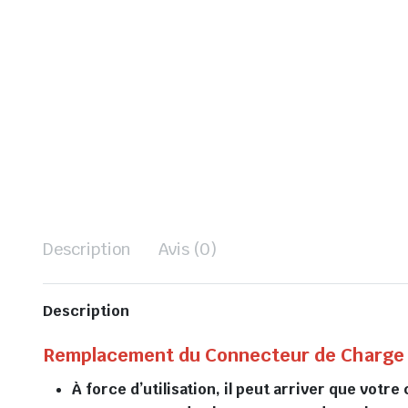
Description
Avis (0)
Description
Remplacement du Connecteur de Charge 
À force d’utilisation, il peut arriver que vot