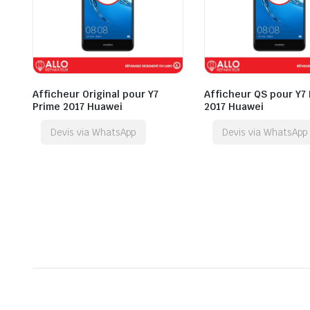
Afficheur Original pour Y7
Afficheur QS pour Y7
Prime 2017 Huawei
2017 Huawei
Devis via WhatsApp
Devis via WhatsApp