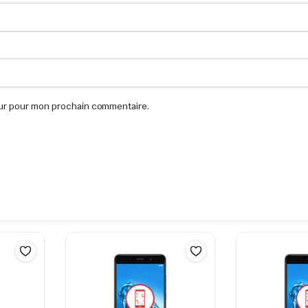
eur pour mon prochain commentaire.