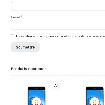
E-mail
*
Enregistrer mon nom, mon e-mail et mon site dans le navigat
Produits connexes