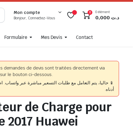
0 élément
Mon compte
0
0,000
د.ت
Bonjour, Connectez-Vous
Formulaire
Mes Devis
Contact
es demandes de devis sont traitées directement via
sur le bouton ci-dessous.
حاليا، يتم التعامل مع طلبات التسعير مباشرة عبر واتساب. اضغط
أدناه.
eur de Charge pour
e 2017 Huawei