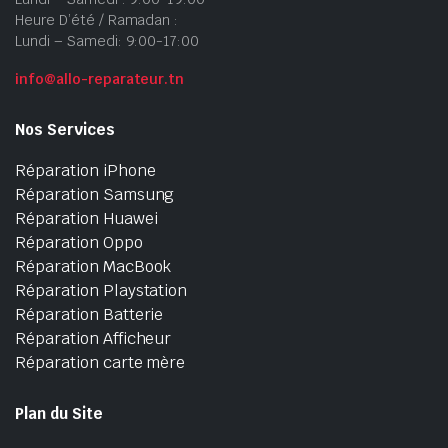
Heure D’été / Ramadan :
Lundi – Samedi: 9:00-17:00
info@allo-reparateur.tn
Nos Services
Réparation iPhone
Réparation Samsung
Réparation Huawei
Réparation Oppo
Réparation MacBook
Réparation Playstation
Réparation Batterie
Réparation Afficheur
Réparation carte mère
Plan du Site