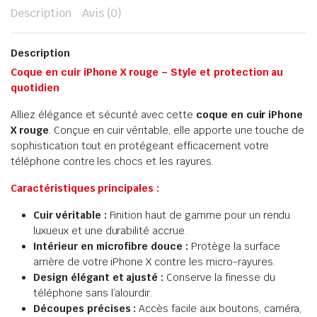
Description
Avis (0)
Description
Coque en cuir iPhone X rouge – Style et protection au
quotidien
Alliez élégance et sécurité avec cette
coque en cuir iPhone
X rouge
. Conçue en cuir véritable, elle apporte une touche de
sophistication tout en protégeant efficacement votre
téléphone contre les chocs et les rayures.
Caractéristiques principales :
Cuir véritable :
Finition haut de gamme pour un rendu
luxueux et une durabilité accrue.
Intérieur en microfibre douce :
Protège la surface
arrière de votre iPhone X contre les micro-rayures.
Design élégant et ajusté :
Conserve la finesse du
téléphone sans l’alourdir.
Découpes précises :
Accès facile aux boutons, caméra,