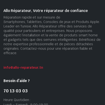
Allo Réparateur, Votre réparateur de confiance
Réparation rapide et sur mesure de
Smartphones, Tablettes, Consoles de jeux et Produits Apple.
Leader en Tunisie, Allo Réparateur offre des services de
qualité pour particuliers et entreprises. Nous proposons
également l’installation et la vente de produits smart home
et gadgets tels que des serrures intelligentes. Bénéficiez de
notre expertise professionnelle et de pièces détachées
originales. Contactez-nous pour une réparation fiable et
efficace.
info@allo-reparateur.tn
Besoin d’aide ?
70 13 03 03
Heure Quotidien :
Lundi – Samedi : 9:00-19:00