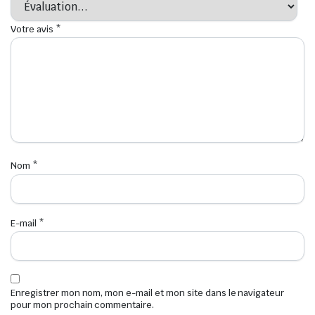
Votre avis
*
Nom
*
E-mail
*
Enregistrer mon nom, mon e-mail et mon site dans le navigateur
pour mon prochain commentaire.