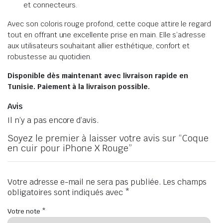
et connecteurs.
Avec son coloris rouge profond, cette coque attire le regard
tout en offrant une excellente prise en main. Elle s’adresse
aux utilisateurs souhaitant allier esthétique, confort et
robustesse au quotidien.
Disponible dès maintenant avec livraison rapide en
Tunisie. Paiement à la livraison possible.
Avis
Il n’y a pas encore d’avis.
Soyez le premier à laisser votre avis sur “Coque
en cuir pour iPhone X Rouge”
Votre adresse e-mail ne sera pas publiée.
Les champs
obligatoires sont indiqués avec
*
Votre note
*