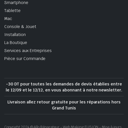
Smartphone
Tablette
Mac
Console & Jouet
Installation
La Boutique
Services aux Entreprises
Pièce sur Commande
-30 DT pour toutes les demandes de devis établies entre
le 12/09 et le 12/12, en vous abonnant à notre newsletter.
Livraison allez retour gratuite pour les réparations hors
Grand Tunis
Copyright 2024 © Allo Réparateur - Web Making FUSION - Mise à jours