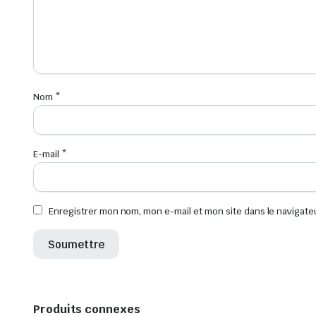
Nom
*
E-mail
*
Enregistrer mon nom, mon e-mail et mon site dans le navigat
Produits connexes