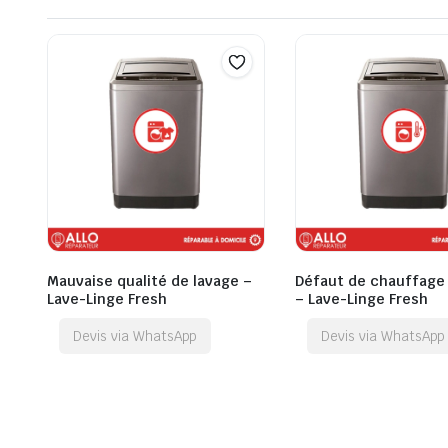
Mauvaise qualité de lavage –
Défaut de chauffage 
Lave-Linge Fresh
– Lave-Linge Fresh
Devis via WhatsApp
Devis via WhatsApp