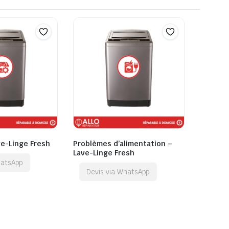
ve-Linge Fresh
Problèmes d’alimentation –
Lave-Linge Fresh
hatsApp
Devis via WhatsApp