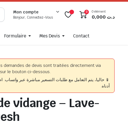
0 élément
Mon compte
0
0,000
د.ت
Bonjour, Connectez-Vous
Formulaire
Mes Devis
Contact
es demandes de devis sont traitées directement via
sur le bouton ci-dessous.
حاليا، يتم التعامل مع طلبات التسعير مباشرة عبر واتساب. اضغط
أدناه.
de vidange – Lave-
resh