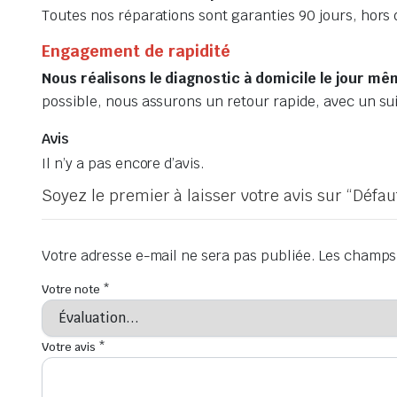
Toutes nos réparations sont garanties 90 jours, hors
Engagement de rapidité
Nous réalisons le diagnostic à domicile le jour m
possible, nous assurons un retour rapide, avec un su
Avis
Il n’y a pas encore d’avis.
Soyez le premier à laisser votre avis sur “Défa
Votre adresse e-mail ne sera pas publiée.
Les champs 
Votre note
*
Votre avis
*