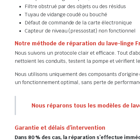
Filtre obstrué par des objets ou des résidus
Tuyau de vidange coudé ou bouché
Défaut de commande de la carte électronique
Capteur de niveau (pressostat) non fonctionnel
Notre méthode de réparation du lave-linge F
Nous suivons un protocole clair et efficace. Tout d’a
nettoient les conduits, testent la pompe et vérifient
Nous utilisons uniquement des composants d’origine o
un fonctionnement optimal, sans perte de performan
Nous réparons tous les modèles de lav
Garantie et délais d’intervention
Dans 80 % des cas, la réparation s’effectue immé