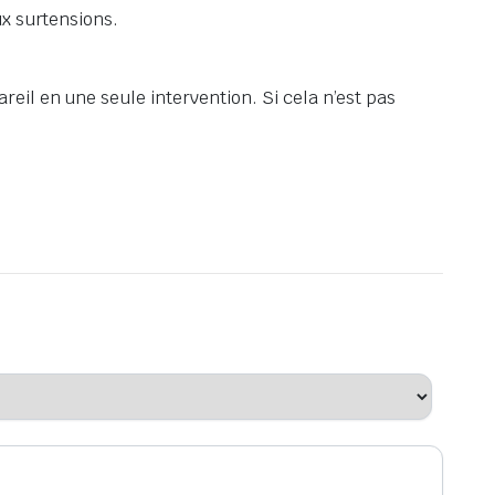
ux surtensions.
reil en une seule intervention. Si cela n’est pas