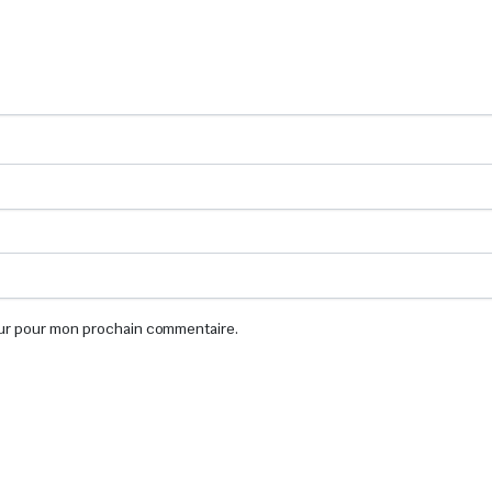
eur pour mon prochain commentaire.