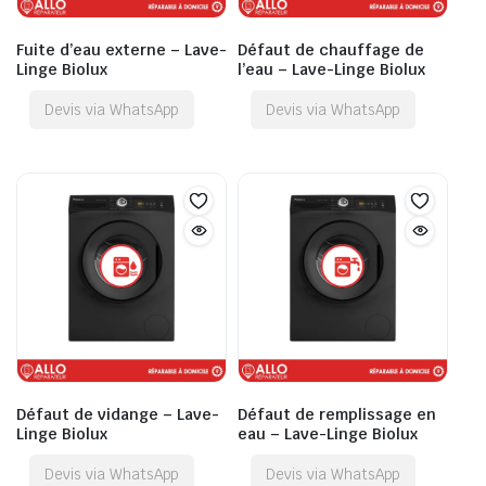
Fuite d’eau externe – Lave-
Défaut de chauffage de
Linge Biolux
l’eau – Lave-Linge Biolux
Devis via WhatsApp
Devis via WhatsApp
Défaut de vidange – Lave-
Défaut de remplissage en
Linge Biolux
eau – Lave-Linge Biolux
Devis via WhatsApp
Devis via WhatsApp