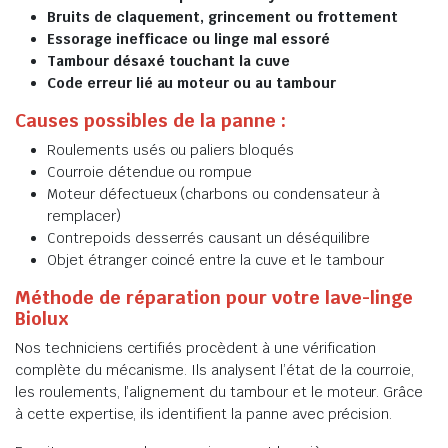
Bruits de claquement, grincement ou frottement
Essorage inefficace ou linge mal essoré
Tambour désaxé touchant la cuve
Code erreur lié au moteur ou au tambour
Causes possibles de la panne :
Roulements usés ou paliers bloqués
Courroie détendue ou rompue
Moteur défectueux (charbons ou condensateur à
remplacer)
Contrepoids desserrés causant un déséquilibre
Objet étranger coincé entre la cuve et le tambour
Méthode de réparation pour votre lave-linge
Biolux
Nos techniciens certifiés procèdent à une vérification
complète du mécanisme. Ils analysent l’état de la courroie,
les roulements, l’alignement du tambour et le moteur. Grâce
à cette expertise, ils identifient la panne avec précision.