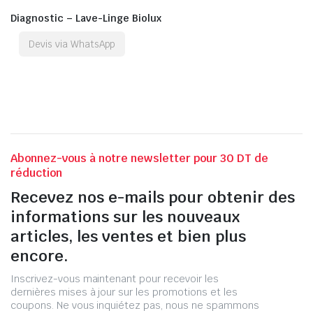
Diagnostic – Lave-Linge Biolux
Devis via WhatsApp
Abonnez-vous à notre newsletter pour 30 DT de
réduction
Recevez nos e-mails pour obtenir des
informations sur les nouveaux
articles, les ventes et bien plus
encore.
Inscrivez-vous maintenant pour recevoir les
dernières mises à jour sur les promotions et les
coupons. Ne vous inquiétez pas, nous ne spammons