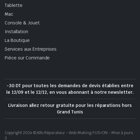
Tablette
Mac
Console & Jouet
Installation
La Boutique
Services aux Entreprises
Pièce sur Commande
-30 DT pour toutes les demandes de devis établies entre
le 12/09 et le 12/12, en vous abonnant à notre newsletter.
Livraison allez retour gratuite pour les réparations hors
Grand Tunis
Copyright 2024 © Allo Réparateur - Web Making FUSION - Mise à jours
3