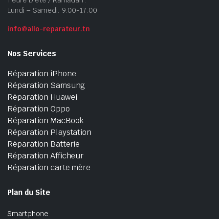
Lundi – Samedi: 9:00-17:00
info@allo-reparateur.tn
Nos Services
Réparation iPhone
Réparation Samsung
Réparation Huawei
Réparation Oppo
Réparation MacBook
Réparation Playstation
Réparation Batterie
Réparation Afficheur
Réparation carte mère
Plan du Site
Smartphone