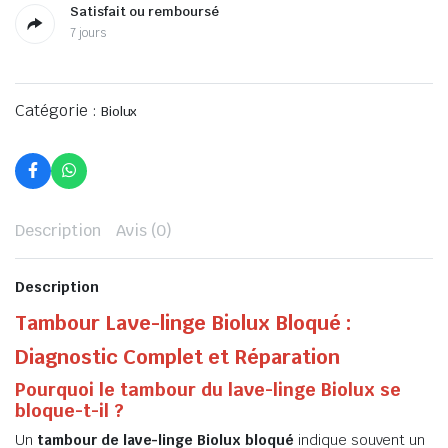
Satisfait ou remboursé
7 jours
Catégorie :
Biolux
Description
Avis (0)
Description
Tambour Lave-linge Biolux Bloqué :
Diagnostic Complet et Réparation
Pourquoi le tambour du lave-linge Biolux se
bloque-t-il ?
Un
tambour de lave-linge Biolux bloqué
indique souvent un