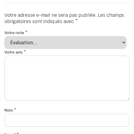
Votre adresse e-mail ne sera pas publiée.
Les champs
obligatoires sont indiqués avec
*
Votre note
*
Votre avis
*
Nom
*