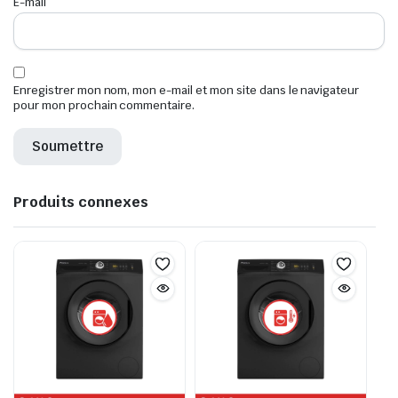
E-mail
*
Enregistrer mon nom, mon e-mail et mon site dans le navigateur
pour mon prochain commentaire.
Produits connexes