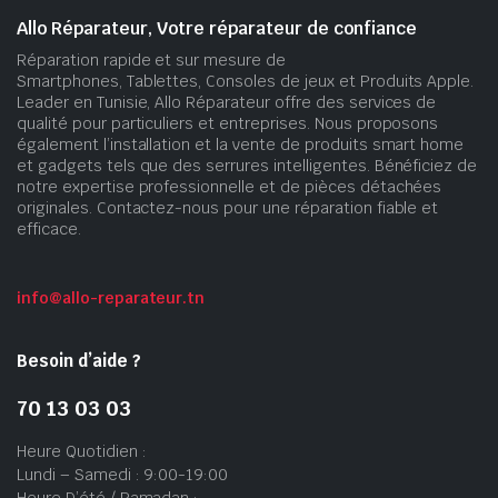
Allo Réparateur, Votre réparateur de confiance
Réparation rapide et sur mesure de
Smartphones, Tablettes, Consoles de jeux et Produits Apple.
Leader en Tunisie, Allo Réparateur offre des services de
qualité pour particuliers et entreprises. Nous proposons
également l’installation et la vente de produits smart home
et gadgets tels que des serrures intelligentes. Bénéficiez de
notre expertise professionnelle et de pièces détachées
originales. Contactez-nous pour une réparation fiable et
efficace.
info@allo-reparateur.tn
Besoin d’aide ?
70 13 03 03
Heure Quotidien :
Lundi – Samedi : 9:00-19:00
Heure D’été / Ramadan :