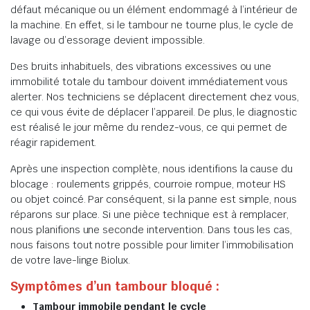
défaut mécanique ou un élément endommagé à l’intérieur de
la machine. En effet, si le tambour ne tourne plus, le cycle de
lavage ou d’essorage devient impossible.
Des bruits inhabituels, des vibrations excessives ou une
immobilité totale du tambour doivent immédiatement vous
alerter. Nos techniciens se déplacent directement chez vous,
ce qui vous évite de déplacer l’appareil. De plus, le diagnostic
est réalisé le jour même du rendez-vous, ce qui permet de
réagir rapidement.
Après une inspection complète, nous identifions la cause du
blocage : roulements grippés, courroie rompue, moteur HS
ou objet coincé. Par conséquent, si la panne est simple, nous
réparons sur place. Si une pièce technique est à remplacer,
nous planifions une seconde intervention. Dans tous les cas,
nous faisons tout notre possible pour limiter l’immobilisation
de votre lave-linge Biolux.
Symptômes d’un tambour bloqué :
Tambour immobile pendant le cycle