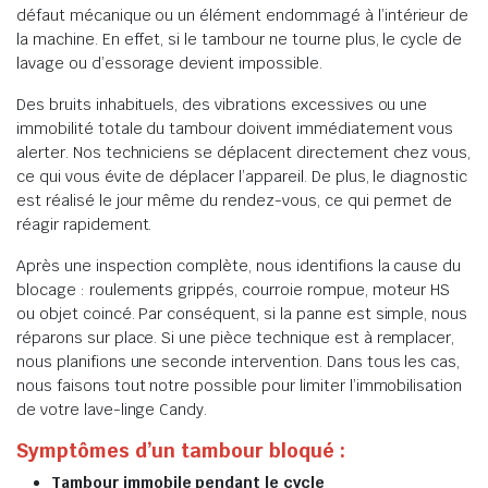
défaut mécanique ou un élément endommagé à l’intérieur de
la machine. En effet, si le tambour ne tourne plus, le cycle de
lavage ou d’essorage devient impossible.
Des bruits inhabituels, des vibrations excessives ou une
immobilité totale du tambour doivent immédiatement vous
alerter. Nos techniciens se déplacent directement chez vous,
ce qui vous évite de déplacer l’appareil. De plus, le diagnostic
est réalisé le jour même du rendez-vous, ce qui permet de
réagir rapidement.
Après une inspection complète, nous identifions la cause du
blocage : roulements grippés, courroie rompue, moteur HS
ou objet coincé. Par conséquent, si la panne est simple, nous
réparons sur place. Si une pièce technique est à remplacer,
nous planifions une seconde intervention. Dans tous les cas,
nous faisons tout notre possible pour limiter l’immobilisation
de votre lave-linge Candy.
Symptômes d’un tambour bloqué :
Tambour immobile pendant le cycle