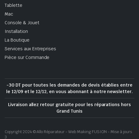
Tablette
Mac
Console & Jouet
Installation
La Boutique
Services aux Entreprises
Pièce sur Commande
-30 DT pour toutes les demandes de devis établies entre
le 12/09 et le 12/12, en vous abonnant à notre newsletter.
Livraison allez retour gratuite pour les réparations hors
Grand Tunis
Copyright 2024 © Allo Réparateur - Web Making FUSION - Mise à jours
3