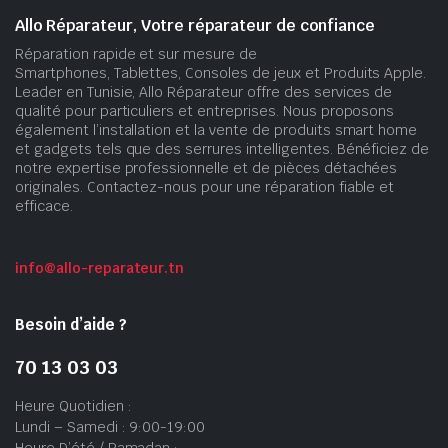
Allo Réparateur, Votre réparateur de confiance
Réparation rapide et sur mesure de
Smartphones, Tablettes, Consoles de jeux et Produits Apple.
Leader en Tunisie, Allo Réparateur offre des services de
qualité pour particuliers et entreprises. Nous proposons
également l’installation et la vente de produits smart home
et gadgets tels que des serrures intelligentes. Bénéficiez de
notre expertise professionnelle et de pièces détachées
originales. Contactez-nous pour une réparation fiable et
efficace.
info@allo-reparateur.tn
Besoin d’aide ?
70 13 03 03
Heure Quotidien :
Lundi – Samedi : 9:00-19:00
Heure D’été / Ramadan :