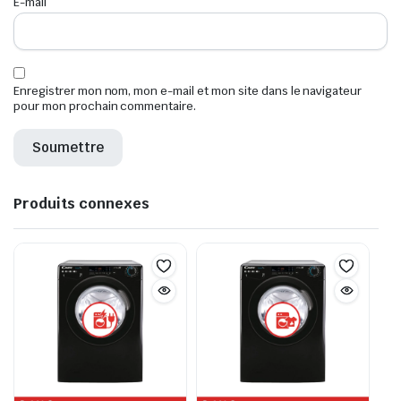
E-mail
*
Enregistrer mon nom, mon e-mail et mon site dans le navigateur
pour mon prochain commentaire.
Produits connexes