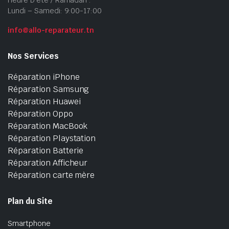
Lundi – Samedi: 9:00-17:00
info@allo-reparateur.tn
Nos Services
Réparation iPhone
Réparation Samsung
Réparation Huawei
Réparation Oppo
Réparation MacBook
Réparation Playstation
Réparation Batterie
Réparation Afficheur
Réparation carte mère
Plan du Site
Smartphone