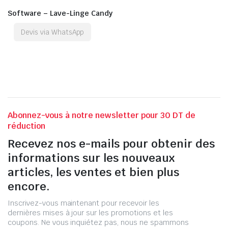
Software – Lave-Linge Candy
Devis via WhatsApp
Abonnez-vous à notre newsletter pour 30 DT de
réduction
Recevez nos e-mails pour obtenir des
informations sur les nouveaux
articles, les ventes et bien plus
encore.
Inscrivez-vous maintenant pour recevoir les
dernières mises à jour sur les promotions et les
coupons. Ne vous inquiétez pas, nous ne spammons