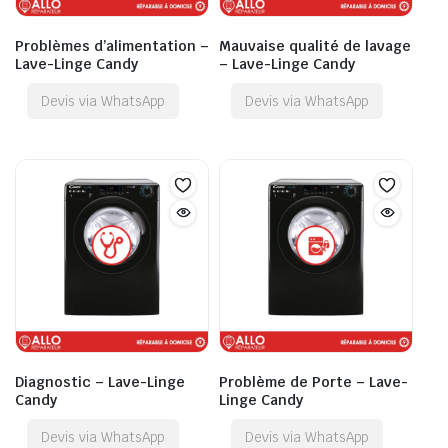
Problèmes d’alimentation –
Mauvaise qualité de lavage
Lave-Linge Candy
– Lave-Linge Candy
Devis via WhatsApp
Devis via WhatsApp
Diagnostic – Lave-Linge
Problème de Porte – Lave-
Candy
Linge Candy
Devis via WhatsApp
Devis via WhatsApp