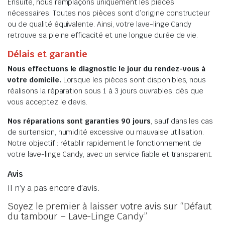
Ensuite, nous remplaçons uniquement les pièces
nécessaires. Toutes nos pièces sont d’origine constructeur
ou de qualité équivalente. Ainsi, votre lave-linge Candy
retrouve sa pleine efficacité et une longue durée de vie.
Délais et garantie
Nous effectuons le diagnostic le jour du rendez-vous à
votre domicile.
Lorsque les pièces sont disponibles, nous
réalisons la réparation sous 1 à 3 jours ouvrables, dès que
vous acceptez le devis.
Nos réparations sont garanties 90 jours
, sauf dans les cas
de surtension, humidité excessive ou mauvaise utilisation.
Notre objectif : rétablir rapidement le fonctionnement de
votre lave-linge Candy, avec un service fiable et transparent.
Avis
Il n’y a pas encore d’avis.
Soyez le premier à laisser votre avis sur “Défaut
du tambour – Lave-Linge Candy”