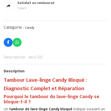
Satisfait ou remboursé
7 jours
Catégorie :
Candy
Description
Avis (0)
Description
Tambour Lave-linge Candy Bloqué :
Diagnostic Complet et Réparation
Pourquoi le tambour du lave-linge Candy se
bloque-t-il ?
Un
tambour de lave-linge Candy bloqué
indique souvent un