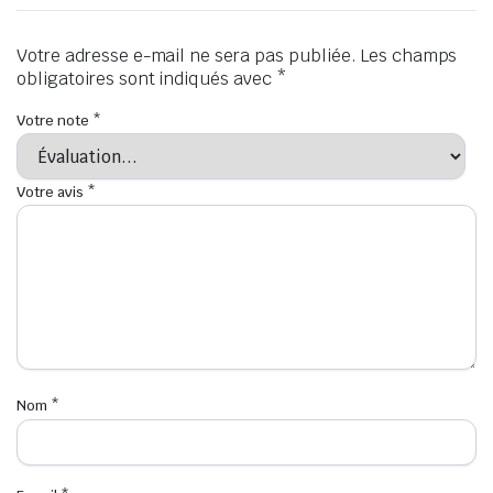
Votre adresse e-mail ne sera pas publiée.
Les champs
obligatoires sont indiqués avec
*
Votre note
*
Votre avis
*
Nom
*