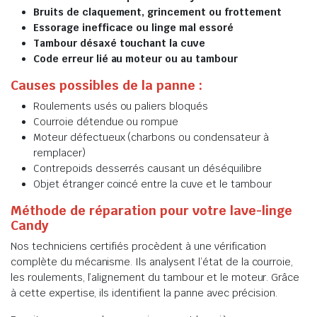
Bruits de claquement, grincement ou frottement
Essorage inefficace ou linge mal essoré
Tambour désaxé touchant la cuve
Code erreur lié au moteur ou au tambour
Causes possibles de la panne :
Roulements usés ou paliers bloqués
Courroie détendue ou rompue
Moteur défectueux (charbons ou condensateur à
remplacer)
Contrepoids desserrés causant un déséquilibre
Objet étranger coincé entre la cuve et le tambour
Méthode de réparation pour votre lave-linge
Candy
Nos techniciens certifiés procèdent à une vérification
complète du mécanisme. Ils analysent l’état de la courroie,
les roulements, l’alignement du tambour et le moteur. Grâce
à cette expertise, ils identifient la panne avec précision.