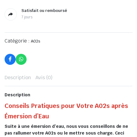
Satisfait ou remboursé
7 jours
Catégorie :
A02s
Description
Avis (0)
Description
Conseils Pratiques pour Votre A02s après
Émersion d’Eau
Suite à une émersion d’eau, nous vous conseillons de ne
pas rallumer votre A02s ou le mettre sous charge. Ceci