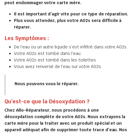
peut endommager votre carte mère.
Il est important d’agir vite pour ce type de réparation.
Plus vous attendez, plus votre A02s sera difficile à
réparer.
Les Symptômes :
De l’eau ou un autre liquide s’est infiltré dans votre A02s.
Votre A02s est tombé dans l’eau.
Votre A02s est tombé dans les toilettes.
Vous avez renversé de l’eau sur votre A02s.
Nous pouvons vous le réparer.
Qu’est-ce que la Désoxydation ?
Chez Allo-Réparateur, nous procédons à une
désoxydation complète de votre A02s. Nous extrayons la
carte mère pour la traiter avec un produit spécial et un
appareil adéquat afin de supprimer toute trace d’eau. Nos