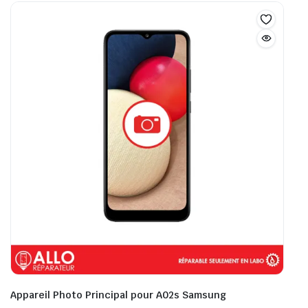
Appareil Photo Principal pour A02s Samsung