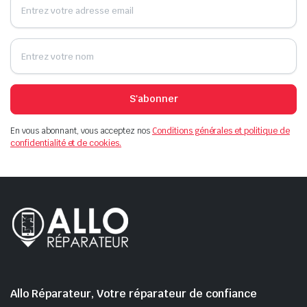
S'abonner
En vous abonnant, vous acceptez nos
Conditions générales et politique de
confidentialité et de cookies.
Allo Réparateur, Votre réparateur de confiance