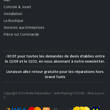
Console & Jouet
Installation
La Boutique
Services aux Entreprises
Pièce sur Commande
-30 DT pour toutes les demandes de devis établies entre
le 12/09 et le 12/12, en vous abonnant à notre newsletter.
Livraison allez retour gratuite pour les réparations hors
Grand Tunis
Copyright 2024 © Allo Réparateur - Web Making FUSION - Mise à jours
3