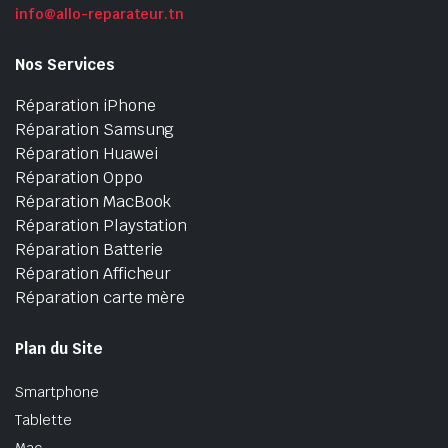
info@allo-reparateur.tn
Nos Services
Réparation iPhone
Réparation Samsung
Réparation Huawei
Réparation Oppo
Réparation MacBook
Réparation Playstation
Réparation Batterie
Réparation Afficheur
Réparation carte mère
Plan du Site
Smartphone
Tablette
Mac