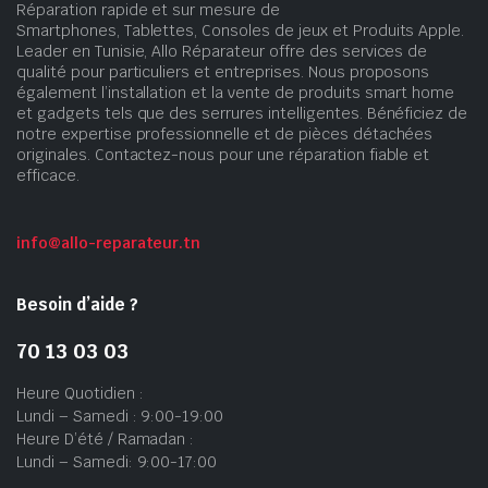
Réparation rapide et sur mesure de
Smartphones, Tablettes, Consoles de jeux et Produits Apple.
Leader en Tunisie, Allo Réparateur offre des services de
qualité pour particuliers et entreprises. Nous proposons
également l’installation et la vente de produits smart home
et gadgets tels que des serrures intelligentes. Bénéficiez de
notre expertise professionnelle et de pièces détachées
originales. Contactez-nous pour une réparation fiable et
efficace.
info@allo-reparateur.tn
Besoin d’aide ?
70 13 03 03
Heure Quotidien :
Lundi – Samedi : 9:00-19:00
Heure D’été / Ramadan :
Lundi – Samedi: 9:00-17:00