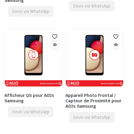
Samsung
Devis via WhatsApp
Devis via WhatsApp
Afficheur QS pour A02s
Appareil Photo Frontal /
Samsung
Capteur de Proximité pour
A02s Samsung
Devis via WhatsApp
Devis via WhatsApp