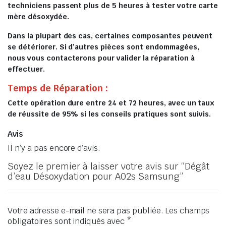
techniciens passent plus de 5 heures à tester votre carte
mère désoxydée.
Dans la plupart des cas, certaines composantes peuvent
se détériorer. Si d’autres pièces sont endommagées,
nous vous contacterons pour valider la réparation à
effectuer.
Temps de Réparation :
Cette opération dure entre 24 et 72 heures, avec un taux
de réussite de 95% si les conseils pratiques sont suivis.
Avis
Il n’y a pas encore d’avis.
Soyez le premier à laisser votre avis sur “Dégât
d’eau Désoxydation pour A02s Samsung”
Votre adresse e-mail ne sera pas publiée.
Les champs
obligatoires sont indiqués avec
*