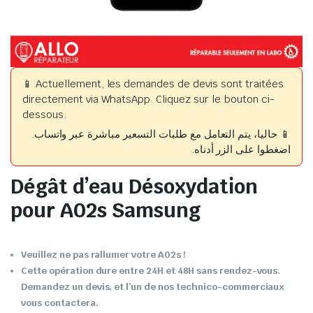
📱 Actuellement, les demandes de devis sont traitées
directement via WhatsApp. Cliquez sur le bouton ci-
dessous.
📱 حاليا، يتم التعامل مع طلبات التسعير مباشرة عبر واتساب.
اضغطوا على الزر أدناه.
Dégât d’eau Désoxydation
pour A02s Samsung
Veuillez ne pas rallumer votre A02s !
Cette opération dure entre 24H et 48H sans rendez-vous.
Demandez un devis, et l’un de nos technico-commerciaux
vous contactera.