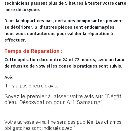
techniciens passent plus de 5 heures à tester votre carte
mère désoxydée.
Dans la plupart des cas, certaines composantes peuvent
se détériorer. Si d’autres pièces sont endommagées,
nous vous contacterons pour valider la réparation à
effectuer.
Temps de Réparation :
Cette opération dure entre 24 et 72 heures, avec un taux
de réussite de 95% si les conseils pratiques sont suivis.
Avis
Il n’y a pas encore d’avis.
Soyez le premier à laisser votre avis sur “Dégât
d’eau Désoxydation pour A11 Samsung”
Votre adresse e-mail ne sera pas publiée.
Les champs
obligatoires sont indiqués avec
*