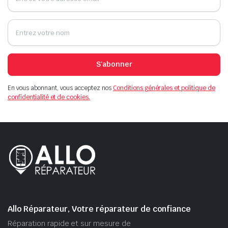
S'abonner
En vous abonnant, vous acceptez nos
Conditions générales et politique de
confidentialité et de cookies.
Allo Réparateur, Votre réparateur de confiance
Réparation rapide et sur mesure de