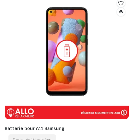
Batterie pour A11 Samsung
Devis via WhatsApp