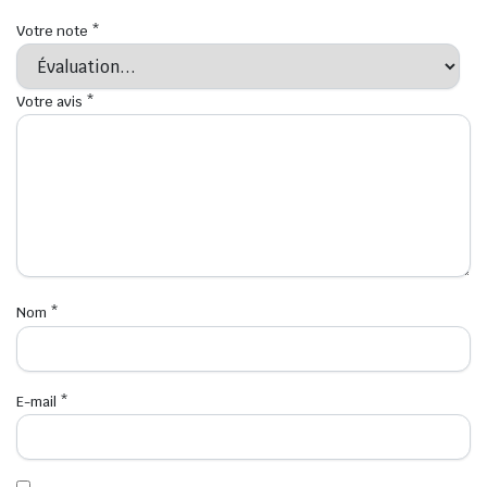
Votre note
*
Votre avis
*
Nom
*
E-mail
*