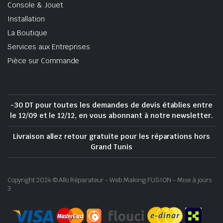
Console & Jouet
Installation
La Boutique
Services aux Entreprises
Pièce sur Commande
-30 DT pour toutes les demandes de devis établies entre
le 12/09 et le 12/12, en vous abonnant à notre newsletter.
Livraison allez retour gratuite pour les réparations hors
Grand Tunis
Copyright 2024 © Allo Réparateur - Web Making FUSION - Mise à jours
3