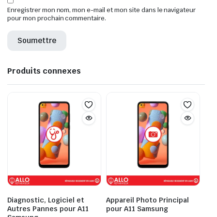
Enregistrer mon nom, mon e-mail et mon site dans le navigateur
pour mon prochain commentaire.
Produits connexes
Diagnostic, Logiciel et
Appareil Photo Principal
Autres Pannes pour A11
pour A11 Samsung