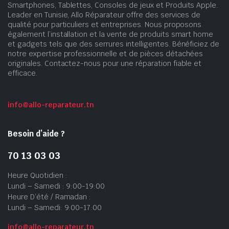
Smartphones, Tablettes, Consoles de jeux et Produits Apple.
Leader en Tunisie, Allo Réparateur offre des services de
qualité pour particuliers et entreprises. Nous proposons
également l’installation et la vente de produits smart home
et gadgets tels que des serrures intelligentes. Bénéficiez de
notre expertise professionnelle et de pièces détachées
originales. Contactez-nous pour une réparation fiable et
efficace.
info@allo-reparateur.tn
Besoin d’aide ?
70 13 03 03
Heure Quotidien :
Lundi – Samedi : 9:00-19:00
Heure D’été / Ramadan :
Lundi – Samedi: 9:00-17:00
info@allo-reparateur.tn