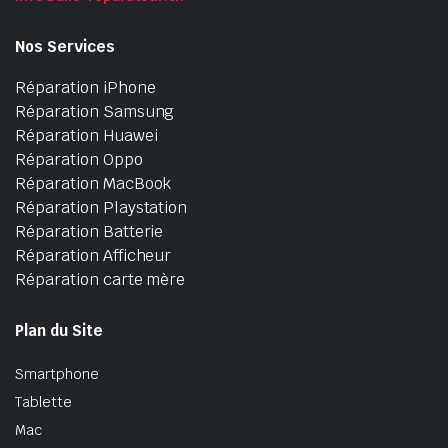
Nos Services
Réparation iPhone
Réparation Samsung
Réparation Huawei
Réparation Oppo
Réparation MacBook
Réparation Playstation
Réparation Batterie
Réparation Afficheur
Réparation carte mère
Plan du Site
Smartphone
Tablette
Mac