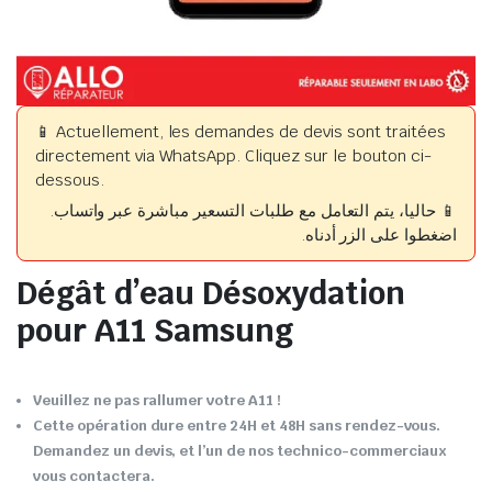
📱 Actuellement, les demandes de devis sont traitées
directement via WhatsApp. Cliquez sur le bouton ci-
dessous.
📱 حاليا، يتم التعامل مع طلبات التسعير مباشرة عبر واتساب.
اضغطوا على الزر أدناه.
Dégât d’eau Désoxydation
pour A11 Samsung
Veuillez ne pas rallumer votre A11 !
Cette opération dure entre 24H et 48H sans rendez-vous.
Demandez un devis, et l’un de nos technico-commerciaux
vous contactera.