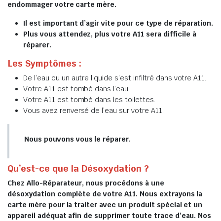
endommager votre carte mère.
Il est important d’agir vite pour ce type de réparation.
Plus vous attendez, plus votre A11 sera difficile à
réparer.
Les Symptômes :
De l’eau ou un autre liquide s’est infiltré dans votre A11.
Votre A11 est tombé dans l’eau.
Votre A11 est tombé dans les toilettes.
Vous avez renversé de l’eau sur votre A11.
Nous pouvons vous le réparer.
Qu’est-ce que la Désoxydation ?
Chez Allo-Réparateur, nous procédons à une
désoxydation complète de votre A11. Nous extrayons la
carte mère pour la traiter avec un produit spécial et un
appareil adéquat afin de supprimer toute trace d’eau. Nos