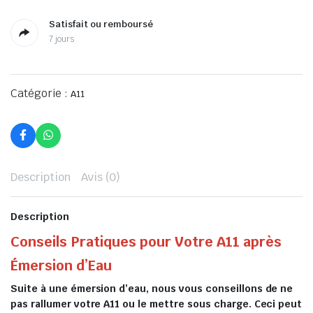
Satisfait ou remboursé
7 jours
Catégorie :
A11
Description
Avis (0)
Description
Conseils Pratiques pour Votre A11 après
Émersion d’Eau
Suite à une émersion d’eau, nous vous conseillons de ne
pas rallumer votre A11 ou le mettre sous charge. Ceci peut