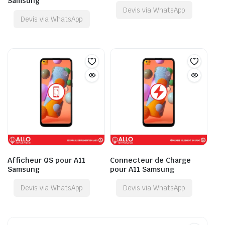
Samsung
Devis via WhatsApp
Devis via WhatsApp
Afficheur QS pour A11
Connecteur de Charge
Samsung
pour A11 Samsung
Devis via WhatsApp
Devis via WhatsApp