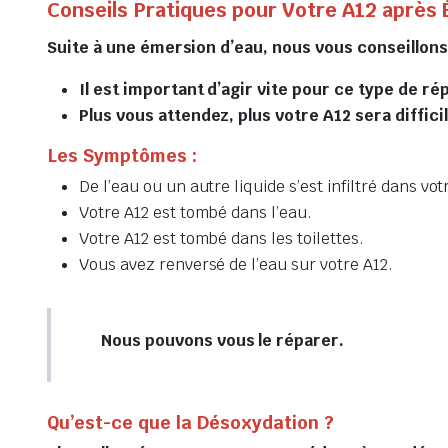
Conseils Pratiques pour Votre A12 après 
Suite à une émersion d’eau, nous vous conseillon
Il est important d’agir vite pour ce type de ré
Plus vous attendez, plus votre A12 sera diffici
Les Symptômes :
De l’eau ou un autre liquide s’est infiltré dans vot
Votre A12 est tombé dans l’eau.
Votre A12 est tombé dans les toilettes.
Vous avez renversé de l’eau sur votre A12.
Nous pouvons vous le réparer.
Qu’est-ce que la Désoxydation ?