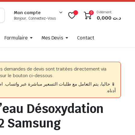
0 élément
Mon compte
0
0,000
د.ت
Bonjour, Connectez-Vous
Formulaire
Mes Devis
Contact
es demandes de devis sont traitées directement via
sur le bouton ci-dessous.
حاليا، يتم التعامل مع طلبات التسعير مباشرة عبر واتساب. اضغط
أدناه.
’eau Désoxydation
12 Samsung