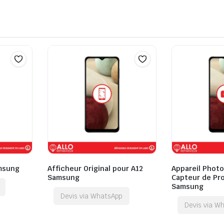
amsung
Afficheur Original pour A12
Appareil Photo 
Samsung
Capteur de Pro
Samsung
Devis via WhatsApp
Devis via W