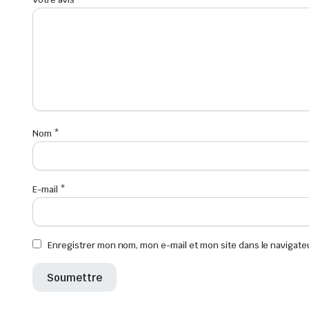
Nom
*
E-mail
*
Enregistrer mon nom, mon e-mail et mon site dans le navigat