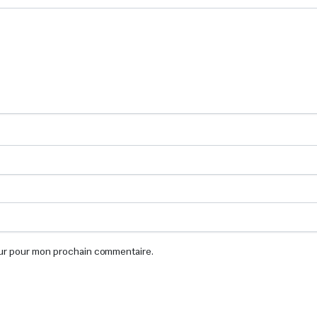
eur pour mon prochain commentaire.