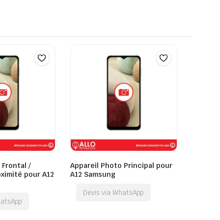
Frontal /
Appareil Photo Principal pour
ximité pour A12
A12 Samsung
Devis via WhatsApp
hatsApp