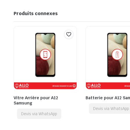
Produits connexes
Vitre Arrière pour A12
Batterie pour A12 S
Samsung
Devis via WhatsApp
Devis via WhatsApp