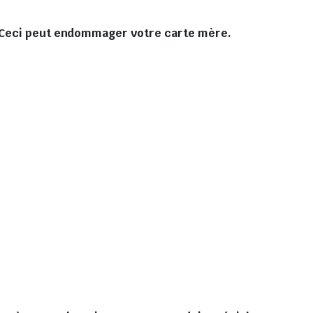
e. Ceci peut endommager votre carte mère.