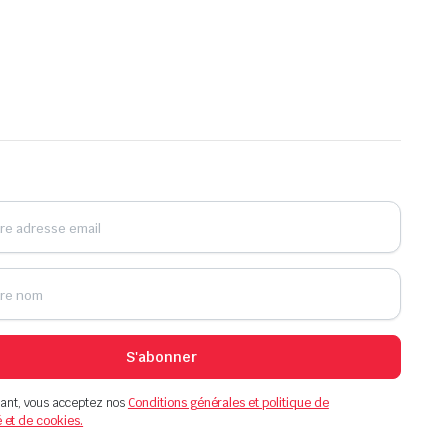
S'abonner
ant, vous acceptez nos
Conditions générales et politique de
é et de cookies.