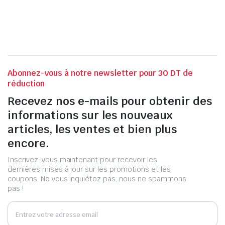
Abonnez-vous à notre newsletter pour 30 DT de
réduction
Recevez nos e-mails pour obtenir des
informations sur les nouveaux
articles, les ventes et bien plus
encore.
Inscrivez-vous maintenant pour recevoir les
dernières mises à jour sur les promotions et les
coupons. Ne vous inquiétez pas, nous ne spammons
pas !