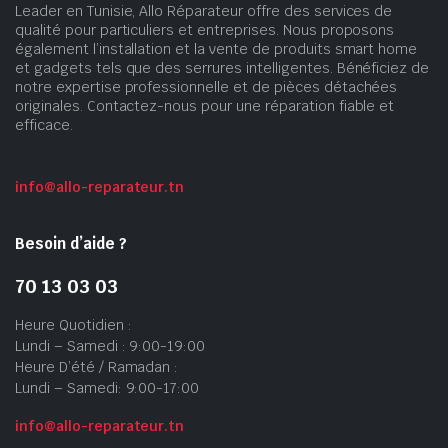
Leader en Tunisie, Allo Réparateur offre des services de
qualité pour particuliers et entreprises. Nous proposons
également l’installation et la vente de produits smart home
et gadgets tels que des serrures intelligentes. Bénéficiez de
notre expertise professionnelle et de pièces détachées
originales. Contactez-nous pour une réparation fiable et
efficace.
info@allo-reparateur.tn
Besoin d’aide ?
70 13 03 03
Heure Quotidien :
Lundi – Samedi : 9:00-19:00
Heure D’été / Ramadan :
Lundi – Samedi: 9:00-17:00
info@allo-reparateur.tn