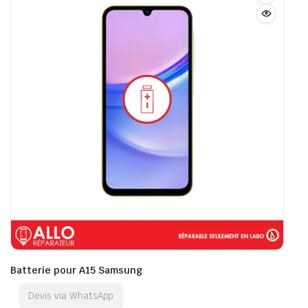
Batterie pour A15 Samsung
Devis via WhatsApp