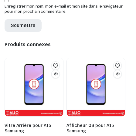
Enregistrer mon nom, mon e-mail et mon site dans le navigateur
pour mon prochain commentaire.
Produits connexes
Vitre Arrière pour A15
Afficheur QS pour A15
Samsung
Samsung