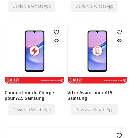
Devis via WhatsApp
Devis via WhatsApp
Connecteur de Charge
Vitre Avant pour A15
pour A15 Samsung
Samsung
Devis via WhatsApp
Devis via WhatsApp