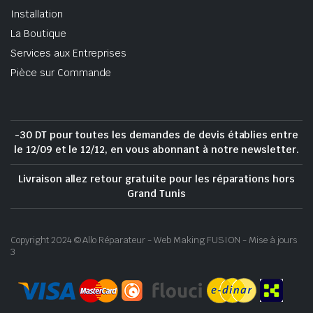
Installation
La Boutique
Services aux Entreprises
Pièce sur Commande
-30 DT pour toutes les demandes de devis établies entre
le 12/09 et le 12/12, en vous abonnant à notre newsletter.
Livraison allez retour gratuite pour les réparations hors
Grand Tunis
Copyright 2024 © Allo Réparateur - Web Making FUSION - Mise à jours
3