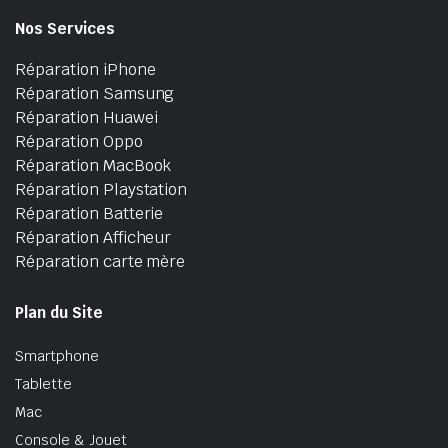
Nos Services
Réparation iPhone
Réparation Samsung
Réparation Huawei
Réparation Oppo
Réparation MacBook
Réparation Playstation
Réparation Batterie
Réparation Afficheur
Réparation carte mère
Plan du Site
Smartphone
Tablette
Mac
Console & Jouet