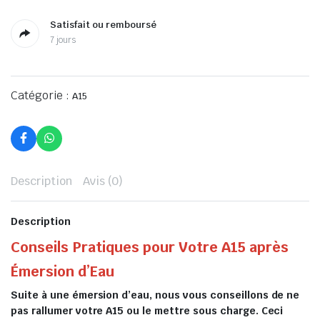
Satisfait ou remboursé
7 jours
Catégorie :
A15
Description
Avis (0)
Description
Conseils Pratiques pour Votre A15 après
Émersion d’Eau
Suite à une émersion d’eau, nous vous conseillons de ne
pas rallumer votre A15 ou le mettre sous charge. Ceci