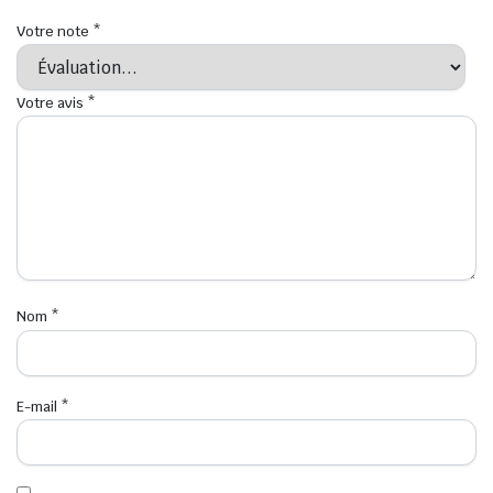
Votre note
*
Votre avis
*
Nom
*
E-mail
*