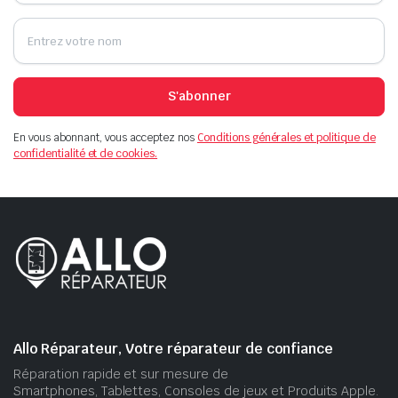
S'abonner
En vous abonnant, vous acceptez nos
Conditions générales et politique de
confidentialité et de cookies.
Allo Réparateur, Votre réparateur de confiance
Réparation rapide et sur mesure de
Smartphones, Tablettes, Consoles de jeux et Produits Apple.