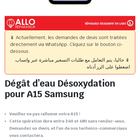
📱 Actuellement, les demandes de devis sont traitées
directement via WhatsApp. Cliquez sur le bouton ci-
dessous.
📱 حاليا، يتم التعامل مع طلبات التسعير مباشرة عبر واتساب.
اضغطوا على الزر أدناه.
Dégât d’eau Désoxydation
pour A15 Samsung
Veuillez ne pas rallumer votre A15 !
Cette opération dure entre 24H et 48H sans rendez-vous.
Demandez un devis, et l’un de nos technico-commerciaux
vous contactera.