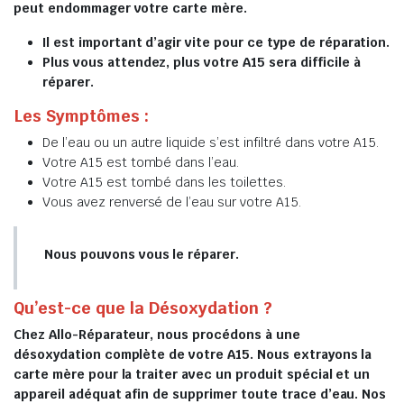
peut endommager votre carte mère.
Il est important d’agir vite pour ce type de réparation.
Plus vous attendez, plus votre A15 sera difficile à
réparer.
Les Symptômes :
De l’eau ou un autre liquide s’est infiltré dans votre A15.
Votre A15 est tombé dans l’eau.
Votre A15 est tombé dans les toilettes.
Vous avez renversé de l’eau sur votre A15.
Nous pouvons vous le réparer.
Qu’est-ce que la Désoxydation ?
Chez Allo-Réparateur, nous procédons à une
désoxydation complète de votre A15. Nous extrayons la
carte mère pour la traiter avec un produit spécial et un
appareil adéquat afin de supprimer toute trace d’eau. Nos