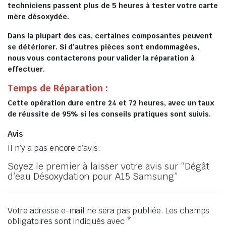
techniciens passent plus de 5 heures à tester votre carte
mère désoxydée.
Dans la plupart des cas, certaines composantes peuvent
se détériorer. Si d’autres pièces sont endommagées,
nous vous contacterons pour valider la réparation à
effectuer.
Temps de Réparation :
Cette opération dure entre 24 et 72 heures, avec un taux
de réussite de 95% si les conseils pratiques sont suivis.
Avis
Il n’y a pas encore d’avis.
Soyez le premier à laisser votre avis sur “Dégât
d’eau Désoxydation pour A15 Samsung”
Votre adresse e-mail ne sera pas publiée.
Les champs
obligatoires sont indiqués avec
*