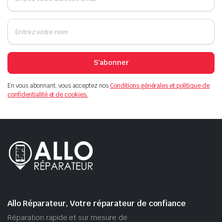
S'abonner
En vous abonnant, vous acceptez nos
Conditions générales et politique de
confidentialité et de cookies.
Allo Réparateur, Votre réparateur de confiance
Réparation rapide et sur mesure de