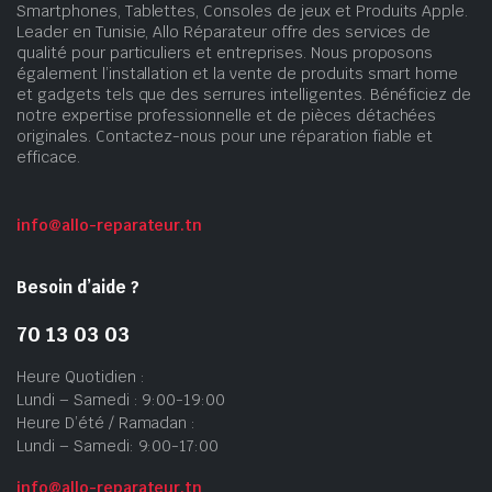
Smartphones, Tablettes, Consoles de jeux et Produits Apple.
Leader en Tunisie, Allo Réparateur offre des services de
qualité pour particuliers et entreprises. Nous proposons
également l’installation et la vente de produits smart home
et gadgets tels que des serrures intelligentes. Bénéficiez de
notre expertise professionnelle et de pièces détachées
originales. Contactez-nous pour une réparation fiable et
efficace.
info@allo-reparateur.tn
Besoin d’aide ?
70 13 03 03
Heure Quotidien :
Lundi – Samedi : 9:00-19:00
Heure D’été / Ramadan :
Lundi – Samedi: 9:00-17:00
info@allo-reparateur.tn