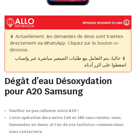
📱 Actuellement, les demandes de devis sont traitées
directement via WhatsApp. Cliquez sur le bouton ci-
dessous.
📱 حاليا، يتم التعامل مع طلبات التسعير مباشرة عبر واتساب.
اضغطوا على الزر أدناه.
Dégât d’eau Désoxydation
pour A20 Samsung
Veuillez ne pas rallumer votre A20 !
Cette opération dure entre 24H et 48H sans rendez-vous.
Demandez un devis, et l’un de nos technico-commerciaux
vous contactera.