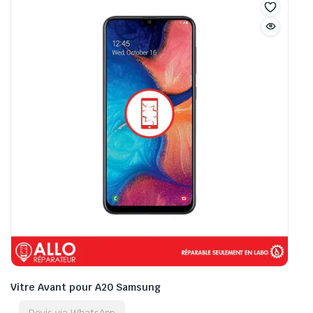
Vitre Avant pour A20 Samsung
Devis via WhatsApp