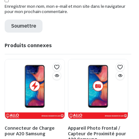
Enregistrer mon nom, mon e-mail et mon site dans le navigateur
pour mon prochain commentaire.
Produits connexes
Connecteur de Charge
Appareil Photo Frontal /
pour A20 Samsung
Capteur de Proximité pour