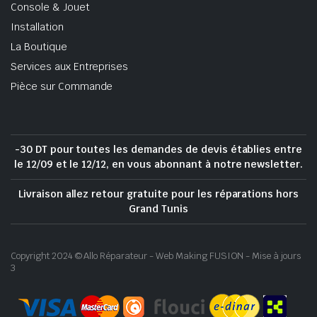
Console & Jouet
Installation
La Boutique
Services aux Entreprises
Pièce sur Commande
-30 DT pour toutes les demandes de devis établies entre
le 12/09 et le 12/12, en vous abonnant à notre newsletter.
Livraison allez retour gratuite pour les réparations hors
Grand Tunis
Copyright 2024 © Allo Réparateur - Web Making FUSION - Mise à jours
3