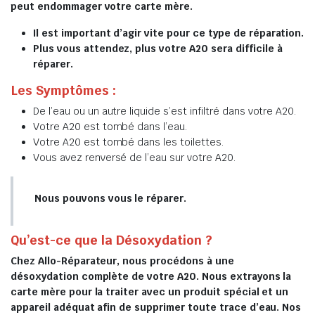
peut endommager votre carte mère.
Il est important d’agir vite pour ce type de réparation.
Plus vous attendez, plus votre A20 sera difficile à
réparer.
Les Symptômes :
De l’eau ou un autre liquide s’est infiltré dans votre A20.
Votre A20 est tombé dans l’eau.
Votre A20 est tombé dans les toilettes.
Vous avez renversé de l’eau sur votre A20.
Nous pouvons vous le réparer.
Qu’est-ce que la Désoxydation ?
Chez Allo-Réparateur, nous procédons à une
désoxydation complète de votre A20. Nous extrayons la
carte mère pour la traiter avec un produit spécial et un
appareil adéquat afin de supprimer toute trace d’eau. Nos