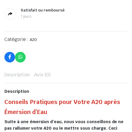
Satisfait ou remboursé
7 jours
Catégorie :
A20
Description
Avis (0)
Description
Conseils Pratiques pour Votre A20 après
Émersion d’Eau
Suite à une émersion d’eau, nous vous conseillons de ne
pas rallumer votre A20 ou le mettre sous charge. Ceci