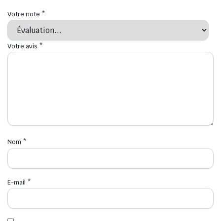
Votre note
*
Votre avis
*
Nom
*
E-mail
*