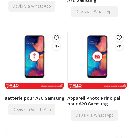
A20 Samsung
Devis via WhatsApp
Devis via WhatsApp
Batterie pour A20 Samsung
Appareil Photo Principal
pour A20 Samsung
Devis via WhatsApp
Devis via WhatsApp