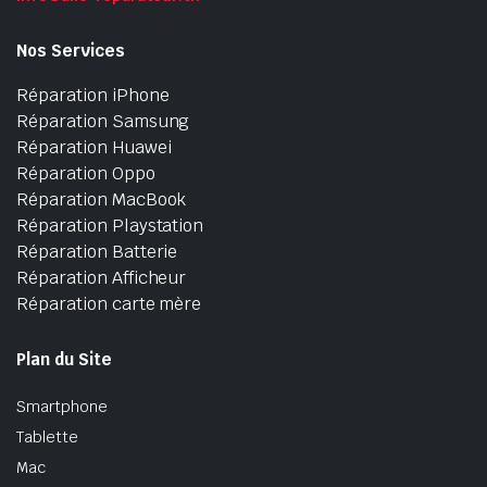
Nos Services
Réparation iPhone
Réparation Samsung
Réparation Huawei
Réparation Oppo
Réparation MacBook
Réparation Playstation
Réparation Batterie
Réparation Afficheur
Réparation carte mère
Plan du Site
Smartphone
Tablette
Mac