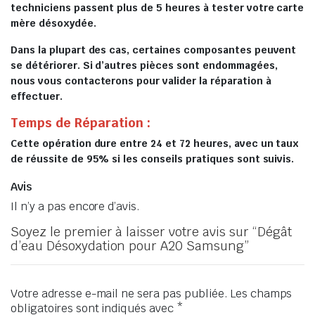
techniciens passent plus de 5 heures à tester votre carte
mère désoxydée.
Dans la plupart des cas, certaines composantes peuvent
se détériorer. Si d’autres pièces sont endommagées,
nous vous contacterons pour valider la réparation à
effectuer.
Temps de Réparation :
Cette opération dure entre 24 et 72 heures, avec un taux
de réussite de 95% si les conseils pratiques sont suivis.
Avis
Il n’y a pas encore d’avis.
Soyez le premier à laisser votre avis sur “Dégât
d’eau Désoxydation pour A20 Samsung”
Votre adresse e-mail ne sera pas publiée.
Les champs
obligatoires sont indiqués avec
*