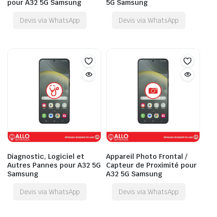
pour A32 5G Samsung
5G Samsung
Devis via WhatsApp
Devis via WhatsApp
Diagnostic, Logiciel et
Appareil Photo Frontal /
Autres Pannes pour A32 5G
Capteur de Proximité pour
Samsung
A32 5G Samsung
Devis via WhatsApp
Devis via WhatsApp