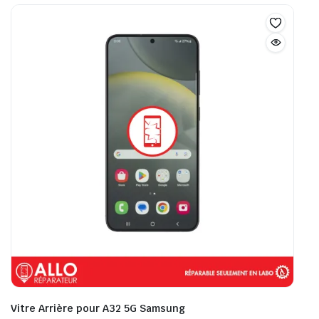
Vitre Arrière pour A32 5G Samsung