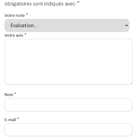
obligatoires sont indiqués avec
*
Votre note
*
Votre avis
*
Nom
*
E-mail
*