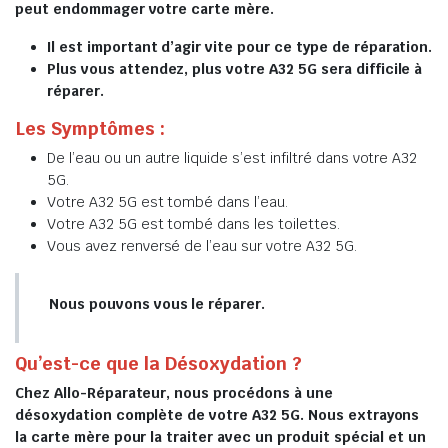
peut endommager votre carte mère.
Il est important d’agir vite pour ce type de réparation.
Plus vous attendez, plus votre A32 5G sera difficile à
réparer.
Les Symptômes :
De l’eau ou un autre liquide s’est infiltré dans votre A32
5G.
Votre A32 5G est tombé dans l’eau.
Votre A32 5G est tombé dans les toilettes.
Vous avez renversé de l’eau sur votre A32 5G.
Nous pouvons vous le réparer.
Qu’est-ce que la Désoxydation ?
Chez Allo-Réparateur, nous procédons à une
désoxydation complète de votre A32 5G. Nous extrayons
la carte mère pour la traiter avec un produit spécial et un