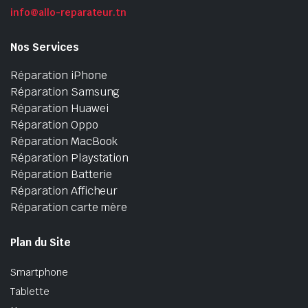
info@allo-reparateur.tn
Nos Services
Réparation iPhone
Réparation Samsung
Réparation Huawei
Réparation Oppo
Réparation MacBook
Réparation Playstation
Réparation Batterie
Réparation Afficheur
Réparation carte mère
Plan du Site
Smartphone
Tablette