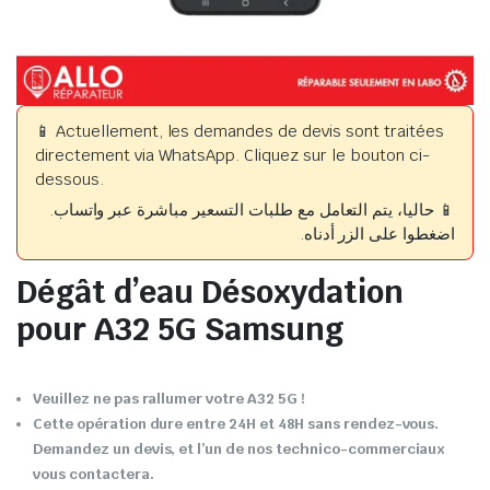
📱 Actuellement, les demandes de devis sont traitées
directement via WhatsApp. Cliquez sur le bouton ci-
dessous.
📱 حاليا، يتم التعامل مع طلبات التسعير مباشرة عبر واتساب.
اضغطوا على الزر أدناه.
Dégât d’eau Désoxydation
pour A32 5G Samsung
Veuillez ne pas rallumer votre A32 5G !
Cette opération dure entre 24H et 48H sans rendez-vous.
Demandez un devis, et l’un de nos technico-commerciaux
vous contactera.