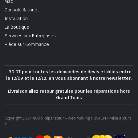
Mac
Console & Jouet
Installation
La Boutique
Services aux Entreprises
Pièce sur Commande
-30 DT pour toutes les demandes de devis établies entre
le 12/09 et le 12/12, en vous abonnant à notre newsletter.
Livraison allez retour gratuite pour les réparations hors
Grand Tunis
Copyright 2024 © Allo Réparateur - Web Making FUSION - Mise à jours
3