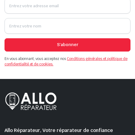
S'abonner
En vous abonnant, vous acceptez nos
Conditions générales et politique de
confidentialité et de cookies.
Allo Réparateur, Votre réparateur de confiance