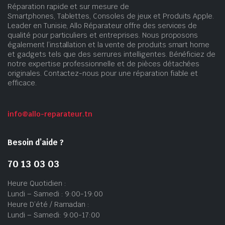
Réparation rapide et sur mesure de
Smartphones, Tablettes, Consoles de jeux et Produits Apple.
Leader en Tunisie, Allo Réparateur offre des services de
qualité pour particuliers et entreprises. Nous proposons
également l’installation et la vente de produits smart home
et gadgets tels que des serrures intelligentes. Bénéficiez de
notre expertise professionnelle et de pièces détachées
originales. Contactez-nous pour une réparation fiable et
efficace.
info@allo-reparateur.tn
Besoin d’aide ?
70 13 03 03
Heure Quotidien :
Lundi – Samedi : 9:00-19:00
Heure D’été / Ramadan :
Lundi – Samedi: 9:00-17:00