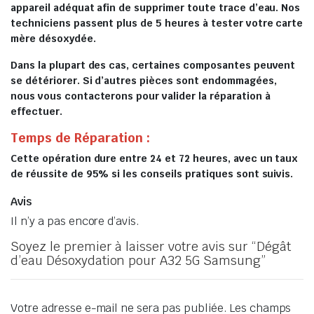
appareil adéquat afin de supprimer toute trace d’eau. Nos
techniciens passent plus de 5 heures à tester votre carte
mère désoxydée.
Dans la plupart des cas, certaines composantes peuvent
se détériorer. Si d’autres pièces sont endommagées,
nous vous contacterons pour valider la réparation à
effectuer.
Temps de Réparation :
Cette opération dure entre 24 et 72 heures, avec un taux
de réussite de 95% si les conseils pratiques sont suivis.
Avis
Il n’y a pas encore d’avis.
Soyez le premier à laisser votre avis sur “Dégât
d’eau Désoxydation pour A32 5G Samsung”
Votre adresse e-mail ne sera pas publiée.
Les champs