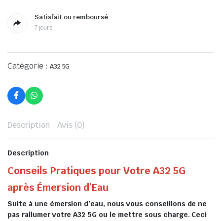
Satisfait ou remboursé
7 jours
Catégorie :
A32 5G
Description
Avis (0)
Description
Conseils Pratiques pour Votre A32 5G
après Émersion d’Eau
Suite à une émersion d’eau, nous vous conseillons de ne
pas rallumer votre A32 5G ou le mettre sous charge. Ceci