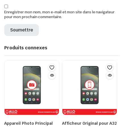
Enregistrer mon nom, mon e-mail et mon site dans le navigateur
pour mon prochain commentaire.
Produits connexes
Appareil Photo Principal
Afficheur Original pour A32