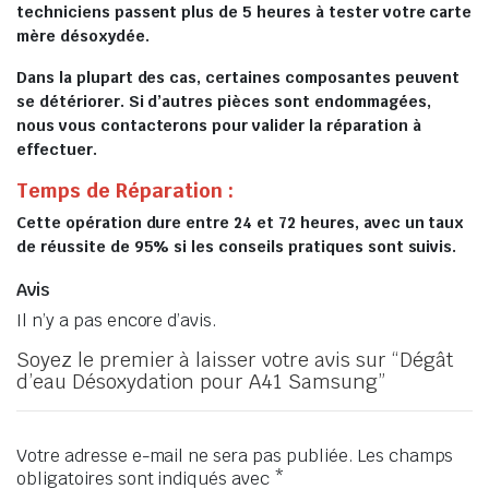
techniciens passent plus de 5 heures à tester votre carte
mère désoxydée.
Dans la plupart des cas, certaines composantes peuvent
se détériorer. Si d’autres pièces sont endommagées,
nous vous contacterons pour valider la réparation à
effectuer.
Temps de Réparation :
Cette opération dure entre 24 et 72 heures, avec un taux
de réussite de 95% si les conseils pratiques sont suivis.
Avis
Il n’y a pas encore d’avis.
Soyez le premier à laisser votre avis sur “Dégât
d’eau Désoxydation pour A41 Samsung”
Votre adresse e-mail ne sera pas publiée.
Les champs
obligatoires sont indiqués avec
*