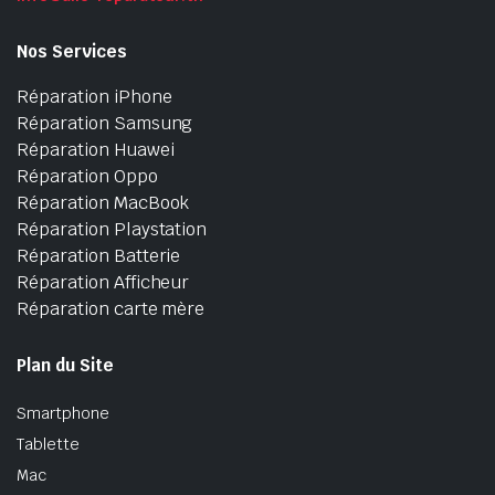
Nos Services
Réparation iPhone
Réparation Samsung
Réparation Huawei
Réparation Oppo
Réparation MacBook
Réparation Playstation
Réparation Batterie
Réparation Afficheur
Réparation carte mère
Plan du Site
Smartphone
Tablette
Mac