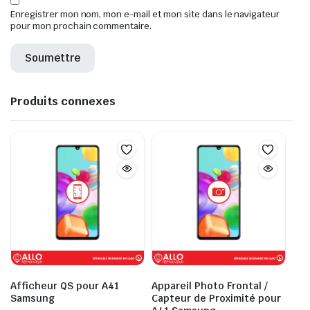
Enregistrer mon nom, mon e-mail et mon site dans le navigateur
pour mon prochain commentaire.
Produits connexes
Afficheur QS pour A41
Appareil Photo Frontal /
Samsung
Capteur de Proximité pour