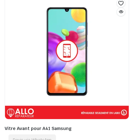
Vitre Avant pour A41 Samsung
Devis via WhatsApp