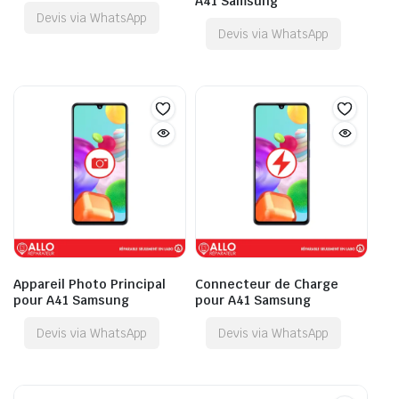
A41 Samsung
Devis via WhatsApp
Devis via WhatsApp
Appareil Photo Principal
Connecteur de Charge
pour A41 Samsung
pour A41 Samsung
Devis via WhatsApp
Devis via WhatsApp