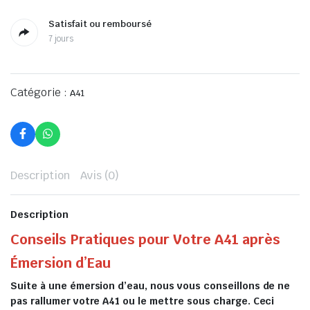
Satisfait ou remboursé
7 jours
Catégorie :
A41
Description
Avis (0)
Description
Conseils Pratiques pour Votre A41 après
Émersion d’Eau
Suite à une émersion d’eau, nous vous conseillons de ne
pas rallumer votre A41 ou le mettre sous charge. Ceci