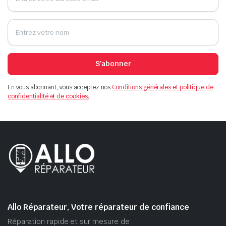
S'abonner
En vous abonnant, vous acceptez nos
Conditions générales et politique de
confidentialité et de cookies.
Allo Réparateur, Votre réparateur de confiance
Réparation rapide et sur mesure de