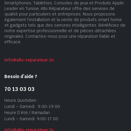
Smartphones, Tablettes, Consoles de jeux et Produits Apple.
Leader en Tunisie, Allo Réparateur offre des services de
qualité pour particuliers et entreprises. Nous proposons
également l’installation et la vente de produits smart home
et gadgets tels que des serrures intelligentes. Bénéficiez de
notre expertise professionnelle et de pièces détachées
originales. Contactez-nous pour une réparation fiable et
efficace.
info@allo-reparateur.tn
Besoin d’aide ?
70 13 03 03
Heure Quotidien :
Lundi – Samedi : 9:00-19:00
Heure D’été / Ramadan :
Lundi – Samedi: 9:00-17:00
info@allo-reparateur.tn