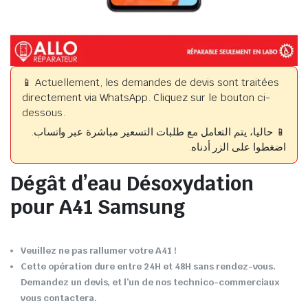
📱 Actuellement, les demandes de devis sont traitées
directement via WhatsApp. Cliquez sur le bouton ci-
dessous.
📱 حاليا، يتم التعامل مع طلبات التسعير مباشرة عبر واتساب.
اضغطوا على الزر أدناه.
Dégât d’eau Désoxydation
pour A41 Samsung
Veuillez ne pas rallumer votre A41 !
Cette opération dure entre 24H et 48H sans rendez-vous.
Demandez un devis, et l’un de nos technico-commerciaux
vous contactera.