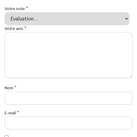
Votre note
*
Votre avis
*
Nom
*
E-mail
*