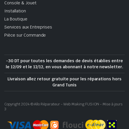
Console & Jouet
Installation
La Boutique
Services aux Entreprises
Pièce sur Commande
-30 DT pour toutes les demandes de devis établies entre
le 12/09 et le 12/12, en vous abonnant à notre newsletter.
Livraison allez retour gratuite pour les réparations hors
Grand Tunis
Copyright 2024 © Allo Réparateur - Web Making FUSION - Mise à jours
3