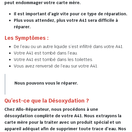
peut endommager votre carte mère.
Il est important d’agir vite pour ce type de réparation.
Plus vous attendez, plus votre A41 sera difficile à
réparer.
Les Symptômes :
De l’eau ou un autre liquide s’est infiltré dans votre A41.
Votre A41 est tombé dans l’eau.
Votre A41 est tombé dans les toilettes.
Vous avez renversé de l’eau sur votre A41.
Nous pouvons vous le réparer.
Qu’est-ce que la Désoxydation ?
Chez Allo-Réparateur, nous procédons à une
désoxydation complète de votre A41. Nous extrayons la
carte mère pour la traiter avec un produit spécial et un
appareil adéquat afin de supprimer toute trace d’eau. Nos