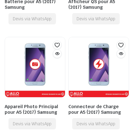
Batterie pour A5 (2017)
Afficheur QS pour A5
Samsung
(2017) Samsung
Devis via WhatsApp
Devis via WhatsApp
Appareil Photo Principal
Connecteur de Charge
pour A5 (2017) Samsung
pour A5 (2017) Samsung
Devis via WhatsApp
Devis via WhatsApp