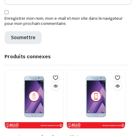
Enregistrer mon nom, mon e-mail et mon site dans le navigateur
pour mon prochain commentaire.
Produits connexes