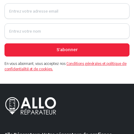
S'abonner
En vous abonnant, vous acceptez nos
Conditions générales et politique de
confidentialité et de cookies.