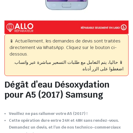
📱 Actuellement, les demandes de devis sont traitées
directement via WhatsApp. Cliquez sur le bouton ci-
dessous.
📱 حاليا، يتم التعامل مع طلبات التسعير مباشرة عبر واتساب.
اضغطوا على الزر أدناه.
Dégât d’eau Désoxydation
pour A5 (2017) Samsung
Veuillez ne pas rallumer votre A5 (2017) !
Cette opération dure entre 24H et 48H sans rendez-vous.
Demandez un devis, et l’un de nos technico-commerciaux