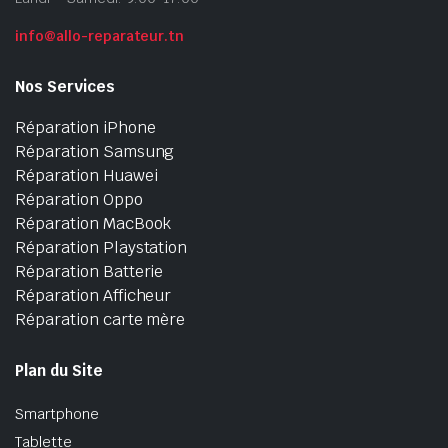
info@allo-reparateur.tn
Nos Services
Réparation iPhone
Réparation Samsung
Réparation Huawei
Réparation Oppo
Réparation MacBook
Réparation Playstation
Réparation Batterie
Réparation Afficheur
Réparation carte mère
Plan du Site
Smartphone
Tablette