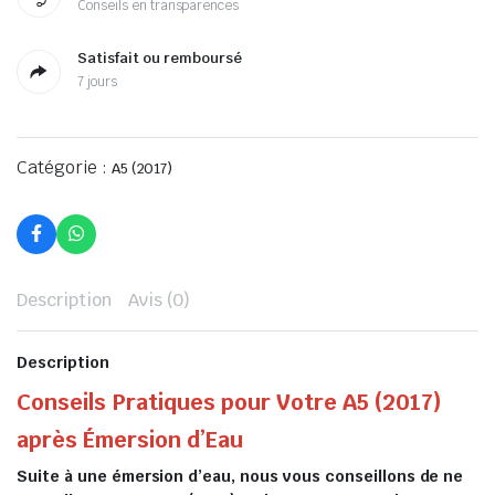
Conseils en transparences
Satisfait ou remboursé
7 jours
Catégorie :
A5 (2017)
Description
Avis (0)
Description
Conseils Pratiques pour Votre A5 (2017)
après Émersion d’Eau
Suite à une émersion d’eau, nous vous conseillons de ne