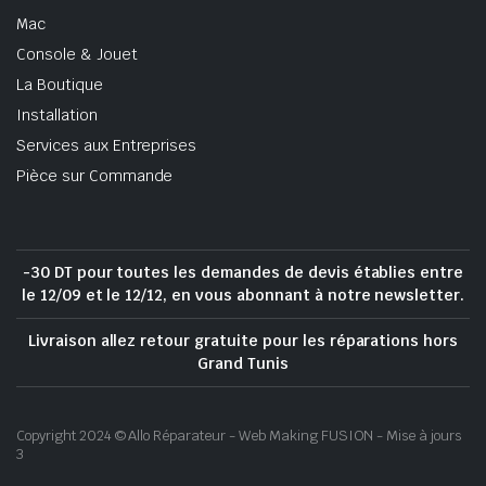
Mac
Console & Jouet
La Boutique
Installation
Services aux Entreprises
Pièce sur Commande
-30 DT pour toutes les demandes de devis établies entre
le 12/09 et le 12/12, en vous abonnant à notre newsletter.
Livraison allez retour gratuite pour les réparations hors
Grand Tunis
Copyright 2024 © Allo Réparateur - Web Making FUSION - Mise à jours
3