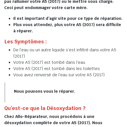
pas rallumer votre A5 (2017) ou le mettre sous charge.
Ceci peut endommager votre carte mère.
Il est important d’agir vite pour ce type de réparation.
Plus vous attendez, plus votre A5 (2017) sera difficile
à réparer.
Les Symptômes :
De l’eau ou un autre liquide s’est infiltré dans votre A5
(2017).
Votre A5 (2017) est tombé dans l’eau.
Votre A5 (2017) est tombé dans les toilettes.
Vous avez renversé de l’eau sur votre A5 (2017).
Nous pouvons vous le réparer.
Qu’est-ce que la Désoxydation ?
Chez Allo-Réparateur, nous procédons à une
désoxydation complète de votre A5 (2017). Nous