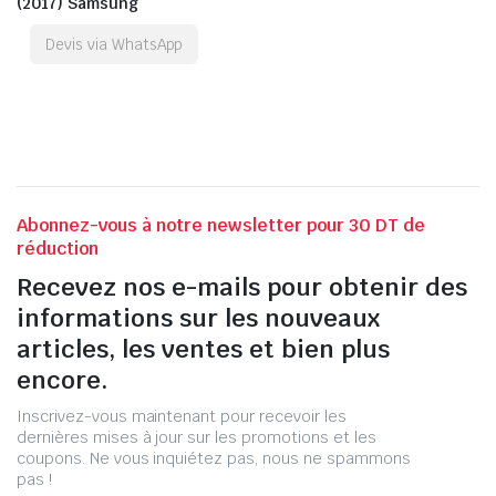
(2017) Samsung
Devis via WhatsApp
Abonnez-vous à notre newsletter pour 30 DT de
réduction
Recevez nos e-mails pour obtenir des
informations sur les nouveaux
articles, les ventes et bien plus
encore.
Inscrivez-vous maintenant pour recevoir les
dernières mises à jour sur les promotions et les
coupons. Ne vous inquiétez pas, nous ne spammons
pas !