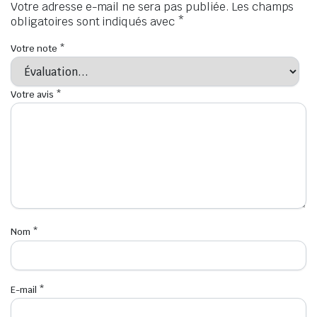
Votre adresse e-mail ne sera pas publiée.
Les champs
obligatoires sont indiqués avec
*
Votre note
*
Votre avis
*
Nom
*
E-mail
*