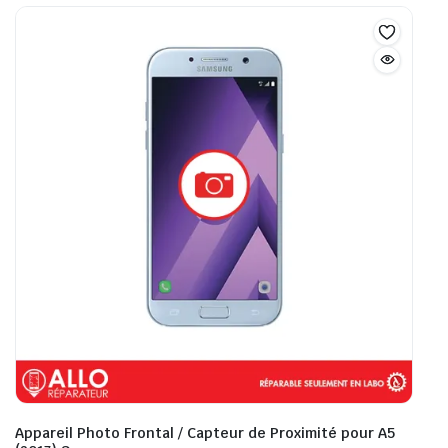
Appareil Photo Frontal / Capteur de Proximité pour A5