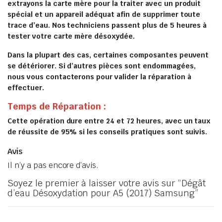
extrayons la carte mère pour la traiter avec un produit
spécial et un appareil adéquat afin de supprimer toute
trace d’eau. Nos techniciens passent plus de 5 heures à
tester votre carte mère désoxydée.
Dans la plupart des cas, certaines composantes peuvent
se détériorer. Si d’autres pièces sont endommagées,
nous vous contacterons pour valider la réparation à
effectuer.
Temps de Réparation :
Cette opération dure entre 24 et 72 heures, avec un taux
de réussite de 95% si les conseils pratiques sont suivis.
Avis
Il n’y a pas encore d’avis.
Soyez le premier à laisser votre avis sur “Dégât
d’eau Désoxydation pour A5 (2017) Samsung”