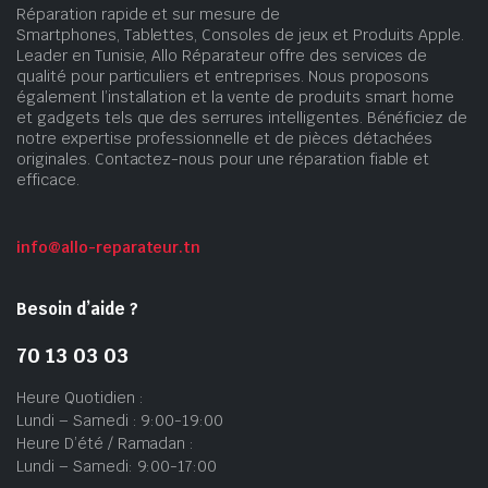
Réparation rapide et sur mesure de
Smartphones, Tablettes, Consoles de jeux et Produits Apple.
Leader en Tunisie, Allo Réparateur offre des services de
qualité pour particuliers et entreprises. Nous proposons
également l’installation et la vente de produits smart home
et gadgets tels que des serrures intelligentes. Bénéficiez de
notre expertise professionnelle et de pièces détachées
originales. Contactez-nous pour une réparation fiable et
efficace.
info@allo-reparateur.tn
Besoin d’aide ?
70 13 03 03
Heure Quotidien :
Lundi – Samedi : 9:00-19:00
Heure D’été / Ramadan :
Lundi – Samedi: 9:00-17:00