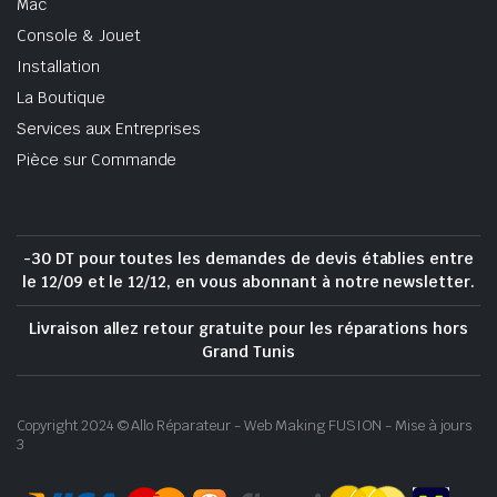
Mac
Console & Jouet
Installation
La Boutique
Services aux Entreprises
Pièce sur Commande
-30 DT pour toutes les demandes de devis établies entre
le 12/09 et le 12/12, en vous abonnant à notre newsletter.
Livraison allez retour gratuite pour les réparations hors
Grand Tunis
Copyright 2024 © Allo Réparateur - Web Making FUSION - Mise à jours
3