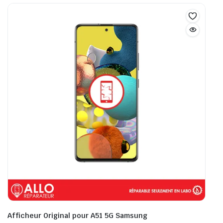
Afficheur Original pour A51 5G Samsung