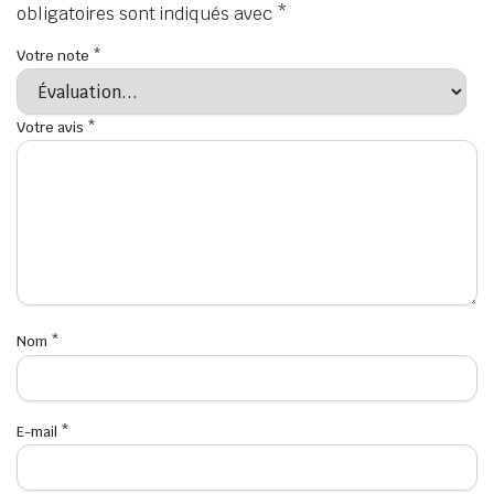
obligatoires sont indiqués avec
*
Votre note
*
Votre avis
*
Nom
*
E-mail
*