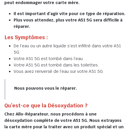
peut endommager votre carte mère.
Il est important d’agir vite pour ce type de réparation.
Plus vous attendez, plus votre A51 5G sera difficile à
réparer.
Les Symptômes :
De l’eau ou un autre liquide s’est infiltré dans votre A51
5G.
Votre A51 5G est tombé dans l’eau.
Votre A51 5G est tombé dans les toilettes.
Vous avez renversé de l’eau sur votre A51 5G.
Nous pouvons vous le réparer.
Qu’est-ce que la Désoxydation ?
Chez Allo-Réparateur, nous procédons à une
désoxydation complète de votre A51 5G. Nous extrayons
la carte mère pour la traiter avec un produit spécial et un