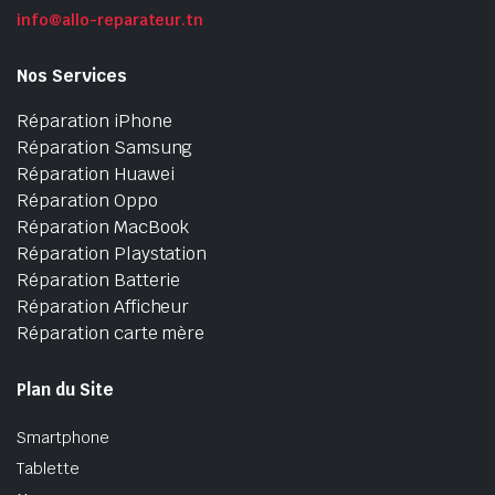
info@allo-reparateur.tn
Nos Services
Réparation iPhone
Réparation Samsung
Réparation Huawei
Réparation Oppo
Réparation MacBook
Réparation Playstation
Réparation Batterie
Réparation Afficheur
Réparation carte mère
Plan du Site
Smartphone
Tablette