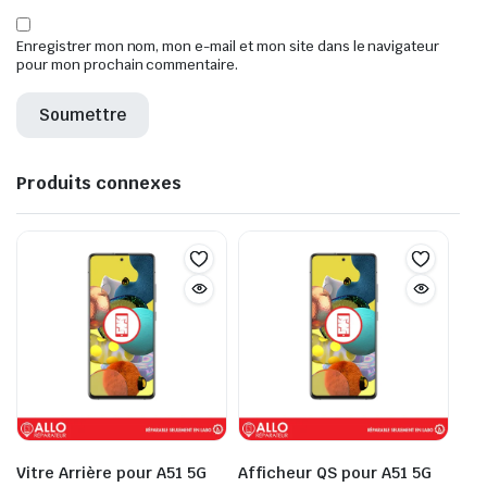
Enregistrer mon nom, mon e-mail et mon site dans le navigateur
pour mon prochain commentaire.
Produits connexes
Vitre Arrière pour A51 5G
Afficheur QS pour A51 5G