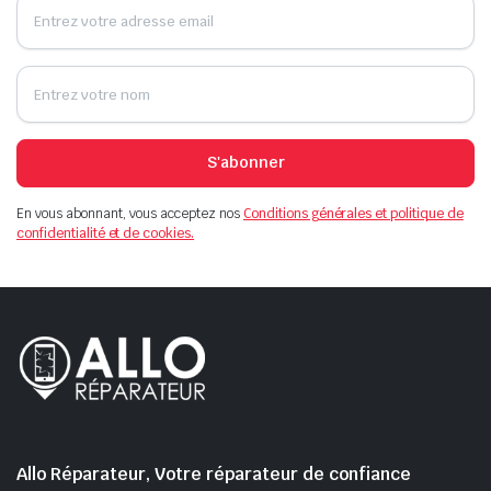
S'abonner
En vous abonnant, vous acceptez nos
Conditions générales et politique de
confidentialité et de cookies.
Allo Réparateur, Votre réparateur de confiance