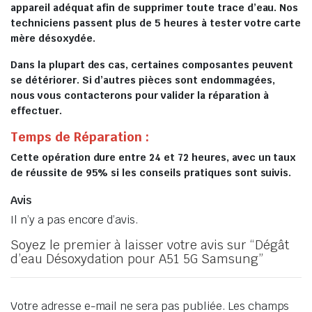
appareil adéquat afin de supprimer toute trace d’eau. Nos
techniciens passent plus de 5 heures à tester votre carte
mère désoxydée.
Dans la plupart des cas, certaines composantes peuvent
se détériorer. Si d’autres pièces sont endommagées,
nous vous contacterons pour valider la réparation à
effectuer.
Temps de Réparation :
Cette opération dure entre 24 et 72 heures, avec un taux
de réussite de 95% si les conseils pratiques sont suivis.
Avis
Il n’y a pas encore d’avis.
Soyez le premier à laisser votre avis sur “Dégât
d’eau Désoxydation pour A51 5G Samsung”
Votre adresse e-mail ne sera pas publiée.
Les champs