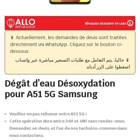
📱 Actuellement, les demandes de devis sont traitées
directement via WhatsApp. Cliquez sur le bouton ci-
dessous.
📱 حاليا، يتم التعامل مع طلبات التسعير مباشرة عبر واتساب.
اضغطوا على الزر أدناه.
Dégât d’eau Désoxydation
pour A51 5G Samsung
Veuillez ne pas rallumer votre A51 5G !
Cette opération dure entre 24H et 48H sans rendez-vous.
Demandez un devis, et l’un de nos technico-commerciaux
vous contactera.