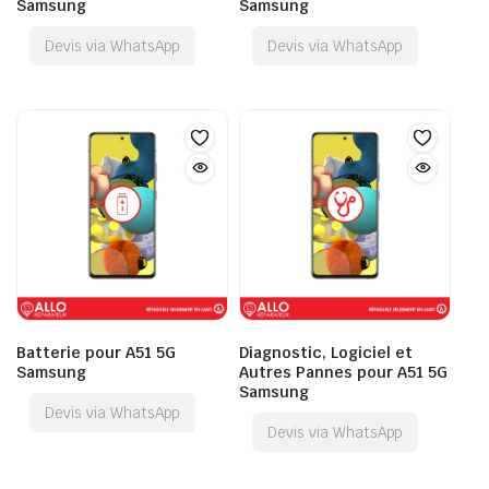
Samsung
Samsung
Devis via WhatsApp
Devis via WhatsApp
Batterie pour A51 5G
Diagnostic, Logiciel et
Samsung
Autres Pannes pour A51 5G
Samsung
Devis via WhatsApp
Devis via WhatsApp