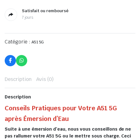
Satisfait ou remboursé
7 jours
Catégorie :
A51 5G
Description
Avis (0)
Description
Conseils Pratiques pour Votre A51 5G
après Émersion d’Eau
Suite à une émersion d’eau, nous vous conseillons de ne
pas rallumer votre A51 5G ou le mettre sous charge. Ceci