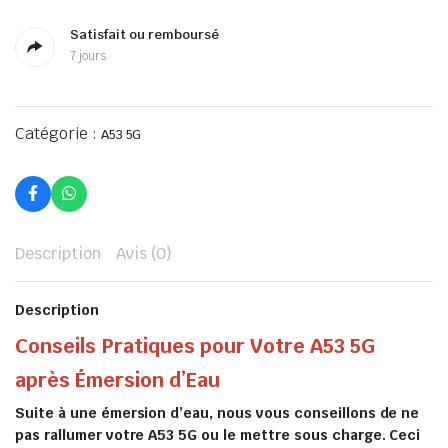
Satisfait ou remboursé
7 jours
Catégorie :
A53 5G
Description
Avis (0)
Description
Conseils Pratiques pour Votre A53 5G
après Émersion d’Eau
Suite à une émersion d’eau, nous vous conseillons de ne
pas rallumer votre A53 5G ou le mettre sous charge. Ceci