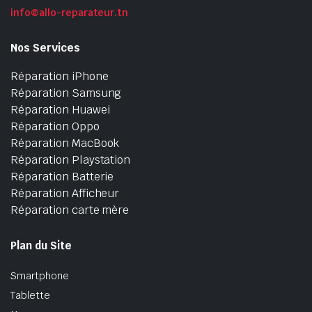
info@allo-reparateur.tn
Nos Services
Réparation iPhone
Réparation Samsung
Réparation Huawei
Réparation Oppo
Réparation MacBook
Réparation Playstation
Réparation Batterie
Réparation Afficheur
Réparation carte mère
Plan du Site
Smartphone
Tablette