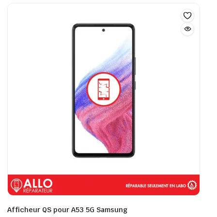
Afficheur QS pour A53 5G Samsung