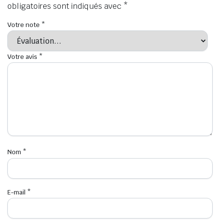
obligatoires sont indiqués avec
*
Votre note
*
Votre avis
*
Nom
*
E-mail
*