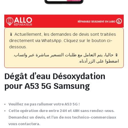
📱 Actuellement, les demandes de devis sont traitées
directement via WhatsApp. Cliquez sur le bouton ci-
dessous.
📱 حاليا، يتم التعامل مع طلبات التسعير مباشرة عبر واتساب.
اضغطوا على الزر أدناه.
Dégât d’eau Désoxydation
pour A53 5G Samsung
Veuillez ne pas rallumer votre A53 5G !
Cette opération dure entre 24H et 48H sans rendez-vous.
Demandez un devis, et l’un de nos technico-commerciaux
vous contactera.