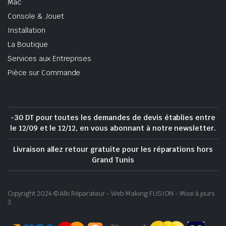
Mac
Console & Jouet
Installation
La Boutique
Services aux Entreprises
Pièce sur Commande
-30 DT pour toutes les demandes de devis établies entre
le 12/09 et le 12/12, en vous abonnant à notre newsletter.
Livraison allez retour gratuite pour les réparations hors
Grand Tunis
Copyright 2024 © Allo Réparateur - Web Making FUSION - Mise à jours
3