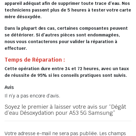
appareil adéquat afin de supprimer toute trace d’eau. Nos
techniciens passent plus de 5 heures à tester votre carte
mère désoxydée.
Dans la plupart des cas, certaines composantes peuvent
se détériorer. Si d’autres pièces sont endommagées,
nous vous contacterons pour valider la réparation à
effectuer.
Temps de Réparation :
Cette opération dure entre 24 et 72 heures, avec un taux
de réussite de 95% si les conseils pratiques sont suivis.
Avis
Il n’y a pas encore d’avis.
Soyez le premier à laisser votre avis sur “Dégât
d’eau Désoxydation pour A53 5G Samsung”
Votre adresse e-mail ne sera pas publiée.
Les champs