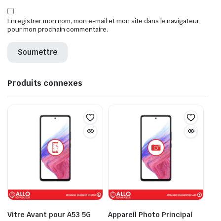
Enregistrer mon nom, mon e-mail et mon site dans le navigateur
pour mon prochain commentaire.
Produits connexes
Vitre Avant pour A53 5G
Appareil Photo Principal