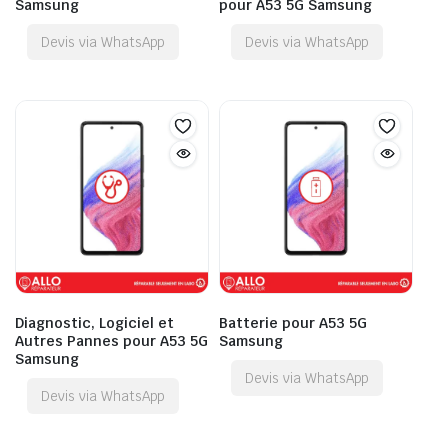
Samsung
pour A53 5G Samsung
Devis via WhatsApp
Devis via WhatsApp
Diagnostic, Logiciel et
Batterie pour A53 5G
Autres Pannes pour A53 5G
Samsung
Samsung
Devis via WhatsApp
Devis via WhatsApp