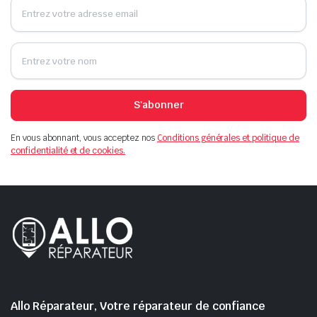
S'abonner
En vous abonnant, vous acceptez nos
Conditions générales et politique de
confidentialité et de cookies.
Allo Réparateur, Votre réparateur de confiance