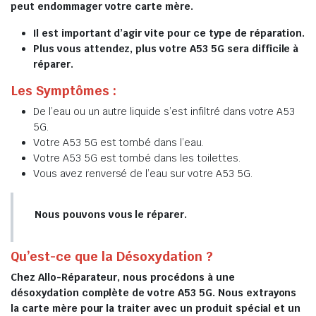
peut endommager votre carte mère.
Il est important d’agir vite pour ce type de réparation.
Plus vous attendez, plus votre A53 5G sera difficile à
réparer.
Les Symptômes :
De l’eau ou un autre liquide s’est infiltré dans votre A53
5G.
Votre A53 5G est tombé dans l’eau.
Votre A53 5G est tombé dans les toilettes.
Vous avez renversé de l’eau sur votre A53 5G.
Nous pouvons vous le réparer.
Qu’est-ce que la Désoxydation ?
Chez Allo-Réparateur, nous procédons à une
désoxydation complète de votre A53 5G. Nous extrayons
la carte mère pour la traiter avec un produit spécial et un