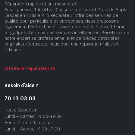
Réparation rapide et sur mesure de
Smartphones, Tablettes, Consoles de jeux et Produits Apple.
Leader en Tunisie, Allo Réparateur offre des services de
qualité pour particuliers et entreprises. Nous proposons
également l’installation et la vente de produits smart home
et gadgets tels que des serrures intelligentes. Bénéficiez de
notre expertise professionnelle et de pièces détachées
originales. Contactez-nous pour une réparation fiable et
efficace.
info@allo-reparateur.tn
Besoin d’aide ?
70 13 03 03
Heure Quotidien :
Lundi – Samedi : 9:00-19:00
Heure D’été / Ramadan :
Lundi – Samedi: 9:00-17:00