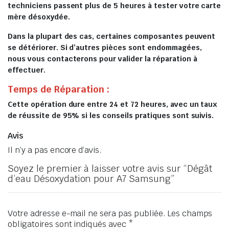
techniciens passent plus de 5 heures à tester votre carte
mère désoxydée.
Dans la plupart des cas, certaines composantes peuvent
se détériorer. Si d’autres pièces sont endommagées,
nous vous contacterons pour valider la réparation à
effectuer.
Temps de Réparation :
Cette opération dure entre 24 et 72 heures, avec un taux
de réussite de 95% si les conseils pratiques sont suivis.
Avis
Il n’y a pas encore d’avis.
Soyez le premier à laisser votre avis sur “Dégât
d’eau Désoxydation pour A7 Samsung”
Votre adresse e-mail ne sera pas publiée.
Les champs
obligatoires sont indiqués avec
*