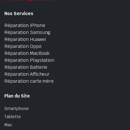
Nos Services
Réparation iPhone
Réparation Samsung
Réparation Huawei
Réparation Oppo
Réparation MacBook
Réparation Playstation
Réparation Batterie
Réparation Afficheur
Réparation carte mère
Plan du Site
Smartphone
Tablette
Mac