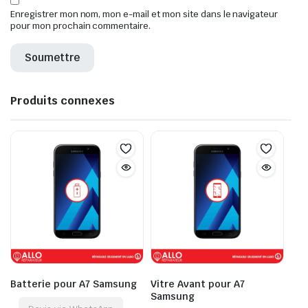
Enregistrer mon nom, mon e-mail et mon site dans le navigateur
pour mon prochain commentaire.
Produits connexes
Batterie pour A7 Samsung
Vitre Avant pour A7
Samsung