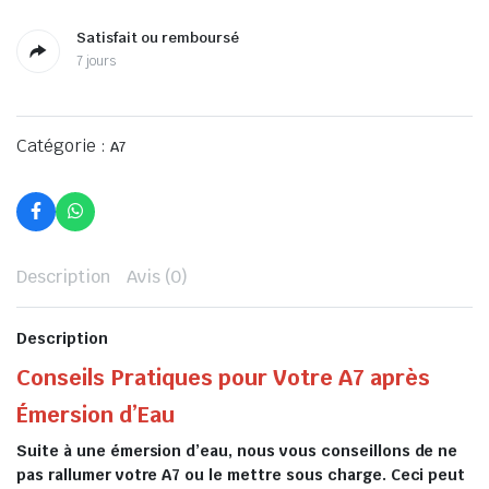
Satisfait ou remboursé
7 jours
Catégorie :
A7
Description
Avis (0)
Description
Conseils Pratiques pour Votre A7 après
Émersion d’Eau
Suite à une émersion d’eau, nous vous conseillons de ne
pas rallumer votre A7 ou le mettre sous charge. Ceci peut