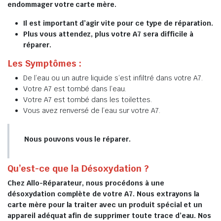
endommager votre carte mère.
Il est important d’agir vite pour ce type de réparation.
Plus vous attendez, plus votre A7 sera difficile à
réparer.
Les Symptômes :
De l’eau ou un autre liquide s’est infiltré dans votre A7.
Votre A7 est tombé dans l’eau.
Votre A7 est tombé dans les toilettes.
Vous avez renversé de l’eau sur votre A7.
Nous pouvons vous le réparer.
Qu’est-ce que la Désoxydation ?
Chez Allo-Réparateur, nous procédons à une
désoxydation complète de votre A7. Nous extrayons la
carte mère pour la traiter avec un produit spécial et un
appareil adéquat afin de supprimer toute trace d’eau. Nos