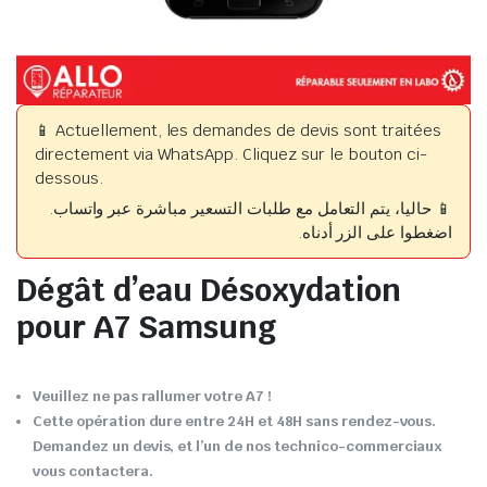
📱 Actuellement, les demandes de devis sont traitées
directement via WhatsApp. Cliquez sur le bouton ci-
dessous.
📱 حاليا، يتم التعامل مع طلبات التسعير مباشرة عبر واتساب.
اضغطوا على الزر أدناه.
Dégât d’eau Désoxydation
pour A7 Samsung
Veuillez ne pas rallumer votre A7 !
Cette opération dure entre 24H et 48H sans rendez-vous.
Demandez un devis, et l’un de nos technico-commerciaux
vous contactera.