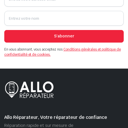
S'abonner
En vous abonnant, vous acceptez nos
Conditions générales et politique de
confidentialité et de cookies.
Allo Réparateur, Votre réparateur de confiance
Réparation rapide et sur mesure de