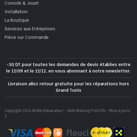
Console & Jouet
Installation
La Boutique
Services aux Entreprises
Pièce sur Commande
-30 DT pour toutes les demandes de devis établies entre
le 12/09 et le 12/12, en vous abonnant à notre newsletter.
Livraison allez retour gratuite pour les réparations hors
Grand Tunis
Copyright 2024 © Allo Réparateur - Web Making FUSION - Mise à jours
3