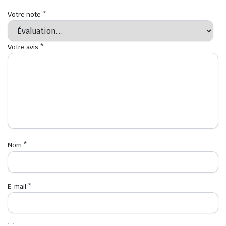
Votre note
*
Votre avis
*
Nom
*
E-mail
*