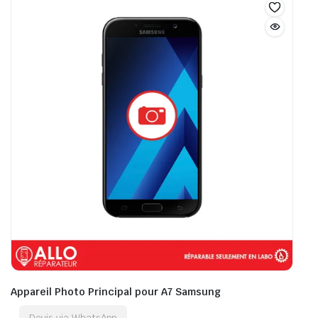
Appareil Photo Principal pour A7 Samsung
Devis via WhatsApp