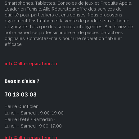
Smartphones, Tablettes, Consoles de jeux et Produits Apple.
Leader en Tunisie, Allo Réparateur offre des services de
qualité pour particuliers et entreprises. Nous proposons
également l’installation et la vente de produits smart home
et gadgets tels que des serrures intelligentes. Bénéficiez de
notre expertise professionnelle et de pièces détachées
originales. Contactez-nous pour une réparation fiable et
efficace.
info@allo-reparateur.tn
Besoin d’aide ?
70 13 03 03
Heure Quotidien :
Lundi – Samedi : 9:00-19:00
Heure D’été / Ramadan :
Lundi – Samedi: 9:00-17:00
info@allo-reparateur.tn