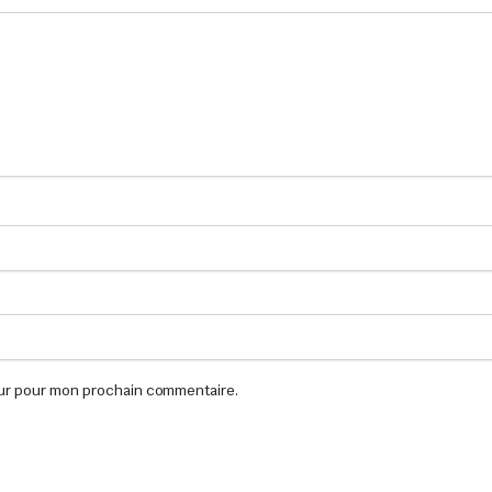
eur pour mon prochain commentaire.