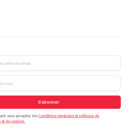
S'abonner
ant, vous acceptez nos
Conditions générales et politique de
é et de cookies.