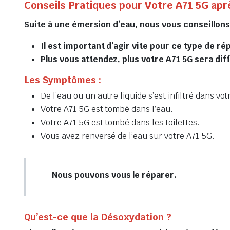
Conseils Pratiques pour Votre A71 5G apr
Suite à une émersion d’eau, nous vous conseillon
Il est important d’agir vite pour ce type de ré
Plus vous attendez, plus votre A71 5G sera diff
Les Symptômes :
De l’eau ou un autre liquide s’est infiltré dans vot
Votre A71 5G est tombé dans l’eau.
Votre A71 5G est tombé dans les toilettes.
Vous avez renversé de l’eau sur votre A71 5G.
Nous pouvons vous le réparer.
Qu’est-ce que la Désoxydation ?