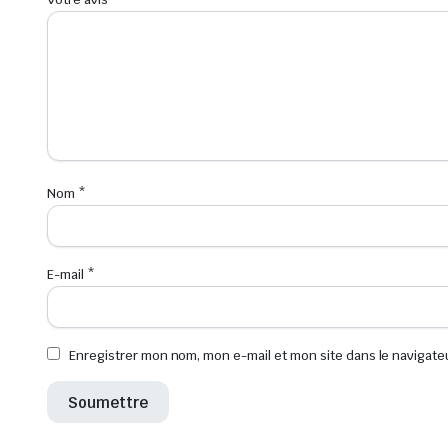
Nom
*
E-mail
*
Enregistrer mon nom, mon e-mail et mon site dans le navigat