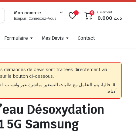
0 élément
Mon compte
0
0,000
د.ت
Bonjour, Connectez-Vous
Formulaire
Mes Devis
Contact
es demandes de devis sont traitées directement via
sur le bouton ci-dessous.
حاليا، يتم التعامل مع طلبات التسعير مباشرة عبر واتساب. اضغط
أدناه.
’eau Désoxydation
71 5G Samsung