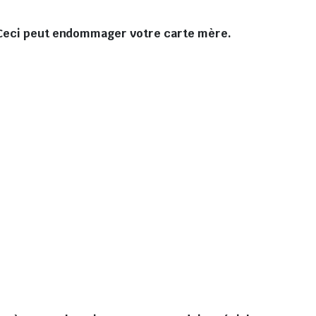
. Ceci peut endommager votre carte mère.