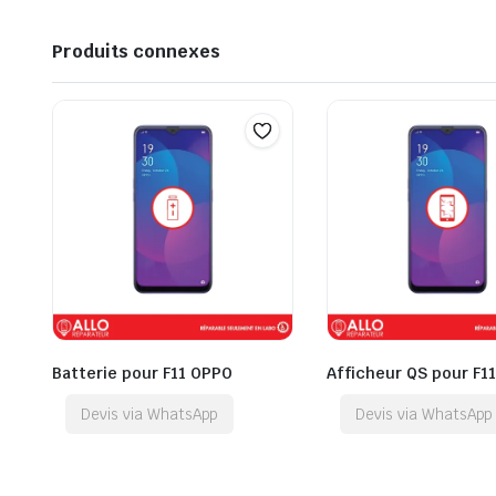
Produits connexes
Batterie pour F11 OPPO
Afficheur QS pour F1
Devis via WhatsApp
Devis via WhatsApp