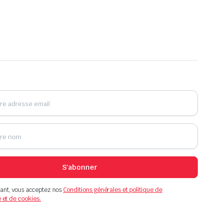
S'abonner
ant, vous acceptez nos
Conditions générales et politique de
é et de cookies.