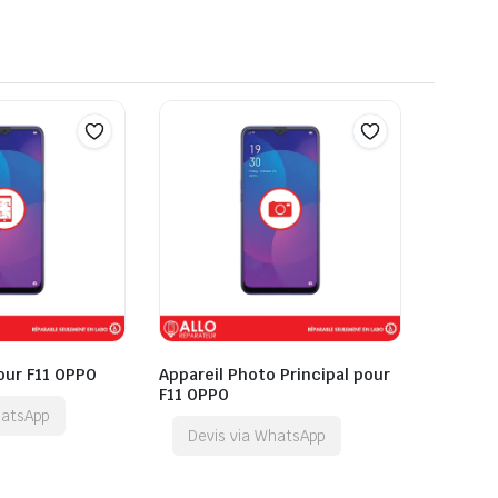
pour F11 OPPO
Appareil Photo Principal pour
F11 OPPO
hatsApp
Devis via WhatsApp