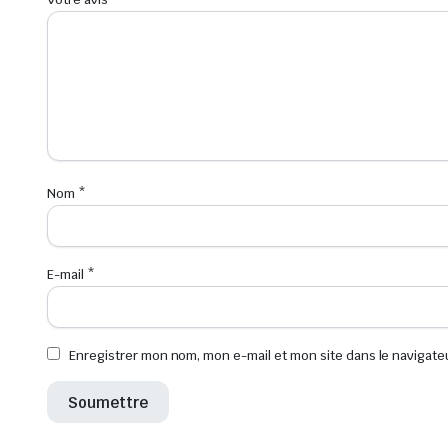
Nom
*
E-mail
*
Enregistrer mon nom, mon e-mail et mon site dans le navigat