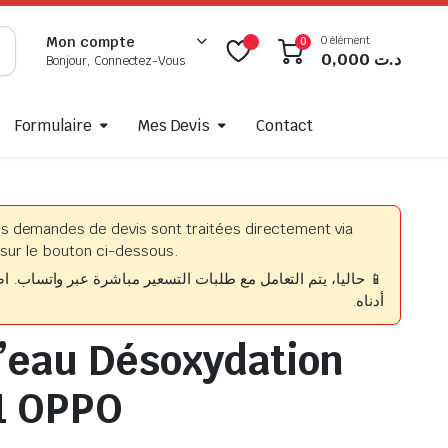
0 élément
Mon compte
0
0,000
د.ت
Bonjour, Connectez-Vous
Formulaire
Mes Devis
Contact
es demandes de devis sont traitées directement via
sur le bouton ci-dessous.
حاليا، يتم التعامل مع طلبات التسعير مباشرة عبر واتساب. اضغط
أدناه.
’eau Désoxydation
1 OPPO