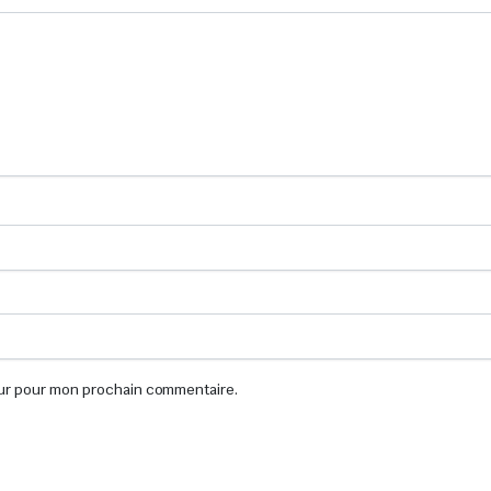
eur pour mon prochain commentaire.