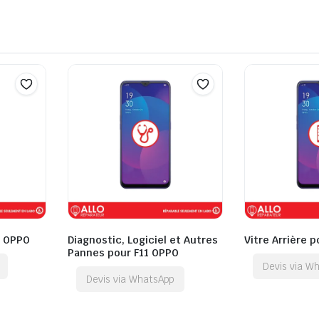
1 OPPO
Diagnostic, Logiciel et Autres
Vitre Arrière 
Pannes pour F11 OPPO
Devis via W
Devis via WhatsApp