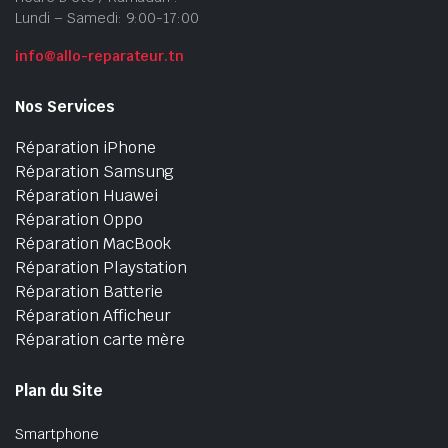
Lundi – Samedi: 9:00-17:00
info@allo-reparateur.tn
Nos Services
Réparation iPhone
Réparation Samsung
Réparation Huawei
Réparation Oppo
Réparation MacBook
Réparation Playstation
Réparation Batterie
Réparation Afficheur
Réparation carte mère
Plan du Site
Smartphone