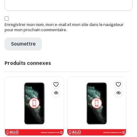
Enregistrer mon nom, mon e-mail et mon site dans le navigateur
pour mon prochain commentaire.
Produits connexes