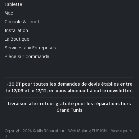
Tablette
Mac
Console & Jouet
Installation
La Boutique
Services aux Entreprises
Pièce sur Commande
-30 DT pour toutes les demandes de devis établies entre
le 12/09 et le 12/12, en vous abonnant à notre newsletter.
Livraison allez retour gratuite pour les réparations hors
Grand Tunis
Copyright 2024 © Allo Réparateur - Web Making FUSION - Mise à jours
3