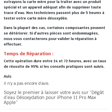
extrayons la carte mère pour la traiter avec un produit
spécial et un appareil adéquat afin de supprimer toute
trace d’eau. Nos techniciens passent plus de 5 heures à
tester votre carte mère désoxydée.
Dans la plupart des cas, certaines composantes peuvent
se détériorer. Si d’autres pièces sont endommagées,
nous vous contacterons pour valider la réparation à
effectuer.
Temps de Réparation :
Cette opération dure entre 24 et 72 heures, avec un taux
de réussite de 95% si les conseils pratiques sont suivis.
Avis
Il n’y a pas encore d’avis.
Soyez le premier à laisser votre avis sur “Dégât
d’eau Désoxydation pour iPhone 11 Pro Max
Apple”