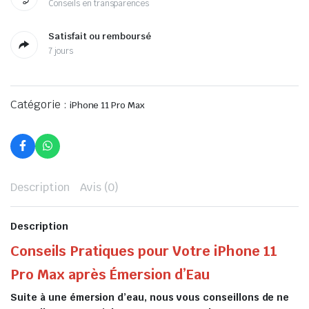
Conseils en transparences
Satisfait ou remboursé
7 jours
Catégorie :
iPhone 11 Pro Max
Description
Avis (0)
Description
Conseils Pratiques pour Votre iPhone 11
Pro Max après Émersion d’Eau
Suite à une émersion d’eau, nous vous conseillons de ne