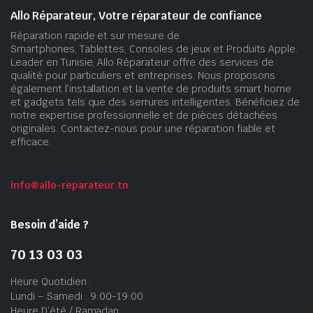
Allo Réparateur, Votre réparateur de confiance
Réparation rapide et sur mesure de
Smartphones, Tablettes, Consoles de jeux et Produits Apple.
Leader en Tunisie, Allo Réparateur offre des services de
qualité pour particuliers et entreprises. Nous proposons
également l’installation et la vente de produits smart home
et gadgets tels que des serrures intelligentes. Bénéficiez de
notre expertise professionnelle et de pièces détachées
originales. Contactez-nous pour une réparation fiable et
efficace.
info@allo-reparateur.tn
Besoin d’aide ?
70 13 03 03
Heure Quotidien :
Lundi – Samedi : 9:00-19:00
Heure D’été / Ramadan :