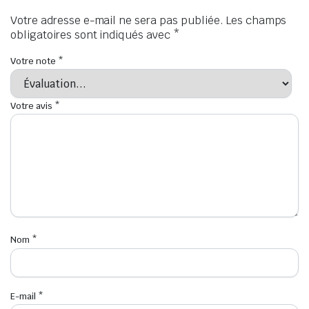
Votre adresse e-mail ne sera pas publiée.
Les champs
obligatoires sont indiqués avec
*
Votre note
*
Votre avis
*
Nom
*
E-mail
*