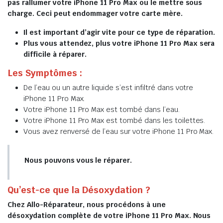
pas rallumer votre iPhone 11 Pro Max ou le mettre sous
charge. Ceci peut endommager votre carte mère.
Il est important d’agir vite pour ce type de réparation.
Plus vous attendez, plus votre iPhone 11 Pro Max sera
difficile à réparer.
Les Symptômes :
De l’eau ou un autre liquide s’est infiltré dans votre
iPhone 11 Pro Max.
Votre iPhone 11 Pro Max est tombé dans l’eau.
Votre iPhone 11 Pro Max est tombé dans les toilettes.
Vous avez renversé de l’eau sur votre iPhone 11 Pro Max.
Nous pouvons vous le réparer.
Qu’est-ce que la Désoxydation ?
Chez Allo-Réparateur, nous procédons à une
désoxydation complète de votre iPhone 11 Pro Max. Nous