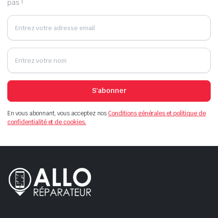
pas !
S'abonner
En vous abonnant, vous acceptez nos
Conditions générales et politique de
confidentialité et de cookies.