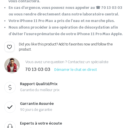
vous contactera.
En cas d’urgence, vous pouvez nous appeler au ☎ 70 13 03 03
ou vous rendre directement dans notre laboratoire central.
Votre iPhone 11 Pro Max a pris de l’eau et ne marche plus.
Nous allons procéder à une opération de désoxydation afin
d’éviter l’usure prématurée de votre iPhone 11 Pro Max Apple.
Did you like this product? Add to favorites now and follow the
product.
Vous avez une question ? Contactez un spécialiste
70 13 03 03
Démarrer le chat en direct
Rapport Qualité/Prix
Garantie du meilleur prix
Garrantie Assurée
90 jours de garantie
Experts à votre écoute