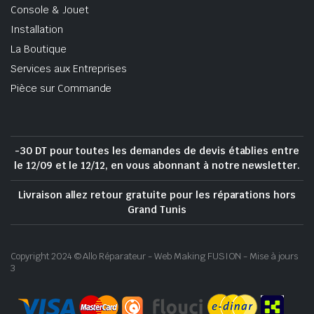
Console & Jouet
Installation
La Boutique
Services aux Entreprises
Pièce sur Commande
-30 DT pour toutes les demandes de devis établies entre
le 12/09 et le 12/12, en vous abonnant à notre newsletter.
Livraison allez retour gratuite pour les réparations hors
Grand Tunis
Copyright 2024 © Allo Réparateur - Web Making FUSION - Mise à jours
3