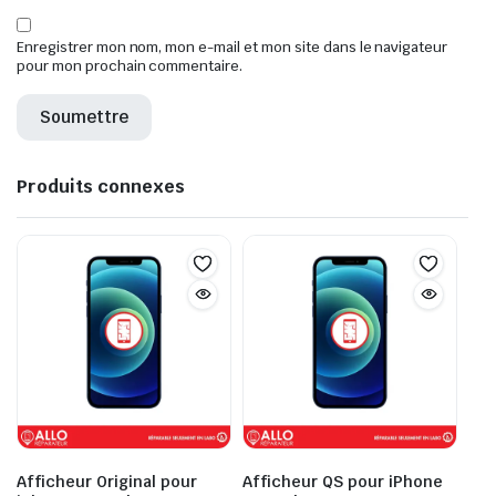
Enregistrer mon nom, mon e-mail et mon site dans le navigateur
pour mon prochain commentaire.
Produits connexes
Afficheur Original pour
Afficheur QS pour iPhone