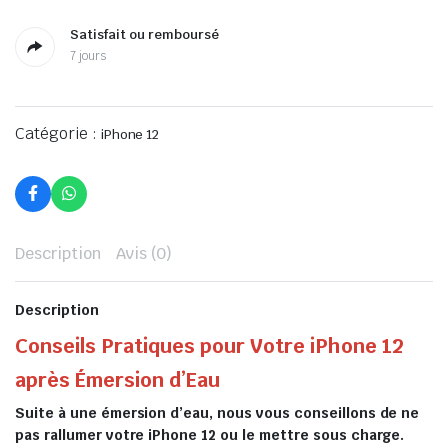
Satisfait ou remboursé
7 jours
Catégorie :
iPhone 12
Description
Avis (0)
Description
Conseils Pratiques pour Votre iPhone 12
après Émersion d’Eau
Suite à une émersion d’eau, nous vous conseillons de ne
pas rallumer votre iPhone 12 ou le mettre sous charge.