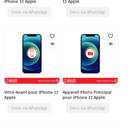
iPhone 12 Apple
12 Apple
Devis via WhatsApp
Devis via WhatsApp
Vitre Avant pour iPhone 12
Appareil Photo Principal
Apple
pour iPhone 12 Apple
Devis via WhatsApp
Devis via WhatsApp