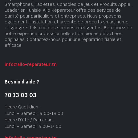
Smartphones, Tablettes, Consoles de jeux et Produits Apple.
Leader en Tunisie, Allo Réparateur offre des services de
qualité pour particuliers et entreprises. Nous proposons
également l’installation et la vente de produits smart home
et gadgets tels que des serrures intelligentes. Bénéficiez de
notre expertise professionnelle et de pièces détachées
originales. Contactez-nous pour une réparation fiable et
efficace.
info@allo-reparateur.tn
Besoin d’aide ?
70 13 03 03
Heure Quotidien :
Lundi – Samedi : 9:00-19:00
Heure D’été / Ramadan :
Lundi – Samedi: 9:00-17:00
info@allo-reparateur.tn