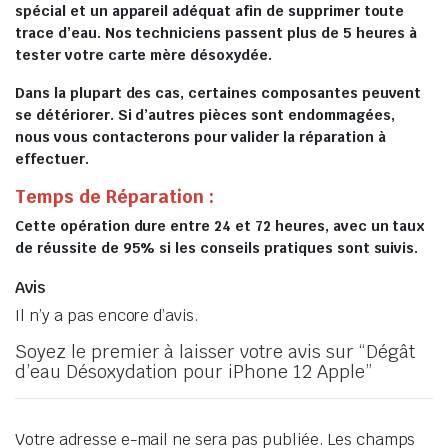
spécial et un appareil adéquat afin de supprimer toute
trace d’eau. Nos techniciens passent plus de 5 heures à
tester votre carte mère désoxydée.
Dans la plupart des cas, certaines composantes peuvent
se détériorer. Si d’autres pièces sont endommagées,
nous vous contacterons pour valider la réparation à
effectuer.
Temps de Réparation :
Cette opération dure entre 24 et 72 heures, avec un taux
de réussite de 95% si les conseils pratiques sont suivis.
Avis
Il n’y a pas encore d’avis.
Soyez le premier à laisser votre avis sur “Dégât
d’eau Désoxydation pour iPhone 12 Apple”
Votre adresse e-mail ne sera pas publiée.
Les champs