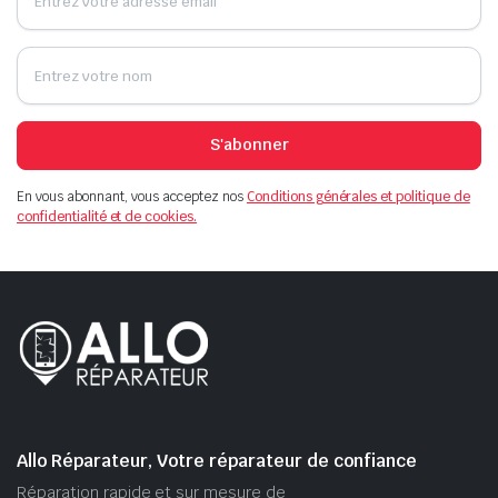
S'abonner
En vous abonnant, vous acceptez nos
Conditions générales et politique de
confidentialité et de cookies.
Allo Réparateur, Votre réparateur de confiance
Réparation rapide et sur mesure de