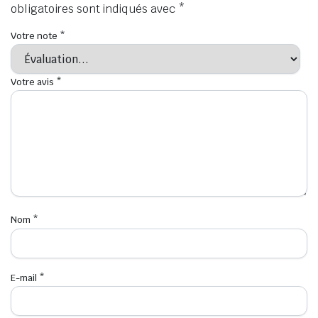
obligatoires sont indiqués avec
*
Votre note
*
Votre avis
*
Nom
*
E-mail
*