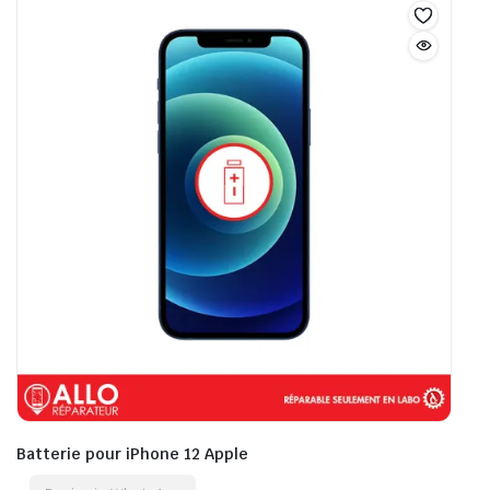
Batterie pour iPhone 12 Apple