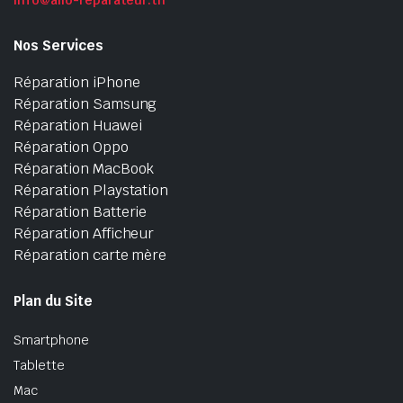
Nos Services
Réparation iPhone
Réparation Samsung
Réparation Huawei
Réparation Oppo
Réparation MacBook
Réparation Playstation
Réparation Batterie
Réparation Afficheur
Réparation carte mère
Plan du Site
Smartphone
Tablette
Mac