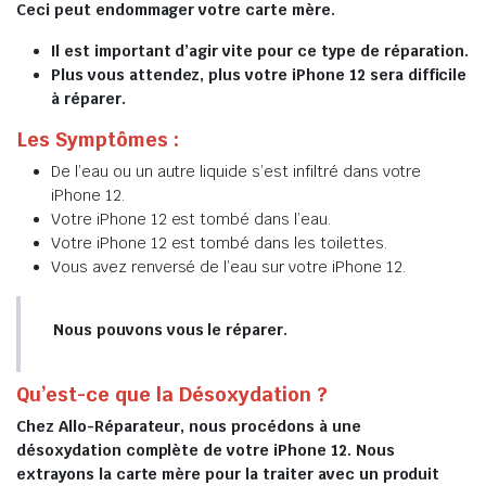
Ceci peut endommager votre carte mère.
Il est important d’agir vite pour ce type de réparation.
Plus vous attendez, plus votre iPhone 12 sera difficile
à réparer.
Les Symptômes :
De l’eau ou un autre liquide s’est infiltré dans votre
iPhone 12.
Votre iPhone 12 est tombé dans l’eau.
Votre iPhone 12 est tombé dans les toilettes.
Vous avez renversé de l’eau sur votre iPhone 12.
Nous pouvons vous le réparer.
Qu’est-ce que la Désoxydation ?
Chez Allo-Réparateur, nous procédons à une
désoxydation complète de votre iPhone 12. Nous
extrayons la carte mère pour la traiter avec un produit