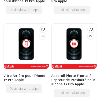
pour iPhone 12 Pro Apple
Pro Apple
Devis via WhatsApp
Devis via WhatsApp
Vitre Arrière pour iPhone
Appareil Photo Frontal /
12 Pro Apple
Capteur de Proximité pour
iPhone 12 Pro Apple
Devis via WhatsApp
Devis via WhatsApp