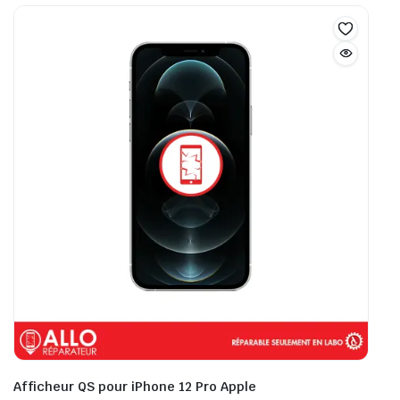
Afficheur QS pour iPhone 12 Pro Apple