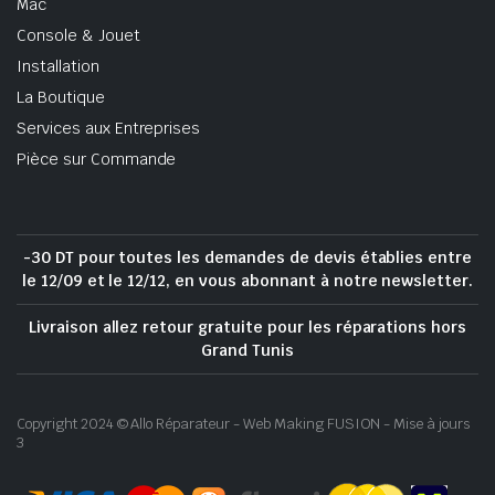
Mac
Console & Jouet
Installation
La Boutique
Services aux Entreprises
Pièce sur Commande
-30 DT pour toutes les demandes de devis établies entre
le 12/09 et le 12/12, en vous abonnant à notre newsletter.
Livraison allez retour gratuite pour les réparations hors
Grand Tunis
Copyright 2024 © Allo Réparateur - Web Making FUSION - Mise à jours
3