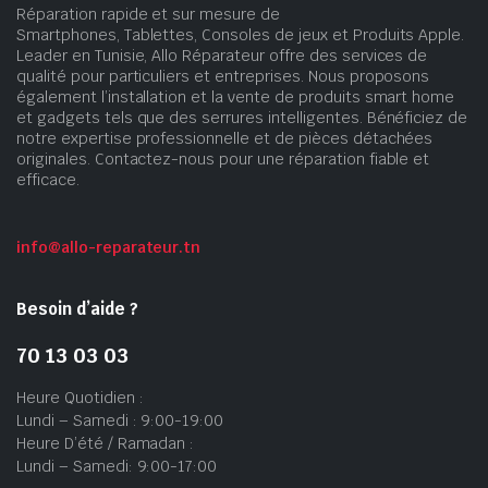
Réparation rapide et sur mesure de
Smartphones, Tablettes, Consoles de jeux et Produits Apple.
Leader en Tunisie, Allo Réparateur offre des services de
qualité pour particuliers et entreprises. Nous proposons
également l’installation et la vente de produits smart home
et gadgets tels que des serrures intelligentes. Bénéficiez de
notre expertise professionnelle et de pièces détachées
originales. Contactez-nous pour une réparation fiable et
efficace.
info@allo-reparateur.tn
Besoin d’aide ?
70 13 03 03
Heure Quotidien :
Lundi – Samedi : 9:00-19:00
Heure D’été / Ramadan :
Lundi – Samedi: 9:00-17:00