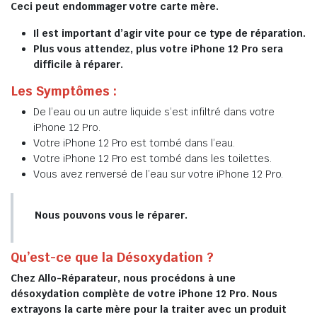
Ceci peut endommager votre carte mère.
Il est important d’agir vite pour ce type de réparation.
Plus vous attendez, plus votre iPhone 12 Pro sera
difficile à réparer.
Les Symptômes :
De l’eau ou un autre liquide s’est infiltré dans votre
iPhone 12 Pro.
Votre iPhone 12 Pro est tombé dans l’eau.
Votre iPhone 12 Pro est tombé dans les toilettes.
Vous avez renversé de l’eau sur votre iPhone 12 Pro.
Nous pouvons vous le réparer.
Qu’est-ce que la Désoxydation ?
Chez Allo-Réparateur, nous procédons à une
désoxydation complète de votre iPhone 12 Pro. Nous
extrayons la carte mère pour la traiter avec un produit