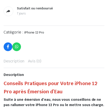
Satisfait ou remboursé
7 jours
Catégorie :
iPhone 12 Pro
Description
Avis (0)
Description
Conseils Pratiques pour Votre iPhone 12
Pro après Émersion d’Eau
Suite à une émersion d’eau, nous vous conseillons de ne
pas rallumer votre iPhone 12 Pro ou le mettre sous charge.