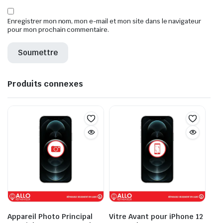
Enregistrer mon nom, mon e-mail et mon site dans le navigateur
pour mon prochain commentaire.
Produits connexes
Appareil Photo Principal
Vitre Avant pour iPhone 12