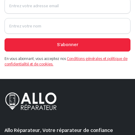
S'abonner
En vous abonnant, vous acceptez nos
Conditions générales et politique de
confidentialité et de cookies.
Allo Réparateur, Votre réparateur de confiance