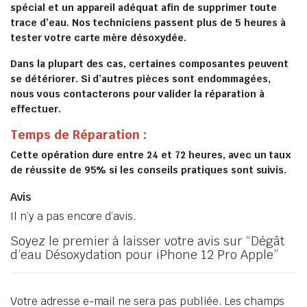
spécial et un appareil adéquat afin de supprimer toute
trace d’eau. Nos techniciens passent plus de 5 heures à
tester votre carte mère désoxydée.
Dans la plupart des cas, certaines composantes peuvent
se détériorer. Si d’autres pièces sont endommagées,
nous vous contacterons pour valider la réparation à
effectuer.
Temps de Réparation :
Cette opération dure entre 24 et 72 heures, avec un taux
de réussite de 95% si les conseils pratiques sont suivis.
Avis
Il n’y a pas encore d’avis.
Soyez le premier à laisser votre avis sur “Dégât
d’eau Désoxydation pour iPhone 12 Pro Apple”
Votre adresse e-mail ne sera pas publiée.
Les champs