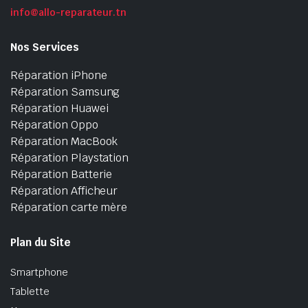
info@allo-reparateur.tn
Nos Services
Réparation iPhone
Réparation Samsung
Réparation Huawei
Réparation Oppo
Réparation MacBook
Réparation Playstation
Réparation Batterie
Réparation Afficheur
Réparation carte mère
Plan du Site
Smartphone
Tablette