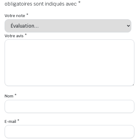
obligatoires sont indiqués avec
*
Votre note
*
Votre avis
*
Nom
*
E-mail
*