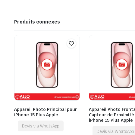
Produits connexes
Appareil Photo Principal pour
Appareil Photo Fronta
iPhone 15 Plus Apple
Capteur de Proximité
iPhone 15 Plus Apple
Devis via WhatsApp
Devis via WhatsApp