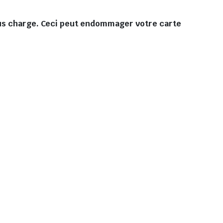
sous charge. Ceci peut endommager votre carte