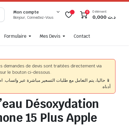
0 élément
Mon compte
0
0,000
د.ت
Bonjour, Connectez-Vous
Formulaire
Mes Devis
Contact
es demandes de devis sont traitées directement via
sur le bouton ci-dessous.
حاليا، يتم التعامل مع طلبات التسعير مباشرة عبر واتساب. اضغط
أدناه.
’eau Désoxydation
hone 15 Plus Apple