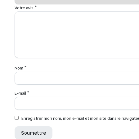
Votre avis
*
Nom
*
E-mail
*
Enregistrer mon nom, mon e-mail et mon site dans le navigat