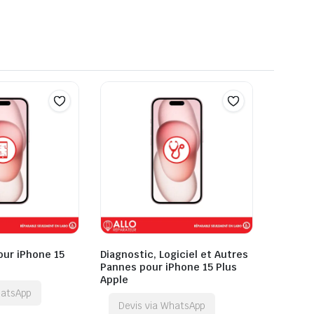
pour iPhone 15
Diagnostic, Logiciel et Autres
Pannes pour iPhone 15 Plus
Apple
hatsApp
Devis via WhatsApp