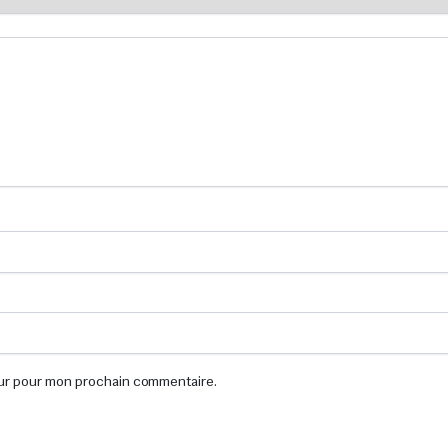
eur pour mon prochain commentaire.