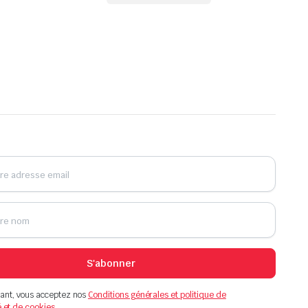
S'abonner
ant, vous acceptez nos
Conditions générales et politique de
é et de cookies.