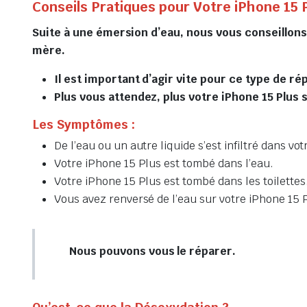
Conseils Pratiques pour Votre iPhone 15 
Suite à une émersion d’eau, nous vous conseillon
mère.
Il est important d’agir vite pour ce type de ré
Plus vous attendez, plus votre iPhone 15 Plus s
Les Symptômes :
De l’eau ou un autre liquide s’est infiltré dans vo
Votre iPhone 15 Plus est tombé dans l’eau.
Votre iPhone 15 Plus est tombé dans les toilettes
Vous avez renversé de l’eau sur votre iPhone 15 
Nous pouvons vous le réparer.