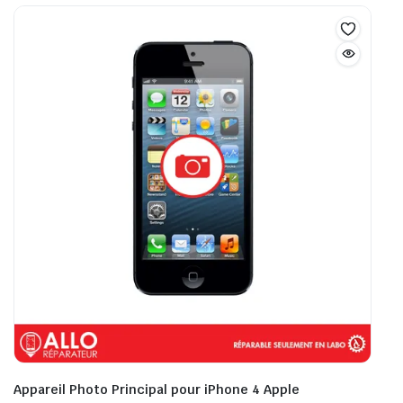
Appareil Photo Principal pour iPhone 4 Apple