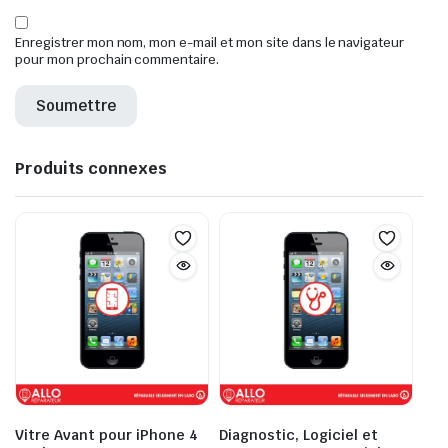
Enregistrer mon nom, mon e-mail et mon site dans le navigateur
pour mon prochain commentaire.
Produits connexes
Vitre Avant pour iPhone 4
Diagnostic, Logiciel et