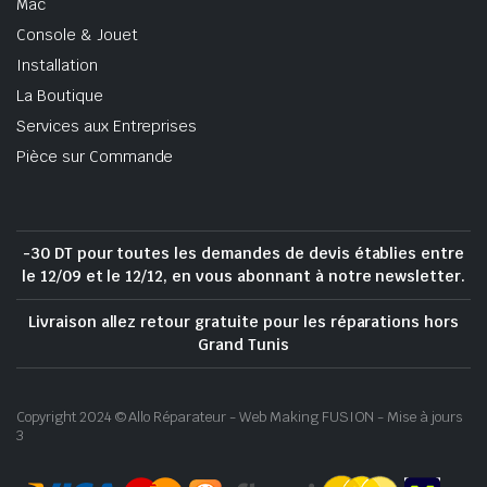
Mac
Console & Jouet
Installation
La Boutique
Services aux Entreprises
Pièce sur Commande
-30 DT pour toutes les demandes de devis établies entre
le 12/09 et le 12/12, en vous abonnant à notre newsletter.
Livraison allez retour gratuite pour les réparations hors
Grand Tunis
Copyright 2024 © Allo Réparateur - Web Making FUSION - Mise à jours
3