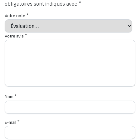
obligatoires sont indiqués avec
*
Votre note
*
Votre avis
*
Nom
*
E-mail
*