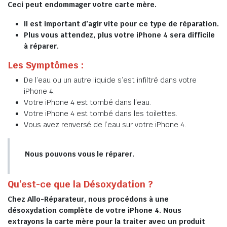
Ceci peut endommager votre carte mère.
Il est important d’agir vite pour ce type de réparation.
Plus vous attendez, plus votre iPhone 4 sera difficile
à réparer.
Les Symptômes :
De l’eau ou un autre liquide s’est infiltré dans votre
iPhone 4.
Votre iPhone 4 est tombé dans l’eau.
Votre iPhone 4 est tombé dans les toilettes.
Vous avez renversé de l’eau sur votre iPhone 4.
Nous pouvons vous le réparer.
Qu’est-ce que la Désoxydation ?
Chez Allo-Réparateur, nous procédons à une
désoxydation complète de votre iPhone 4. Nous
extrayons la carte mère pour la traiter avec un produit