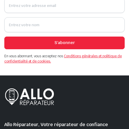
S'abonner
En vous abonnant, vous acceptez nos
Conditions générales et politique de
confidentialité et de cookies.
Allo Réparateur, Votre réparateur de confiance