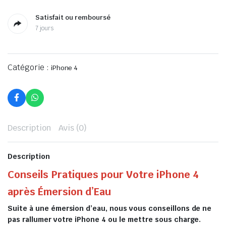
Satisfait ou remboursé
7 jours
Catégorie :
iPhone 4
Description
Avis (0)
Description
Conseils Pratiques pour Votre iPhone 4
après Émersion d’Eau
Suite à une émersion d’eau, nous vous conseillons de ne
pas rallumer votre iPhone 4 ou le mettre sous charge.