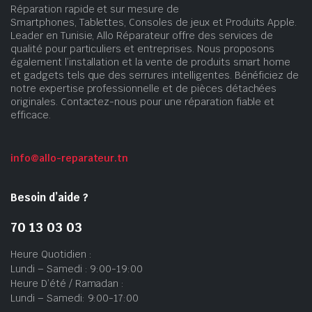
Réparation rapide et sur mesure de
Smartphones, Tablettes, Consoles de jeux et Produits Apple.
Leader en Tunisie, Allo Réparateur offre des services de
qualité pour particuliers et entreprises. Nous proposons
également l’installation et la vente de produits smart home
et gadgets tels que des serrures intelligentes. Bénéficiez de
notre expertise professionnelle et de pièces détachées
originales. Contactez-nous pour une réparation fiable et
efficace.
info@allo-reparateur.tn
Besoin d’aide ?
70 13 03 03
Heure Quotidien :
Lundi – Samedi : 9:00-19:00
Heure D’été / Ramadan :
Lundi – Samedi: 9:00-17:00