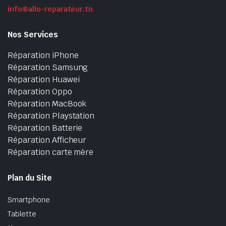
info@allo-reparateur.tn
Nos Services
Réparation iPhone
Réparation Samsung
Réparation Huawei
Réparation Oppo
Réparation MacBook
Réparation Playstation
Réparation Batterie
Réparation Afficheur
Réparation carte mère
Plan du Site
Smartphone
Tablette