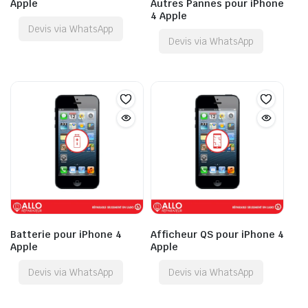
Apple
Autres Pannes pour iPhone
4 Apple
Devis via WhatsApp
Devis via WhatsApp
Batterie pour iPhone 4
Afficheur QS pour iPhone 4
Apple
Apple
Devis via WhatsApp
Devis via WhatsApp