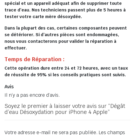
spécial et un appareil adéquat afin de supprimer toute
trace d’eau. Nos techniciens passent plus de 5 heures à
tester votre carte mère désoxydée.
Dans la plupart des cas, certaines composantes peuvent
se détériorer. Si d’autres pièces sont endommagées,
nous vous contacterons pour valider la réparation à
effectuer.
Temps de Réparation :
Cette opération dure entre 24 et 72 heures, avec un taux
de réussite de 95% si les conseils pratiques sont suivis.
Avis
Il n’y a pas encore d’avis.
Soyez le premier à laisser votre avis sur “Dégât
d’eau Désoxydation pour iPhone 4 Apple”
Votre adresse e-mail ne sera pas publiée.
Les champs