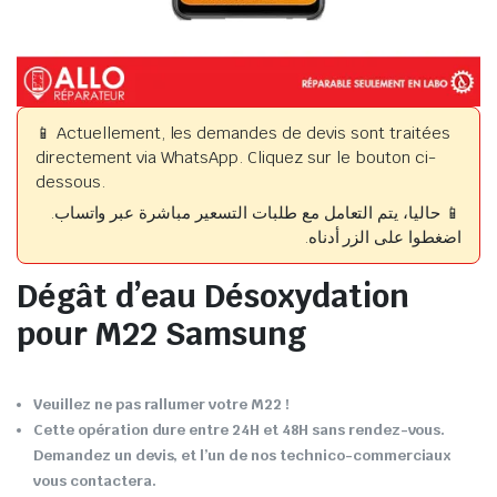
📱 Actuellement, les demandes de devis sont traitées
directement via WhatsApp. Cliquez sur le bouton ci-
dessous.
📱 حاليا، يتم التعامل مع طلبات التسعير مباشرة عبر واتساب.
اضغطوا على الزر أدناه.
Dégât d’eau Désoxydation
pour M22 Samsung
Veuillez ne pas rallumer votre M22 !
Cette opération dure entre 24H et 48H sans rendez-vous.
Demandez un devis, et l’un de nos technico-commerciaux
vous contactera.