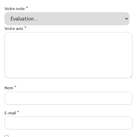
Votre note
*
Votre avis
*
Nom
*
E-mail
*