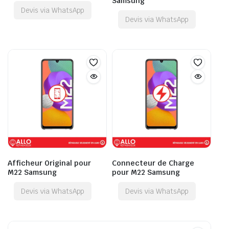
Samsung
Devis via WhatsApp
Devis via WhatsApp
Afficheur Original pour
Connecteur de Charge
M22 Samsung
pour M22 Samsung
Devis via WhatsApp
Devis via WhatsApp