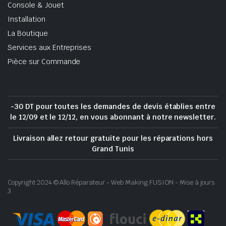
Console & Jouet
Installation
La Boutique
Services aux Entreprises
Pièce sur Commande
-30 DT pour toutes les demandes de devis établies entre
le 12/09 et le 12/12, en vous abonnant à notre newsletter.
Livraison allez retour gratuite pour les réparations hors
Grand Tunis
Copyright 2024 © Allo Réparateur - Web Making FUSION - Mise à jours
3