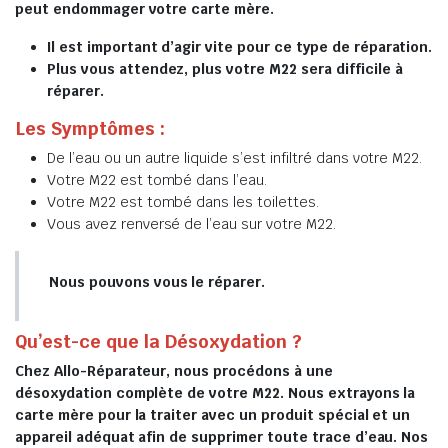
peut endommager votre carte mère.
Il est important d’agir vite pour ce type de réparation.
Plus vous attendez, plus votre M22 sera difficile à
réparer.
Les Symptômes :
De l’eau ou un autre liquide s’est infiltré dans votre M22.
Votre M22 est tombé dans l’eau.
Votre M22 est tombé dans les toilettes.
Vous avez renversé de l’eau sur votre M22.
Nous pouvons vous le réparer.
Qu’est-ce que la Désoxydation ?
Chez Allo-Réparateur, nous procédons à une
désoxydation complète de votre M22. Nous extrayons la
carte mère pour la traiter avec un produit spécial et un
appareil adéquat afin de supprimer toute trace d’eau. Nos