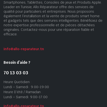
Smartphones, Tablettes, Consoles de jeux et Produits Apple.
Leader en Tunisie, Allo Réparateur offre des services de
qualité pour particuliers et entreprises. Nous proposons
également l’installation et la vente de produits smart home
et gadgets tels que des serrures intelligentes. Bénéficiez de
notre expertise professionnelle et de pièces détachées
originales. Contactez-nous pour une réparation fiable et
efficace.
info@allo-reparateur.tn
Besoin d’aide ?
70 13 03 03
Heure Quotidien :
Lundi – Samedi : 9:00-19:00
Heure D’été / Ramadan :
Lundi – Samedi: 9:00-17:00
info@allo-reparateur.tn