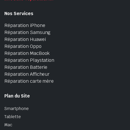
Nos Services
Réparation iPhone
Réparation Samsung
Réparation Huawei
Réparation Oppo
Réparation MacBook
Réparation Playstation
Réparation Batterie
Réparation Afficheur
Réparation carte mère
Plan du Site
Smartphone
Tablette
Mac