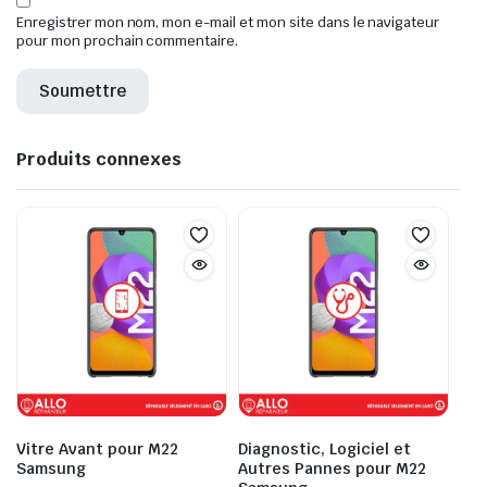
Enregistrer mon nom, mon e-mail et mon site dans le navigateur
pour mon prochain commentaire.
Produits connexes
Vitre Avant pour M22
Diagnostic, Logiciel et
Samsung
Autres Pannes pour M22