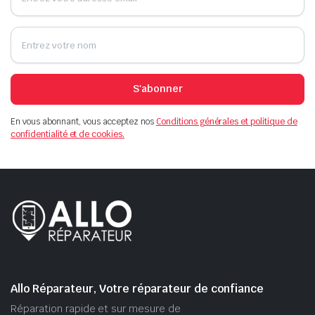
S'abonner
En vous abonnant, vous acceptez nos
Conditions générales et politique de
confidentialité et de cookies.
Allo Réparateur, Votre réparateur de confiance
Réparation rapide et sur mesure de