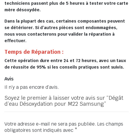
techniciens passent plus de 5 heures à tester votre carte
mère désoxydée.
Dans la plupart des cas, certaines composantes peuvent
se détériorer. Si d’autres pièces sont endommagées,
nous vous contacterons pour valider la réparation à
effectuer.
Temps de Réparation :
Cette opération dure entre 24 et 72 heures, avec un taux
de réussite de 95% si les conseils pratiques sont suivis.
Avis
Il n’y a pas encore d’avis.
Soyez le premier à laisser votre avis sur “Dégât
d’eau Désoxydation pour M22 Samsung”
Votre adresse e-mail ne sera pas publiée.
Les champs
obligatoires sont indiqués avec
*