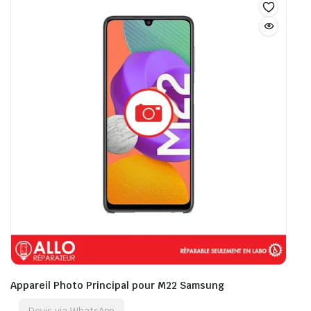
Appareil Photo Principal pour M22 Samsung
Devis via WhatsApp