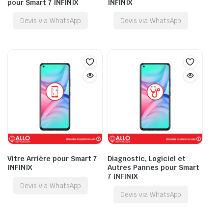
pour Smart 7 INFINIX
INFINIX
Devis via WhatsApp
Devis via WhatsApp
Vitre Arrière pour Smart 7
Diagnostic, Logiciel et
INFINIX
Autres Pannes pour Smart
7 INFINIX
Devis via WhatsApp
Devis via WhatsApp