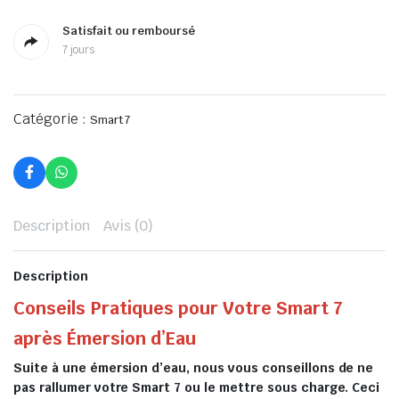
Satisfait ou remboursé
7 jours
Catégorie :
Smart 7
Description
Avis (0)
Description
Conseils Pratiques pour Votre Smart 7
après Émersion d’Eau
Suite à une émersion d’eau, nous vous conseillons de ne
pas rallumer votre Smart 7 ou le mettre sous charge. Ceci