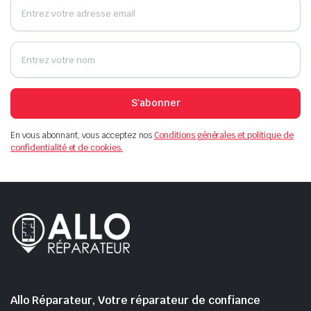
S'abonner
En vous abonnant, vous acceptez nos
Conditions générales et politique de
confidentialité et de cookies.
Allo Réparateur, Votre réparateur de confiance