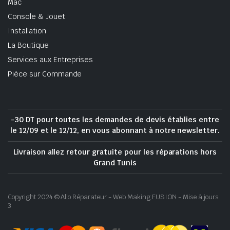
Mac
Console & Jouet
Installation
La Boutique
Services aux Entreprises
Pièce sur Commande
-30 DT pour toutes les demandes de devis établies entre
le 12/09 et le 12/12, en vous abonnant à notre newsletter.
Livraison allez retour gratuite pour les réparations hors
Grand Tunis
Copyright 2024 © Allo Réparateur - Web Making FUSION - Mise à jours
3