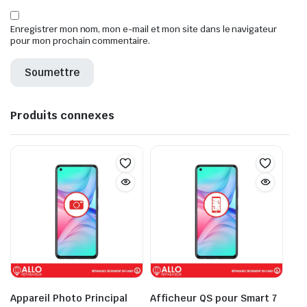
Enregistrer mon nom, mon e-mail et mon site dans le navigateur
pour mon prochain commentaire.
Produits connexes
Appareil Photo Principal
Afficheur QS pour Smart 7