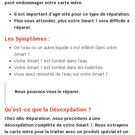
peut endommager votre carte mère.
Il est important d’agir vite pour ce type de réparation.
Plus vous attendez, plus votre Smart 7 sera difficile à
réparer.
Les Symptômes :
De l’eau ou un autre liquide s’est infiltré dans votre
Smart 7.
Votre Smart 7 est tombé dans l’eau.
Votre Smart 7 est tombé dans les toilettes.
Vous avez renversé de l’eau sur votre Smart 7.
Nous pouvons vous le réparer.
Qu’est-ce que la Désoxydation ?
Chez Allo-Réparateur, nous procédons à une
désoxydation complète de votre Smart 7. Nous extrayons
la carte mère pour la traiter avec un produit spécial et un