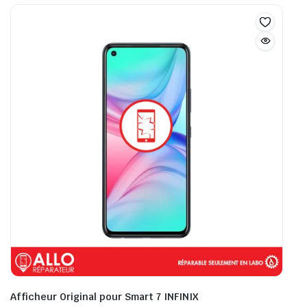
Afficheur Original pour Smart 7 INFINIX