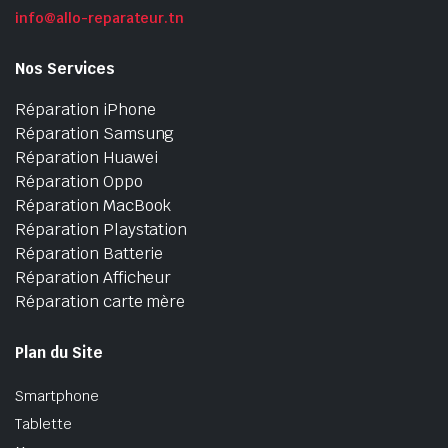
info@allo-reparateur.tn
Nos Services
Réparation iPhone
Réparation Samsung
Réparation Huawei
Réparation Oppo
Réparation MacBook
Réparation Playstation
Réparation Batterie
Réparation Afficheur
Réparation carte mère
Plan du Site
Smartphone
Tablette