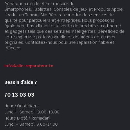
Réparation rapide et sur mesure de
Smartphones, Tablettes, Consoles de jeux et Produits Apple.
Leader en Tunisie, Allo Réparateur offre des services de
qualité pour particuliers et entreprises. Nous proposons
également l’installation et la vente de produits smart home
et gadgets tels que des serrures intelligentes. Bénéficiez de
notre expertise professionnelle et de pièces détachées
originales. Contactez-nous pour une réparation fiable et
efficace.
info@allo-reparateur.tn
Besoin d’aide ?
70 13 03 03
Heure Quotidien :
Lundi – Samedi : 9:00-19:00
Heure D’été / Ramadan :
Lundi – Samedi: 9:00-17:00