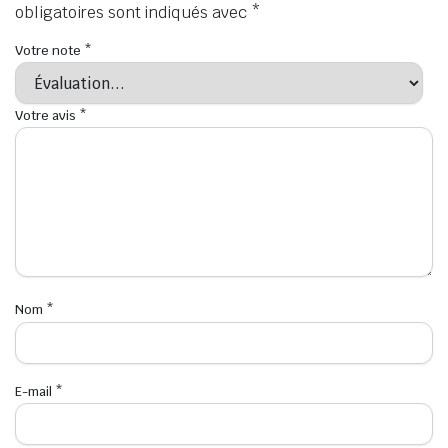
obligatoires sont indiqués avec
*
Votre note
*
Votre avis
*
Nom
*
E-mail
*