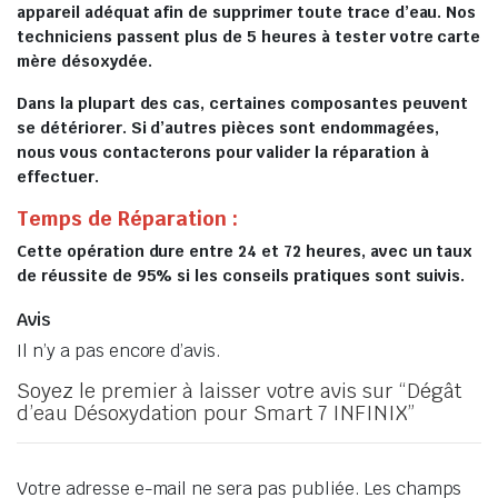
appareil adéquat afin de supprimer toute trace d’eau. Nos
techniciens passent plus de 5 heures à tester votre carte
mère désoxydée.
Dans la plupart des cas, certaines composantes peuvent
se détériorer. Si d’autres pièces sont endommagées,
nous vous contacterons pour valider la réparation à
effectuer.
Temps de Réparation :
Cette opération dure entre 24 et 72 heures, avec un taux
de réussite de 95% si les conseils pratiques sont suivis.
Avis
Il n’y a pas encore d’avis.
Soyez le premier à laisser votre avis sur “Dégât
d’eau Désoxydation pour Smart 7 INFINIX”
Votre adresse e-mail ne sera pas publiée.
Les champs