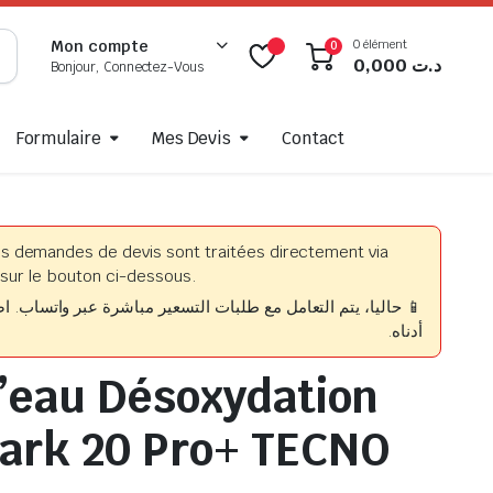
0 élément
Mon compte
0
0,000
د.ت
Bonjour, Connectez-Vous
Formulaire
Mes Devis
Contact
es demandes de devis sont traitées directement via
sur le bouton ci-dessous.
حاليا، يتم التعامل مع طلبات التسعير مباشرة عبر واتساب. اضغط
أدناه.
’eau Désoxydation
ark 20 Pro+ TECNO