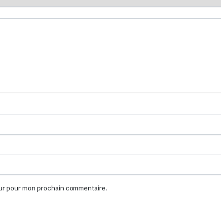
eur pour mon prochain commentaire.