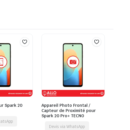
ur Spark 20
Appareil Photo Frontal /
Capteur de Proximité pour
Spark 20 Pro+ TECNO
hatsApp
Devis via WhatsApp