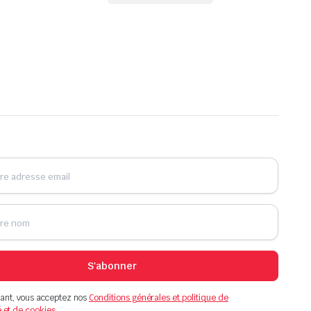
S'abonner
ant, vous acceptez nos
Conditions générales et politique de
é et de cookies.