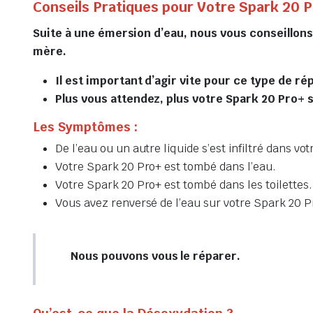
Conseils Pratiques pour Votre Spark 20 
Suite à une émersion d’eau, nous vous conseillon
mère.
Il est important d’agir vite pour ce type de ré
Plus vous attendez, plus votre Spark 20 Pro+ se
Les Symptômes :
De l’eau ou un autre liquide s’est infiltré dans vo
Votre Spark 20 Pro+ est tombé dans l’eau.
Votre Spark 20 Pro+ est tombé dans les toilettes.
Vous avez renversé de l’eau sur votre Spark 20 P
Nous pouvons vous le réparer.