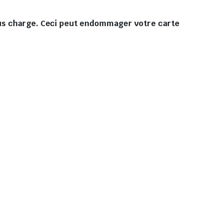
sous charge. Ceci peut endommager votre carte