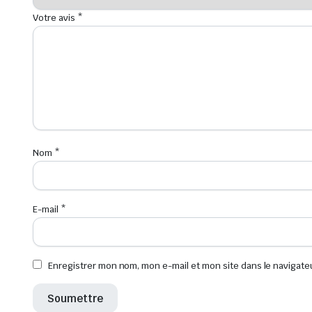
Votre avis
*
Nom
*
E-mail
*
Enregistrer mon nom, mon e-mail et mon site dans le navigat